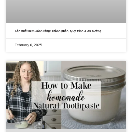
Sản xuất kem đánh răng: Thành phần, Quy trình & Xu hướng
February 6, 2025