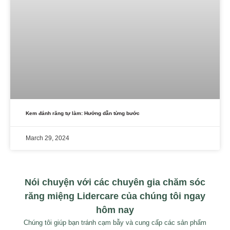
Kem đánh răng tự làm: Hướng dẫn từng bước
March 29, 2024
Nói chuyện với các chuyên gia chăm sóc
răng miệng Lidercare của chúng tôi ngay
hôm nay
Chúng tôi giúp bạn tránh cạm bẫy và cung cấp các sản phẩm