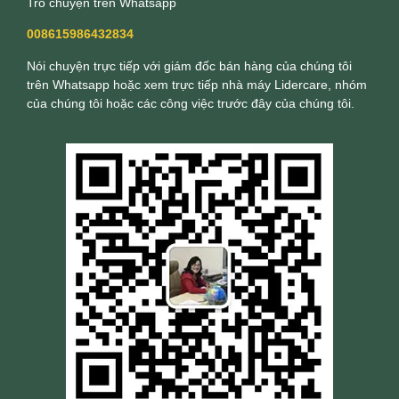
Trò chuyện trên Whatsapp
008615986432834
Nói chuyện trực tiếp với giám đốc bán hàng của chúng tôi
trên Whatsapp hoặc xem trực tiếp nhà máy Lidercare, nhóm
của chúng tôi hoặc các công việc trước đây của chúng tôi.