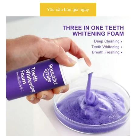
Yêu cầu báo giá ngay