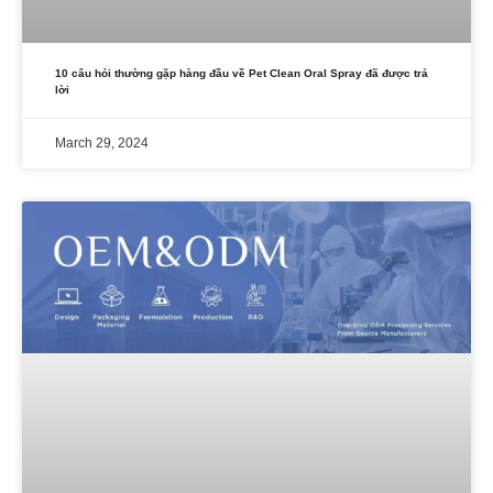
10 câu hỏi thường gặp hàng đầu về Pet Clean Oral Spray đã được trả
lời
March 29, 2024