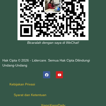
Bicaralah dengan saya di WeChat!
Hak Cipta © 2026 - Lidercare. Semua Hak Cipta Dilindungi
Undang-Undang
Kebijakan Privasi
Syarat dan Ketentuan
XiangXiangDaily