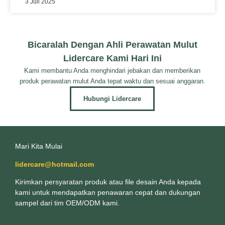
3 Juli 2025
Bicaralah Dengan Ahli Perawatan Mulut
Lidercare Kami Hari Ini
Kami membantu Anda menghindari jebakan dan memberikan
produk perawatan mulut Anda tepat waktu dan sesuai anggaran.
Hubungi Lidercare
Mari Kita Mulai
lidercare@hotmail.com
Kirimkan persyaratan produk atau file desain Anda kepada
kami untuk mendapatkan penawaran cepat dan dukungan
sampel dari tim OEM/ODM kami.