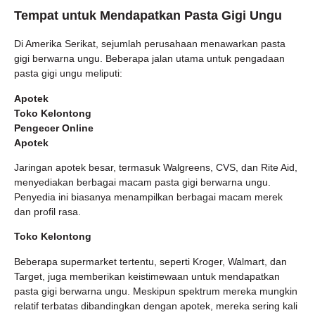
Tempat untuk Mendapatkan Pasta Gigi Ungu
Di Amerika Serikat, sejumlah perusahaan menawarkan pasta
gigi berwarna ungu. Beberapa jalan utama untuk pengadaan
pasta gigi ungu meliputi:
Apotek
Toko Kelontong
Pengecer Online
Apotek
Jaringan apotek besar, termasuk Walgreens, CVS, dan Rite Aid,
menyediakan berbagai macam pasta gigi berwarna ungu.
Penyedia ini biasanya menampilkan berbagai macam merek
dan profil rasa.
Toko Kelontong
Beberapa supermarket tertentu, seperti Kroger, Walmart, dan
Target, juga memberikan keistimewaan untuk mendapatkan
pasta gigi berwarna ungu. Meskipun spektrum mereka mungkin
relatif terbatas dibandingkan dengan apotek, mereka sering kali