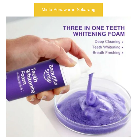
Minta Penawaran Sekarang