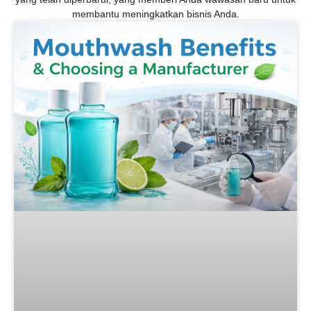
membantu meningkatkan bisnis Anda.