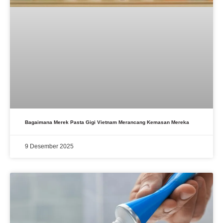
Bagaimana Merek Pasta Gigi Vietnam Merancang Kemasan Mereka
9 Desember 2025