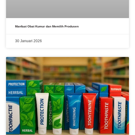
Manfaat Obat Kumur dan Memilih Produsen
30 Januari 2026