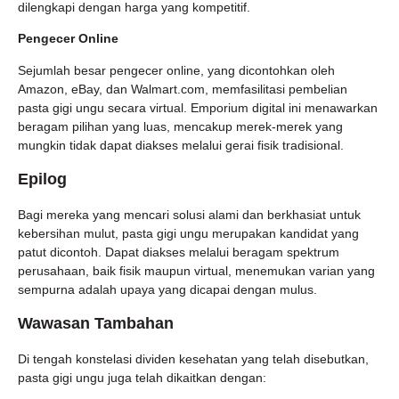
dilengkapi dengan harga yang kompetitif.
Pengecer Online
Sejumlah besar pengecer online, yang dicontohkan oleh
Amazon, eBay, dan Walmart.com, memfasilitasi pembelian
pasta gigi ungu secara virtual. Emporium digital ini menawarkan
beragam pilihan yang luas, mencakup merek-merek yang
mungkin tidak dapat diakses melalui gerai fisik tradisional.
Epilog
Bagi mereka yang mencari solusi alami dan berkhasiat untuk
kebersihan mulut, pasta gigi ungu merupakan kandidat yang
patut dicontoh. Dapat diakses melalui beragam spektrum
perusahaan, baik fisik maupun virtual, menemukan varian yang
sempurna adalah upaya yang dicapai dengan mulus.
Wawasan Tambahan
Di tengah konstelasi dividen kesehatan yang telah disebutkan,
pasta gigi ungu juga telah dikaitkan dengan: