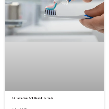
10 Pasta Gigi Anti-Sensitif Terbaik