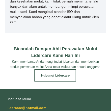
dan kesehatan mulut, kami tidak pernah meminta terlalu
banyak dari alam untuk membangun mimpi perawatan
mulut kami. Kami mengikuti standar ISO dan
menyediakan bahan yang dapat didaur ulang untuk klien
kami.
Bicaralah Dengan Ahli Perawatan Mulut
Lidercare Kami Hari Ini
Kami membantu Anda menghindari jebakan dan memberikan
produk perawatan mulut Anda tepat waktu dan sesuai anggaran.
Hubungi Lidercare
Mari Kita Mulai
lidercare@hotmail.com