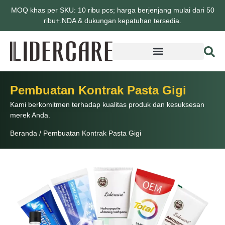
MOQ khas per SKU: 10 ribu pcs; harga berjenjang mulai dari 50
ribu+.NDA & dukungan kepatuhan tersedia.
Pembuatan Kontrak Pasta Gigi
Kami berkomitmen terhadap kualitas produk dan kesuksesan
merek Anda.
Beranda
/
Pembuatan Kontrak Pasta Gigi