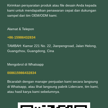
Kirimkan persyaratan produk atau file desain Anda kepada
kami untuk mendapatkan penawaran cepat dan dukungan
sampel dari tim OEM/ODM kami.
Alamat & Telepon
+86-15986432834
TAMBAH: Kamar 221 No. 22, Jianpengroad, Jalan Helong,
Guangzhou, Guangdong, Cina
Mengobrol di Whatsapp
008615986432834
Bicaralah dengan manajer penjualan kami secara langsung
di Whatsapp, atau lihat langsung pabrik Lidercare, tim kami,
atau hasil karya kami sebelumnya.