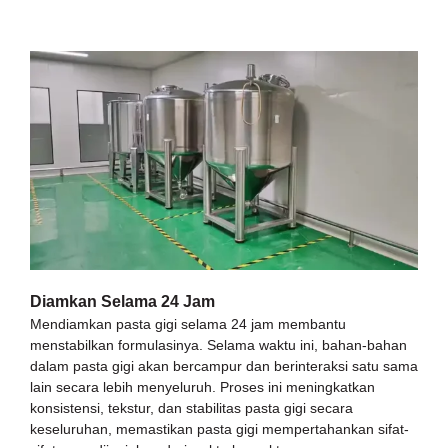
Diamkan Selama 24 Jam
Mendiamkan pasta gigi selama 24 jam membantu
menstabilkan formulasinya. Selama waktu ini, bahan-bahan
dalam pasta gigi akan bercampur dan berinteraksi satu sama
lain secara lebih menyeluruh. Proses ini meningkatkan
konsistensi, tekstur, dan stabilitas pasta gigi secara
keseluruhan, memastikan pasta gigi mempertahankan sifat-