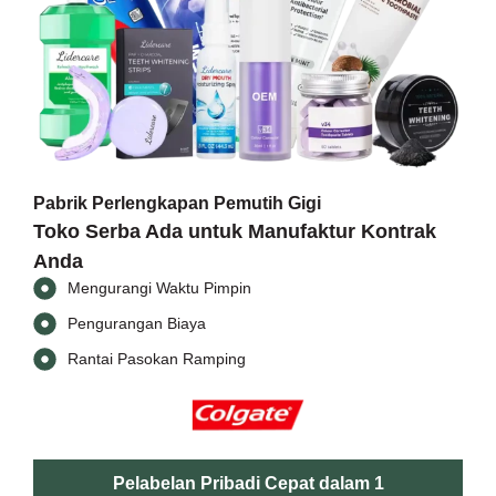
Pabrik Perlengkapan Pemutih Gigi
Toko Serba Ada untuk Manufaktur Kontrak
Anda
Mengurangi Waktu Pimpin
Pengurangan Biaya
Rantai Pasokan Ramping
Pelabelan Pribadi Cepat dalam 1