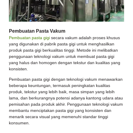
Pembuatan Pasta Vakum
Pembuatan pasta gigi
secara vakum adalah proses khusus
yang digunakan di pabrik pasta gigi untuk menghasilkan
produk pasta gigi berkualitas tinggi. Metode ini melibatkan
penggunaan teknologi vakum untuk membuat pasta gigi
yang halus dan homogen dengan tekstur dan kualitas yang
konsisten.
Pembuatan pasta gigi dengan teknologi vakum menawarkan
beberapa keuntungan, termasuk peningkatan kualitas
produk, tekstur yang lebih baik, masa simpan yang lebih
lama, dan berkurangnya potensi adanya kantong udara atau
pemisahan pada produk akhir. Penggunaan teknologi vakum
membantu menciptakan pasta gigi yang konsisten dan
menarik secara visual yang memenuhi standar tinggi
konsumen.