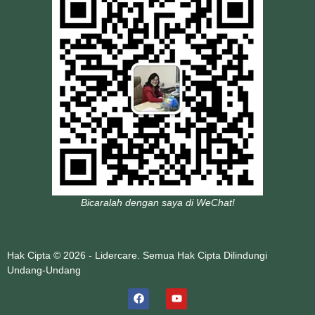
Bicaralah dengan saya di WeChat!
Hak Cipta © 2026 - Lidercare. Semua Hak Cipta Dilindungi
Undang-Undang