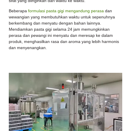
sifat yang diinginkan dari waktu ke waktu.
Beberapa
formulasi pasta gigi mengandung perasa
dan
wewangian yang membutuhkan waktu untuk sepenuhnya
berkembang dan menyatu dengan bahan lainnya.
Mendiamkan pasta gigi selama 24 jam memungkinkan
perasa dan pewangi ini menyatu dan meresap ke dalam
produk, menghasilkan rasa dan aroma yang lebih harmonis
dan menyenangkan.