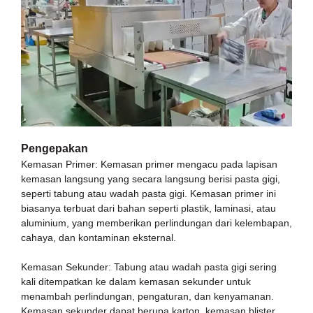
Pengepakan
Kemasan Primer: Kemasan primer mengacu pada lapisan
kemasan langsung yang secara langsung berisi pasta gigi,
seperti tabung atau wadah pasta gigi. Kemasan primer ini
biasanya terbuat dari bahan seperti plastik, laminasi, atau
aluminium, yang memberikan perlindungan dari kelembapan,
cahaya, dan kontaminan eksternal.
Kemasan Sekunder: Tabung atau wadah pasta gigi sering
kali ditempatkan ke dalam kemasan sekunder untuk
menambah perlindungan, pengaturan, dan kenyamanan.
Kemasan sekunder dapat berupa karton, kemasan blister,