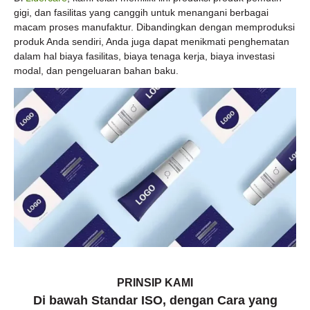
gigi, dan fasilitas yang canggih untuk menangani berbagai
macam proses manufaktur. Dibandingkan dengan memproduksi
produk Anda sendiri, Anda juga dapat menikmati penghematan
dalam hal biaya fasilitas, biaya tenaga kerja, biaya investasi
modal, dan pengeluaran bahan baku.
PRINSIP KAMI
Di bawah Standar ISO, dengan Cara yang