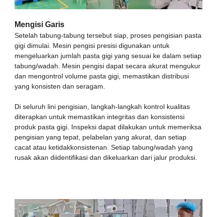
Mengisi Garis
Setelah tabung-tabung tersebut siap, proses pengisian pasta
gigi dimulai. Mesin pengisi presisi digunakan untuk
mengeluarkan jumlah pasta gigi yang sesuai ke dalam setiap
tabung/wadah. Mesin pengisi dapat secara akurat mengukur
dan mengontrol volume pasta gigi, memastikan distribusi
yang konsisten dan seragam.
Di seluruh lini pengisian, langkah-langkah kontrol kualitas
diterapkan untuk memastikan integritas dan konsistensi
produk pasta gigi. Inspeksi dapat dilakukan untuk memeriksa
pengisian yang tepat, pelabelan yang akurat, dan setiap
cacat atau ketidakkonsistenan. Setiap tabung/wadah yang
rusak akan diidentifikasi dan dikeluarkan dari jalur produksi.