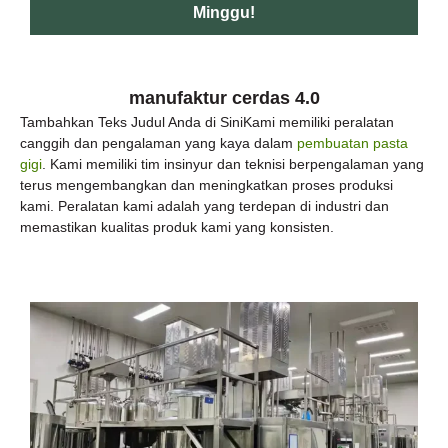
Minggu!
manufaktur cerdas 4.0
Tambahkan Teks Judul Anda di SiniKami memiliki peralatan
canggih dan pengalaman yang kaya dalam
pembuatan pasta
gigi
. Kami memiliki tim insinyur dan teknisi berpengalaman yang
terus mengembangkan dan meningkatkan proses produksi
kami. Peralatan kami adalah yang terdepan di industri dan
memastikan kualitas produk kami yang konsisten.