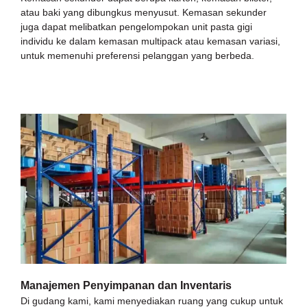
atau baki yang dibungkus menyusut. Kemasan sekunder
juga dapat melibatkan pengelompokan unit pasta gigi
individu ke dalam kemasan multipack atau kemasan variasi,
untuk memenuhi preferensi pelanggan yang berbeda.
Manajemen Penyimpanan dan Inventaris
Di gudang kami, kami menyediakan ruang yang cukup untuk