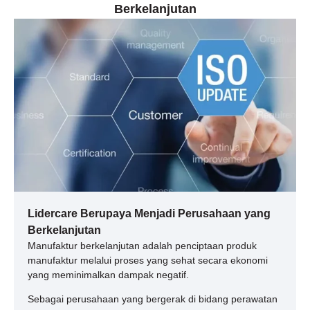
Berkelanjutan
Lidercare Berupaya Menjadi Perusahaan yang
Berkelanjutan
Manufaktur berkelanjutan adalah penciptaan produk
manufaktur melalui proses yang sehat secara ekonomi
yang meminimalkan dampak negatif.
Sebagai perusahaan yang bergerak di bidang perawatan