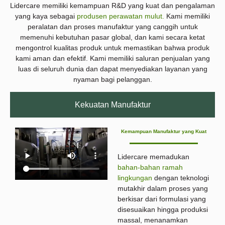
Lidercare memiliki kemampuan R&D yang kuat dan pengalaman
yang kaya sebagai
produsen perawatan mulut.
Kami memiliki
peralatan dan proses manufaktur yang canggih untuk
memenuhi kebutuhan pasar global, dan kami secara ketat
mengontrol kualitas produk untuk memastikan bahwa produk
kami aman dan efektif. Kami memiliki saluran penjualan yang
luas di seluruh dunia dan dapat menyediakan layanan yang
nyaman bagi pelanggan.
Kekuatan Manufaktur
Kemampuan Manufaktur yang Kuat
Lidercare memadukan
bahan-bahan ramah
lingkungan
dengan teknologi
mutakhir dalam proses yang
berkisar dari formulasi yang
disesuaikan hingga produksi
massal, menanamkan