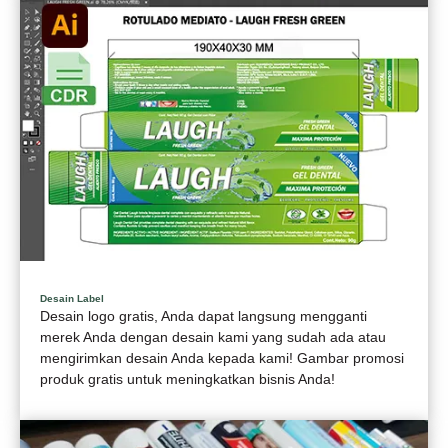
Desain Label
Desain logo gratis, Anda dapat langsung mengganti
merek Anda dengan desain kami yang sudah ada atau
mengirimkan desain Anda kepada kami! Gambar promosi
produk gratis untuk meningkatkan bisnis Anda!