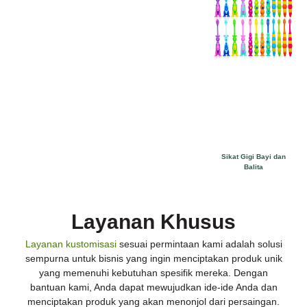
Sikat Gigi Bayi dan
Balita
Layanan Khusus
Layanan kustomisasi
sesuai permintaan kami adalah solusi
sempurna untuk bisnis yang ingin menciptakan produk unik
yang memenuhi kebutuhan spesifik mereka. Dengan
bantuan kami, Anda dapat mewujudkan ide-ide Anda dan
menciptakan produk yang akan menonjol dari persaingan.