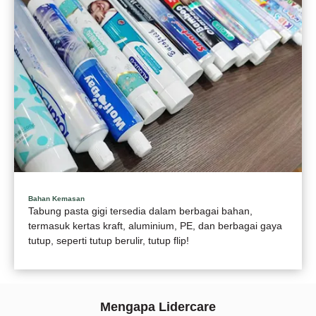
Bahan Kemasan
Tabung pasta gigi tersedia dalam berbagai bahan,
termasuk kertas kraft, aluminium, PE, dan berbagai gaya
tutup, seperti tutup berulir, tutup flip!
Mengapa Lidercare