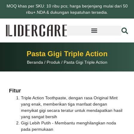
MOQ khas per SKU: 10 ribu pcs; harga berjenjang mulai dari 50
ribu+.NDA & dukungan kepatuhan tersedia.
Pasta Gigi Triple Action
Beranda
/
Produk
/
Pasta Gigi Triple Action
Fitur
Triple Action Toothpaste, dengan rasa Original Mint
yang enak, memberikan tiga manfaat dengan
menyikat gigi secara teratur untuk mendapatkan hasil
yang sangat bersih
Gigi Lebih Putih - Membantu menghilangkan noda
pada permukaan