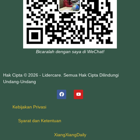
Bicaralah dengan saya di WeChat!
Hak Cipta © 2026 - Lidercare. Semua Hak Cipta Dilindungi
Undang-Undang
Kebijakan Privasi
Syarat dan Ketentuan
XiangXiangDaily