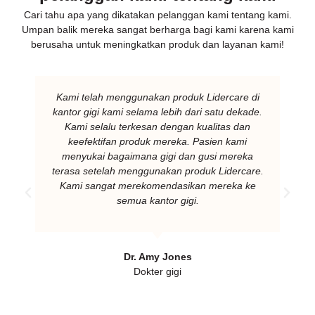
Cari tahu apa yang dikatakan pelanggan kami tentang kami.
Umpan balik mereka sangat berharga bagi kami karena kami
berusaha untuk meningkatkan produk dan layanan kami!
Kami telah menggunakan produk Lidercare di
kantor gigi kami selama lebih dari satu dekade.
Kami selalu terkesan dengan kualitas dan
keefektifan produk mereka. Pasien kami
menyukai bagaimana gigi dan gusi mereka
terasa setelah menggunakan produk Lidercare.
Kami sangat merekomendasikan mereka ke
semua kantor gigi.
Dr. Amy Jones
Dokter gigi