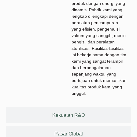
produk dengan energi yang
dinamis. Pabrik kami yang
lengkap dilengkapi dengan
peralatan pencampuran
yang efisien, pengemulsi
vakum yang canggih, mesin
pengisi, dan peralatan
sterilisasi. Fasilitas-fasilitas
ini bekerja sama dengan tim
kami yang sangat terampil
dan berpengalaman
sepanjang waktu, yang
bertujuan untuk memastikan
kualitas produk kami yang
unggul.
Kekuatan R&D
Pasar Global