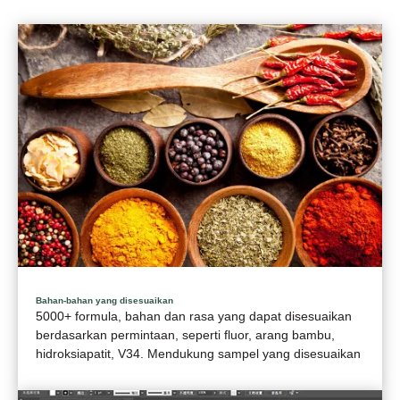
Bahan-bahan yang disesuaikan
5000+ formula, bahan dan rasa yang dapat disesuaikan
berdasarkan permintaan, seperti fluor, arang bambu,
hidroksiapatit, V34. Mendukung sampel yang disesuaikan