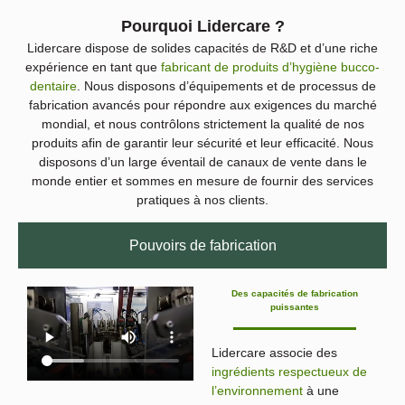
Pourquoi Lidercare ?
Lidercare dispose de solides capacités de R&D et d’une riche
expérience en tant que
fabricant de produits d’hygiène bucco-
dentaire
. Nous disposons d’équipements et de processus de
fabrication avancés pour répondre aux exigences du marché
mondial, et nous contrôlons strictement la qualité de nos
produits afin de garantir leur sécurité et leur efficacité. Nous
disposons d’un large éventail de canaux de vente dans le
monde entier et sommes en mesure de fournir des services
pratiques à nos clients.
Pouvoirs de fabrication
Des capacités de fabrication
puissantes
Lidercare associe des
ingrédients respectueux de
l’environnement
à une