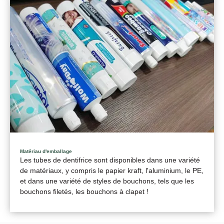
Matériau d'emballage
Les tubes de dentifrice sont disponibles dans une variété
de matériaux, y compris le papier kraft, l'aluminium, le PE,
et dans une variété de styles de bouchons, tels que les
bouchons filetés, les bouchons à clapet !