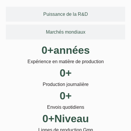
Puissance de la R&D
Marchés mondiaux
0
+années
Expérience en matière de production
0
+
Production journalière
0
+
Envois quotidiens
0
+Niveau
Lignes de production Gmp