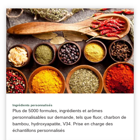
Ingrédients personnalisés
Plus de 5000 formules, ingrédients et arômes
personnalisables sur demande, tels que fluor, charbon de
bambou, hydroxyapatite, V34. Prise en charge des
échantillons personnalisés