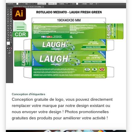
Conception d'étiquettes
Conception gratuite de logo, vous pouvez directement
remplacer votre marque par notre design existant ou
nous envoyer votre design ! Photos promotionnelles
gratuites des produits pour améliorer votre activité !