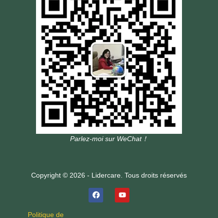
Parlez-moi sur WeChat！
Copyright © 2026 - Lidercare. Tous droits réservés
Politique de