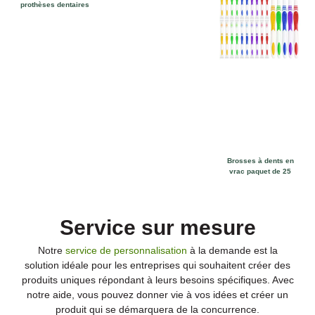
prothèses dentaires
Brosses à dents en
vrac paquet de 25
Service sur mesure
Notre
service de personnalisation
à la demande est la
solution idéale pour les entreprises qui souhaitent créer des
produits uniques répondant à leurs besoins spécifiques. Avec
notre aide, vous pouvez donner vie à vos idées et créer un
produit qui se démarquera de la concurrence.