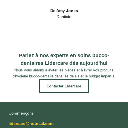
Dr. Amy Jones
Dentiste
Parlez à nos experts en soins bucco-
dentaires Lidercare dès aujourd'hui
Nous vous aidons à éviter les pièges et à livrer vos produits
d'hygiène bucco-dentaire dans les délais et le budget impartis.
Contacter Lidercare
Commençons
lidercare@hotmail.com