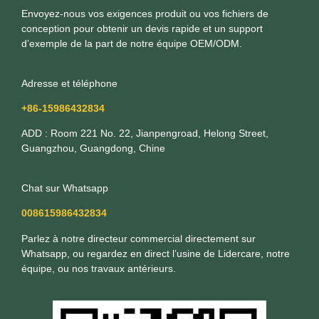
Envoyez-nous vos exigences produit ou vos fichiers de
conception pour obtenir un devis rapide et un support
d’exemple de la part de notre équipe OEM/ODM.
Adresse et téléphone
+86-15986432834
ADD : Room 221 No. 22, Jianpengroad, Helong Street,
Guangzhou, Guangdong, Chine
Chat sur Whatsapp
008615986432834
Parlez à notre directeur commercial directement sur
Whatsapp, ou regardez en direct l’usine de Lidercare, notre
équipe, ou nos travaux antérieurs.