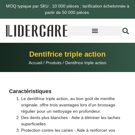
MOQ typique par SKU : 10 000 pièces ; tarification échelonnée à
partir de 50 000 pièces.
Dentifrice triple action
Accueil
/
Produits
/
Dentifrice triple action
Caractéristiques
Le dentifrice triple action, au bon goût de menthe
originale, offre trois avantages lors d’un brossage
régulier pour un nettoyage en profondeur.
Des dents plus blanches - Aide à éliminer les taches
superficielles
Protection contre les caries - Aide à renforcer vos