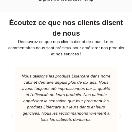
Écoutez ce que nos clients disent
de nous
Découvrez ce que nos clients disent de nous. Leurs
commentaires nous sont précieux pour améliorer nos produits
et nos services !
Nous utilisons les produits Lidercare dans notre
cabinet dentaire depuis plus de dix ans. Nous
avons toujours été impressionnés par la qualité
et l'efficacité de leurs produits. Nos patients
apprécient la sensation que leur procurent les
produits Lidercare sur leurs dents et leurs
gencives. Nous les recommandons vivement à
tous les cabinets dentaires.