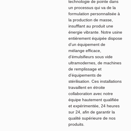
technologie de pointe dans
un processus qui va de la
formulation personnalisée à
la production de masse,
insufflant au produit une
énergie vibrante. Notre usine
entièrement équipée dispose
d’un équipement de
mélange efficace,
d’émulsifieurs sous vide
ultramodernes, de machines
de remplissage et
d’équipements de
stérilisation. Ces installations
travaillent en étroite
collaboration avec notre
équipe hautement qualifiée
et expérimentée, 24 heures
sur 24, afin de garantir la
qualité supérieure de nos
produits.