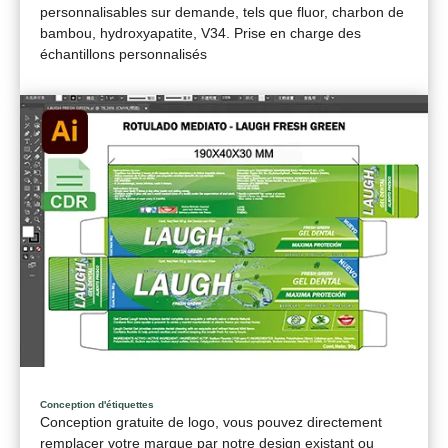
personnalisables sur demande, tels que fluor, charbon de
bambou, hydroxyapatite, V34. Prise en charge des
échantillons personnalisés
Conception d'étiquettes
Conception gratuite de logo, vous pouvez directement
remplacer votre marque par notre design existant ou