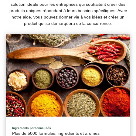
solution idéale pour les entreprises qui souhaitent créer des
produits uniques répondant à leurs besoins spécifiques. Avec
notre aide, vous pouvez donner vie à vos idées et créer un
produit qui se démarquera de la concurrence.
Ingrédients personnalisés
Plus de 5000 formules, ingrédients et arômes