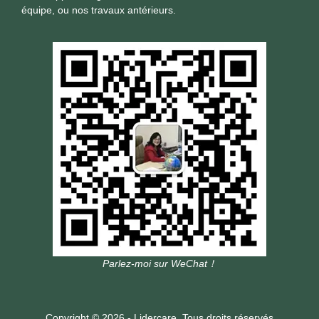
équipe, ou nos travaux antérieurs.
Parlez-moi sur WeChat！
Copyright © 2026 - Lidercare. Tous droits réservés