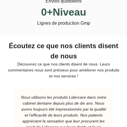
Envois quotidiens
0
+Niveau
Lignes de production Gmp
Écoutez ce que nos clients disent
de nous
Découvrez ce que nos clients disent de nous. Leurs
commentaires nous sont précieux pour améliorer nos produits
et nos services !
Nous utilisons les produits Lidercare dans notre
cabinet dentaire depuis plus de dix ans. Nous
avons toujours été impressionnés par la qualité
et l'efficacité de leurs produits. Nos patients
apprécient la sensation que leur procurent les