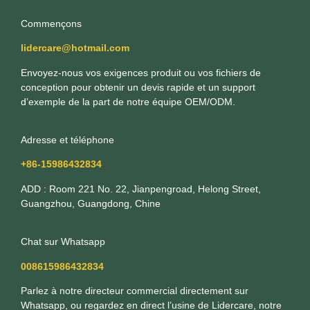
Commençons
lidercare@hotmail.com
Envoyez-nous vos exigences produit ou vos fichiers de
conception pour obtenir un devis rapide et un support
d’exemple de la part de notre équipe OEM/ODM.
Adresse et téléphone
+86-15986432834
ADD : Room 221 No. 22, Jianpengroad, Helong Street,
Guangzhou, Guangdong, Chine
Chat sur Whatsapp
008615986432834
Parlez à notre directeur commercial directement sur
Whatsapp, ou regardez en direct l’usine de Lidercare, notre