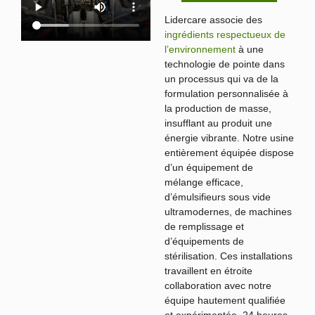
Lidercare associe des
ingrédients respectueux de
l’environnement
à une
technologie de pointe dans
un processus qui va de la
formulation personnalisée à
la production de masse,
insufflant au produit une
énergie vibrante. Notre usine
entièrement équipée dispose
d’un équipement de
mélange efficace,
d’émulsifieurs sous vide
ultramodernes, de machines
de remplissage et
d’équipements de
stérilisation. Ces installations
travaillent en étroite
collaboration avec notre
équipe hautement qualifiée
et expérimentée, 24 heures