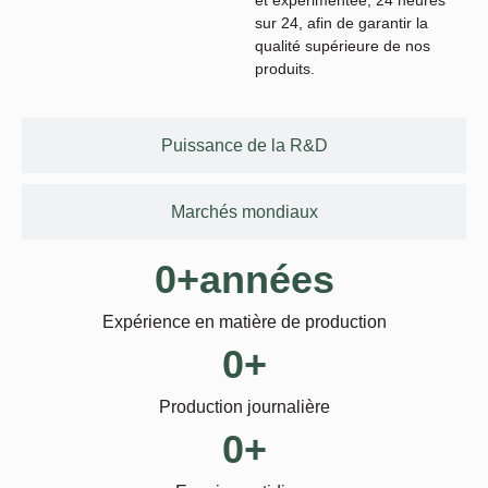
sur 24, afin de garantir la
qualité supérieure de nos
produits.
Puissance de la R&D
Marchés mondiaux
0
+années
Expérience en matière de production
0
+
Production journalière
0
+