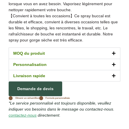
lorsque vous en avez besoin. Vaporisez légèrement pour
nettoyer rapidement votre bouche.
【Convient à toutes les occasions】Ce spray buccal est
durable et efficace, convient à diverses occasions telles que
les fêtes, le shopping, les rencontres, le travail, etc. Le
rafraîchisseur de bouche est instantané et durable. Notre
spray pour gorge sèche est très efficace.
MOQ du produit
Personnalisation
Livraison rapide
Demande de devis
Obtenir un échantillon
Formule personnalisée
*Le service personnalisé est toujours disponible, veuillez
indiquer vos besoins dans le message ou contactez-nous.
contactez-nous
directement.