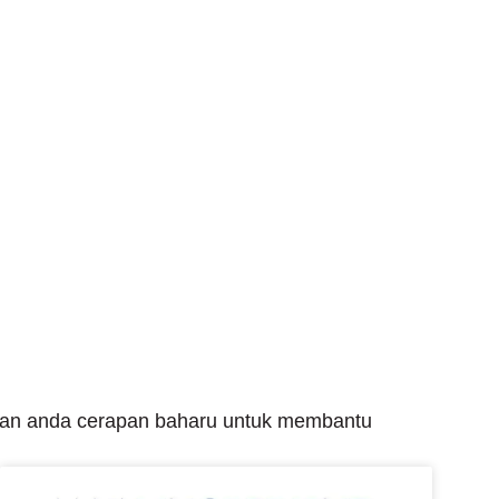
erikan anda cerapan baharu untuk membantu