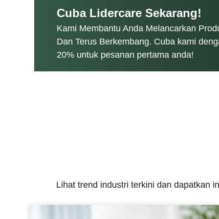
Cuba Lidercare Sekarang!
Kami Membantu Anda Melancarkan Produ
Dan Terus Berkembang. Cuba kami deng
20% untuk pesanan pertama anda!
Lihat trend industri terkini dan dapatka