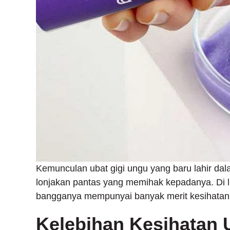
Kemunculan ubat gigi ungu yang baru lahir dal
lonjakan pantas yang memihak kepadanya. Di lu
bangganya mempunyai banyak merit kesihatan
Kelebihan Kesihatan 