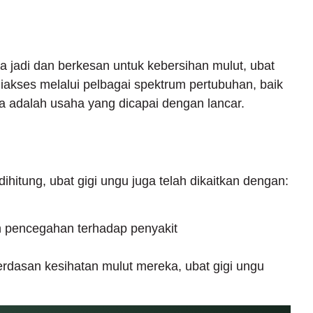
 jadi dan berkesan untuk kebersihan mulut, ubat
 diakses melalui pelbagai spektrum pertubuhan, baik
a adalah usaha yang dicapai dengan lancar.
ihitung, ubat gigi ungu juga telah dikaitkan dengan:
an pencegahan terhadap penyakit
erdasan kesihatan mulut mereka, ubat gigi ungu