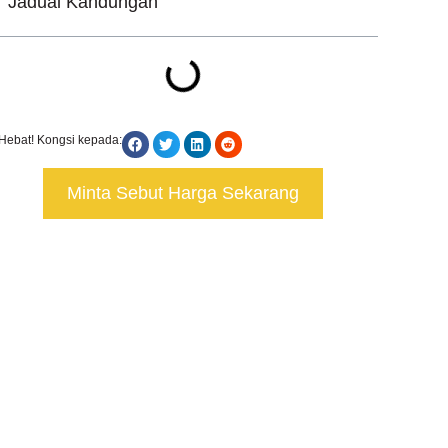
Jadual Kandungan
Hebat! Kongsi kepada:
Minta Sebut Harga Sekarang