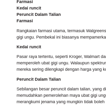
Farmasi
Kedai runcit
Peruncit Dalam Talian
Farmasi
Rangkaian farmasi utama, termasuk Walgreens,
gigi ungu. Pembekal ini biasanya mempamerkan
Kedai runcit
Pasar raya tertentu, seperti Kroger, Walmart 
memperoleh ubat gigi ungu. Walaupun spektru
mereka sering dilengkapi dengan harga yang ko
Peruncit Dalam Talian
Sebilangan besar peruncit dalam talian, yang
memudahkan pemerolehan maya ubat gigi ungu. 
merangkumi jenama yang mungkin tidak boleh di