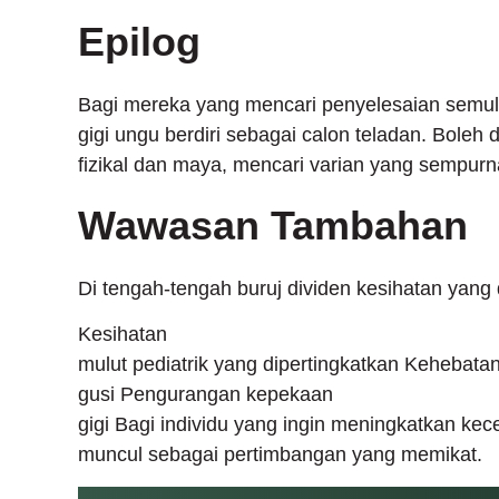
Epilog
Bagi mereka yang mencari penyelesaian semula
gigi ungu berdiri sebagai calon teladan. Boleh
fizikal dan maya, mencari varian yang sempurn
Wawasan Tambahan
Di tengah-tengah buruj dividen kesihatan yang d
Kesihatan
mulut pediatrik yang dipertingkatkan Kehebat
gusi Pengurangan kepekaan
gigi Bagi individu yang ingin meningkatkan kec
muncul sebagai pertimbangan yang memikat.