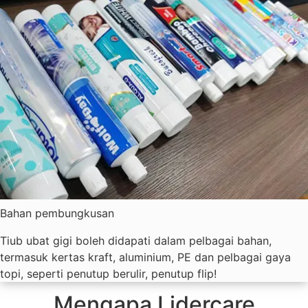
Bahan pembungkusan
Tiub ubat gigi boleh didapati dalam pelbagai bahan,
termasuk kertas kraft, aluminium, PE dan pelbagai gaya
topi, seperti penutup berulir, penutup flip!
Mengapa Lidercare