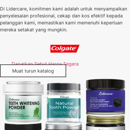
Di Lidercare, komitmen kami adalah untuk menyampaikan
penyelesaian profesional, cekap dan kos efektif kepada
pelanggan kami, memastikan kami memenuhi keperluan
mereka setakat yang mungkin.
Dapatkan Sebut Harga Segera
Muat turun katalog