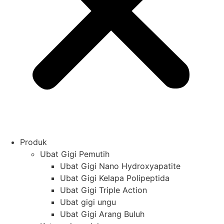
Produk
Ubat Gigi Pemutih
Ubat Gigi Nano Hydroxyapatite
Ubat Gigi Kelapa Polipeptida
Ubat Gigi Triple Action
Ubat gigi ungu
Ubat Gigi Arang Buluh