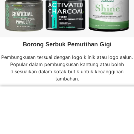
Borong Serbuk Pemutihan Gigi
Pembungkusan tersuai dengan logo klinik atau logo salun.
Popular dalam pembungkusan kantung atau boleh
disesuaikan dalam kotak butik untuk kecanggihan
tambahan.