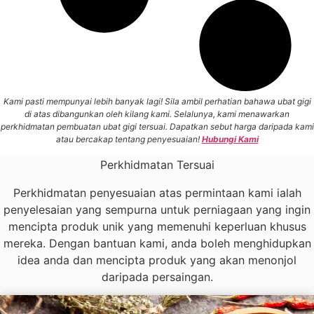
Kami pasti mempunyai lebih banyak lagi! Sila ambil perhatian bahawa ubat gigi
di atas dibangunkan oleh kilang kami. Selalunya, kami menawarkan
perkhidmatan pembuatan ubat gigi tersuai. Dapatkan sebut harga daripada kami
atau bercakap tentang penyesuaian!
Hubungi Kami
Perkhidmatan Tersuai
Perkhidmatan penyesuaian atas permintaan kami ialah
penyelesaian yang sempurna untuk perniagaan yang ingin
mencipta produk unik yang memenuhi keperluan khusus
mereka. Dengan bantuan kami, anda boleh menghidupkan
idea anda dan mencipta produk yang akan menonjol
daripada persaingan.