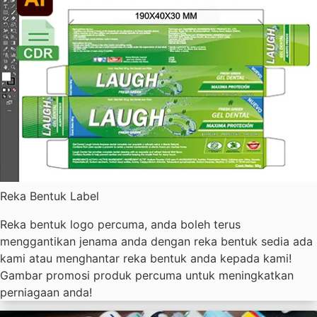
Reka Bentuk Label
Reka bentuk logo percuma, anda boleh terus
menggantikan jenama anda dengan reka bentuk sedia ada
kami atau menghantar reka bentuk anda kepada kami!
Gambar promosi produk percuma untuk meningkatkan
perniagaan anda!