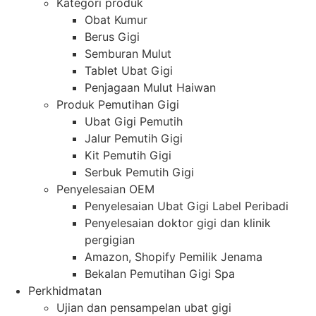
Kategori produk
Obat Kumur
Berus Gigi
Semburan Mulut
Tablet Ubat Gigi
Penjagaan Mulut Haiwan
Produk Pemutihan Gigi
Ubat Gigi Pemutih
Jalur Pemutih Gigi
Kit Pemutih Gigi
Serbuk Pemutih Gigi
Penyelesaian OEM
Penyelesaian Ubat Gigi Label Peribadi
Penyelesaian doktor gigi dan klinik
pergigian
Amazon, Shopify Pemilik Jenama
Bekalan Pemutihan Gigi Spa
Perkhidmatan
Ujian dan pensampelan ubat gigi