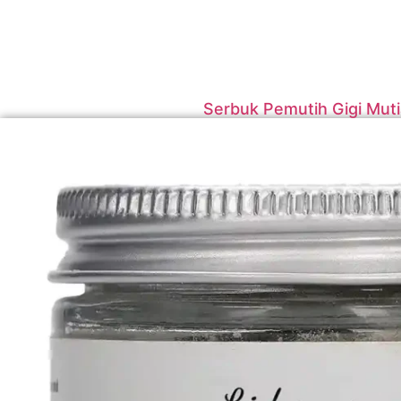
Serbuk Pemutih Gigi Muti