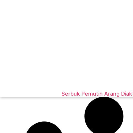
Serbuk Pemutih Arang Diakt