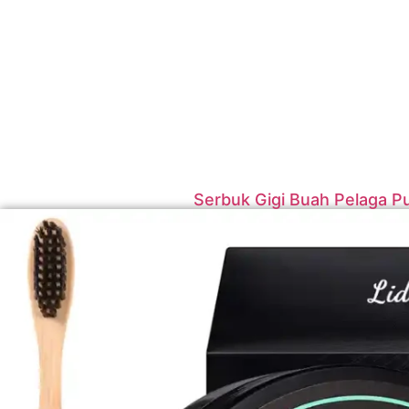
Serbuk Gigi Buah Pelaga P