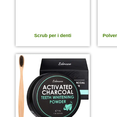
Scrub per i denti
Polver