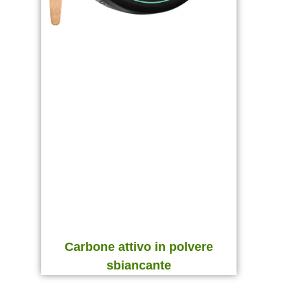
Carbone attivo in polvere
sbiancante