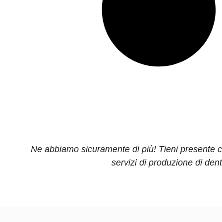
Ne abbiamo sicuramente di più! Tieni presente che 
servizi di produzione di dent