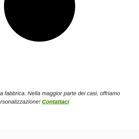
ra fabbrica. Nella maggior parte dei casi, offriamo
personalizzazione!
Contattaci