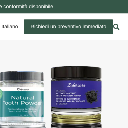
 conformità disponibile.
Italiano
Richiedi un preventivo immediato