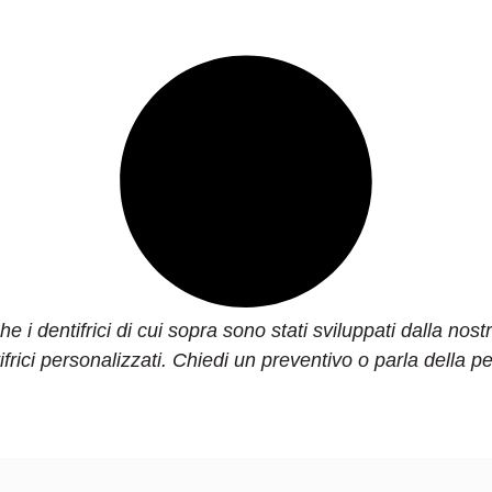
i dentifrici di cui sopra sono stati sviluppati dalla nost
ifrici personalizzati. Chiedi un preventivo o parla della 