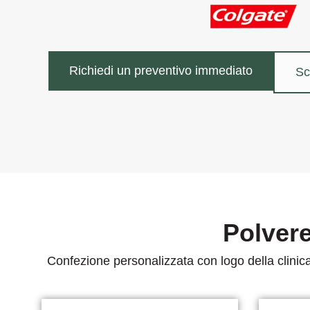
Richiedi un preventivo immediato
Sc
Polvere
Confezione personalizzata con logo della clinic