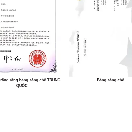
trắng răng bằng sáng chế TRUNG
Bằng sáng chế
QUỐC