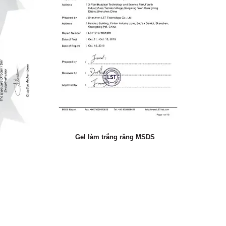
Gel làm trắng răng MSDS