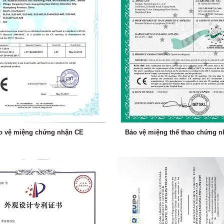
o vệ miệng chứng nhận CE
Bảo vệ miệng thể thao chứng 