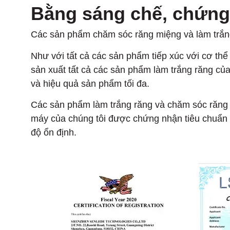
Bằng sáng chế, chứng
Các sản phẩm chăm sóc răng miệng và làm trắng
Như với tất cả các sản phẩm tiếp xúc với cơ thể
sản xuất tất cả các sản phẩm làm trắng răng củ
và hiệu quả sản phẩm tối đa.
Các sản phẩm làm trắng răng và chăm sóc răng m
máy của chúng tôi được chứng nhận tiêu chuẩn 
độ ổn định.