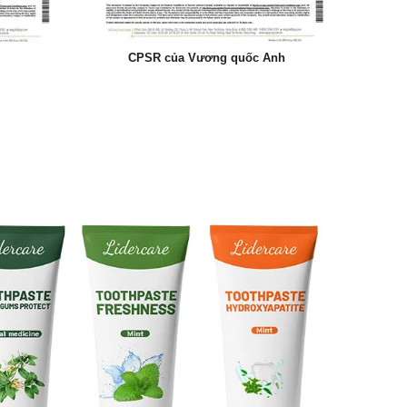
CPSR của Vương quốc Anh