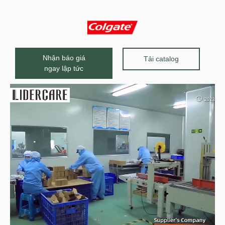
Nhận báo giá
Tải catalog
ngay lập tức