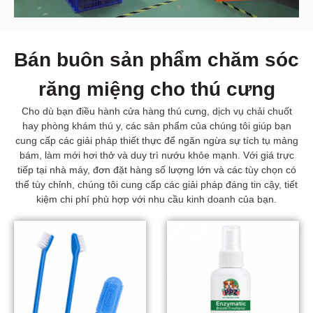
Bán buôn sản phẩm chăm sóc
răng miệng cho thú cưng
Cho dù bạn điều hành cửa hàng thú cưng, dịch vụ chải chuốt
hay phòng khám thú y, các sản phẩm của chúng tôi giúp bạn
cung cấp các giải pháp thiết thực để ngăn ngừa sự tích tụ mảng
bám, làm mới hơi thở và duy trì nướu khỏe mạnh. Với giá trực
tiếp tại nhà máy, đơn đặt hàng số lượng lớn và các tùy chọn có
thể tùy chỉnh, chúng tôi cung cấp các giải pháp đáng tin cậy, tiết
kiệm chi phí phù hợp với nhu cầu kinh doanh của bạn.