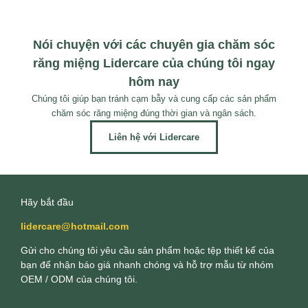
Nói chuyện với các chuyên gia chăm sóc
răng miệng Lidercare của chúng tôi ngay
hôm nay
Chúng tôi giúp bạn tránh cạm bẫy và cung cấp các sản phẩm
chăm sóc răng miệng đúng thời gian và ngân sách.
Liên hệ với Lidercare
Hãy bắt đầu
lidercare@hotmail.com
Gửi cho chúng tôi yêu cầu sản phẩm hoặc tệp thiết kế của
bạn để nhận báo giá nhanh chóng và hỗ trợ mẫu từ nhóm
OEM / ODM của chúng tôi.