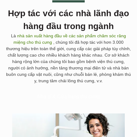
Hợp tác với các nhà lãnh đạo
hàng đầu trong ngành
Là
nhà sản xuất hàng đầu về các sản phẩm chăm sóc răng
miệng cho thú cưng
, chúng tôi đã hợp tác với hơn 3.000
thương hiệu trên toàn thế giới, cung cấp các giải pháp tùy chỉnh,
chất lượng cao cho nhiều khách hàng khác nhau. Cơ sở khách
hàng rộng lớn của chúng tôi bao gồm bệnh viện thú cưng,
người có ảnh hưởng, nền tảng thương mại điện tử và nhà bán
buôn cung cấp vật nuôi, cũng như chuỗi bán lẻ, phòng khám thú
y, trung tâm chải lông thú cưng, v.v.
Nha sĩ & Cửa hàng thú cưng