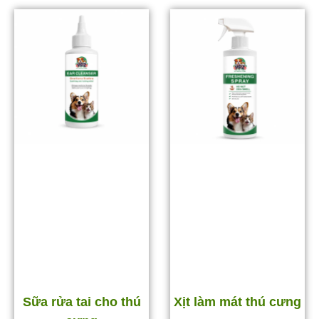
Sữa rửa tai cho thú
Xịt làm mát thú cưng