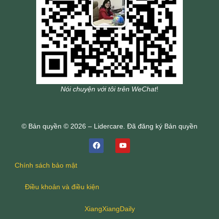
Nói chuyện với tôi trên WeChat
!
© Bản quyền © 2026 – Lidercare. Đã đăng ký Bản quyền
Chính sách bảo mật
Điều khoản và điều kiện
XiangXiangDaily