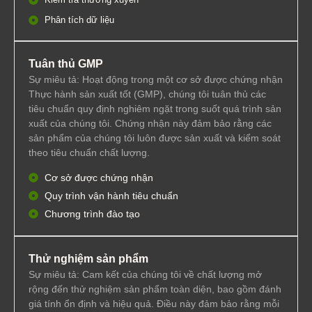
Phân tích dữ liệu
Tuân thủ GMP
Sự miêu tả: Hoạt động trong một cơ sở được chứng nhận
Thực hành sản xuất tốt (GMP), chúng tôi tuân thủ các
tiêu chuẩn quy định nghiêm ngặt trong suốt quá trình sản
xuất của chúng tôi. Chứng nhận này đảm bảo rằng các
sản phẩm của chúng tôi luôn được sản xuất và kiểm soát
theo tiêu chuẩn chất lượng.
Cơ sở được chứng nhận
Quy trình vận hành tiêu chuẩn
Chương trình đào tạo
Thử nghiệm sản phẩm
Sự miêu tả: Cam kết của chúng tôi về chất lượng mở
rộng đến thử nghiệm sản phẩm toàn diện, bao gồm đánh
giá tính ổn định và hiệu quả. Điều này đảm bảo rằng mỗi