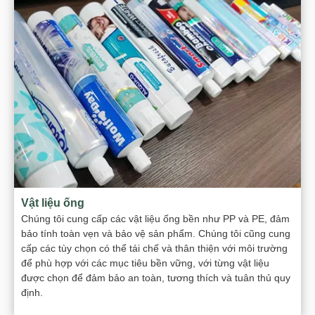
Vật liệu ống
Chúng tôi cung cấp các vật liệu ống bền như PP và PE, đảm
bảo tính toàn vẹn và bảo vệ sản phẩm. Chúng tôi cũng cung
cấp các tùy chọn có thể tái chế và thân thiện với môi trường
để phù hợp với các mục tiêu bền vững, với từng vật liệu
được chọn để đảm bảo an toàn, tương thích và tuân thủ quy
định.