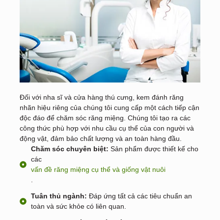
Đối với nha sĩ và cửa hàng thú cưng, kem đánh răng
nhãn hiệu riêng của chúng tôi cung cấp một cách tiếp cận
độc đáo để chăm sóc răng miệng. Chúng tôi tạo ra các
công thức phù hợp với nhu cầu cụ thể của con người và
động vật, đảm bảo chất lượng và an toàn hàng đầu.
Chăm sóc chuyên biệt:
Sản phẩm được thiết kế cho
các
vấn đề răng miệng cụ thể và giống vật nuôi
.
Tuân thủ ngành:
Đáp ứng tất cả các tiêu chuẩn an
toàn và sức khỏe có liên quan.