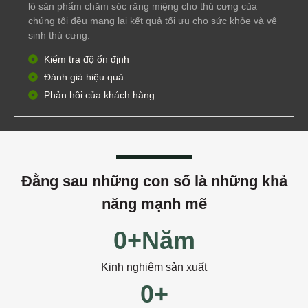
lô sản phẩm chăm sóc răng miệng cho thú cưng của
chúng tôi đều mang lại kết quả tối ưu cho sức khỏe và vệ
sinh thú cưng.
Kiểm tra độ ổn định
Đánh giá hiệu quả
Phản hồi của khách hàng
Đằng sau những con số là những khả
năng mạnh mẽ
0
+Năm
Kinh nghiệm sản xuất
0
+