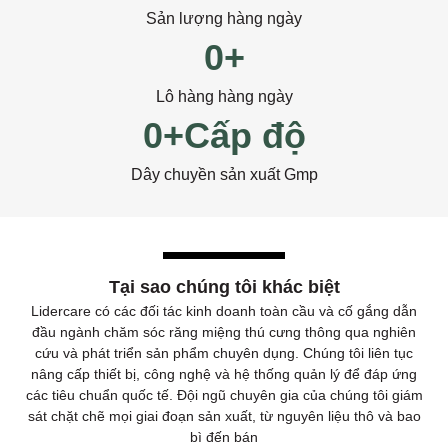
Sản lượng hàng ngày
0
+
Lô hàng hàng ngày
0
+Cấp độ
Dây chuyền sản xuất Gmp
Tại sao chúng tôi khác biệt
Lidercare có các đối tác kinh doanh toàn cầu và cố gắng dẫn
đầu ngành chăm sóc răng miệng thú cưng thông qua nghiên
cứu và phát triển sản phẩm chuyên dụng. Chúng tôi liên tục
nâng cấp thiết bị, công nghệ và hệ thống quản lý để đáp ứng
các tiêu chuẩn quốc tế. Đội ngũ chuyên gia của chúng tôi giám
sát chặt chẽ mọi giai đoạn sản xuất, từ nguyên liệu thô và bao
bì đến bán