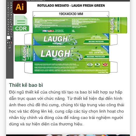
Thiết kế bao bì
Đội ngũ thiết kế của chúng tôi tạo ra bao bì kết hợp sự hấp
dẫn trực quan với chức năng. Từ thiết kế hiện đại đến hình
ảnh theo chủ đề thú cưng, chúng tôi tập trung vào công thái
học và tác động lên kệ, cung cấp các tùy chọn linh hoạt cho
nhãn tùy chỉnh và đóng cửa để nâng cao trải nghiệm người
dùng và sự hiện diện của thương hiệu.