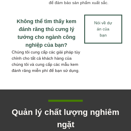
để đảm bảo sản phẩm xuất sắc.
Không thể tìm thấy kem
Nói về dự
đánh răng thú cưng lý
án của
bạn
tưởng cho ngành công
nghiệp của bạn?
Chúng tôi cung cấp các giải pháp tùy
chỉnh cho tất cả khách hàng của
chúng tôi và cung cấp các mẫu kem
đánh răng miễn phí để bạn sử dụng.
Quản lý chất lượng nghiêm
ngặt