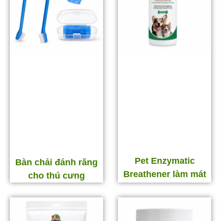
Pet Enzymatic
Bàn chải đánh răng
Breathener làm mát
cho thú cưng