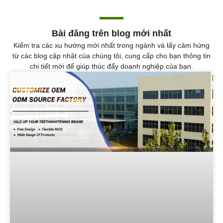
Bài đăng trên blog mới nhất
Kiểm tra các xu hướng mới nhất trong ngành và lấy cảm hứng
từ các blog cập nhật của chúng tôi, cung cấp cho bạn thông tin
chi tiết mới để giúp thúc đẩy doanh nghiệp của bạn.