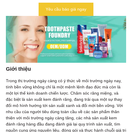
Yêu cầu báo giá ngay
Giới thiệu
Trong thị trường ngày càng có ý thức về môi trường ngày nay,
tính bền vững không chỉ là một mệnh lệnh đạo đức mà còn là
một lợi thế kinh doanh chiến lược. Chăm sóc răng miệng, và
đặc biệt là sản xuất kem đánh răng, đang trải qua một sự thay
đổi mô hình hướng tới sản xuất xanh và đổi mới bền vững. Với
nhu cầu của người tiêu dùng toàn cầu về các sản phẩm thân
thiện với môi trường ngày càng tăng, các nhà sản xuất kem
đánh răng hàng đầu đang đánh giá lại quy trình sản xuất, tìm
nguồn cung ứng nguyên liệu, đóng gói và thực hành chuỗi giá trị