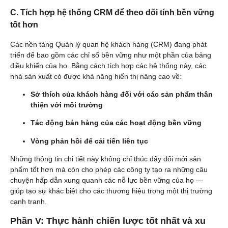
C. Tích hợp hệ thống CRM để theo dõi tính bền vững
tốt hơn
Các nền tảng Quản lý quan hệ khách hàng (CRM) đang phát
triển để bao gồm các chỉ số bền vững như một phần của bảng
điều khiển của họ. Bằng cách tích hợp các hệ thống này, các
nhà sản xuất có được khả năng hiển thị nâng cao về:
Sở thích của khách hàng đối với các sản phẩm thân
thiện với môi trường
Tác động bán hàng của các hoạt động bền vững
Vòng phản hồi để cải tiến liên tục
Những thông tin chi tiết này không chỉ thúc đẩy đổi mới sản
phẩm tốt hơn mà còn cho phép các công ty tạo ra những câu
chuyện hấp dẫn xung quanh các nỗ lực bền vững của họ —
giúp tạo sự khác biệt cho các thương hiệu trong một thị trường
cạnh tranh.
Phần V: Thực hành chiến lược tốt nhất và xu