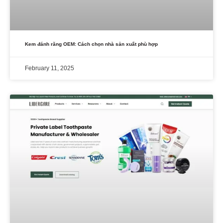
Kem đánh răng OEM: Cách chọn nhà sản xuất phù hợp
February 11, 2025