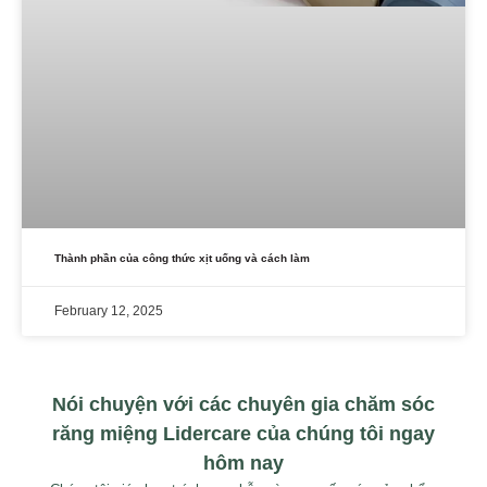
Thành phần của công thức xịt uống và cách làm
February 12, 2025
Nói chuyện với các chuyên gia chăm sóc
răng miệng Lidercare của chúng tôi ngay
hôm nay