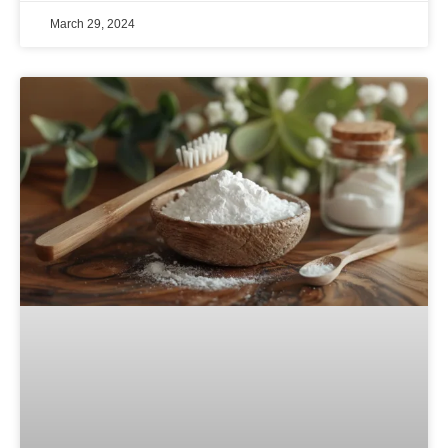
March 29, 2024