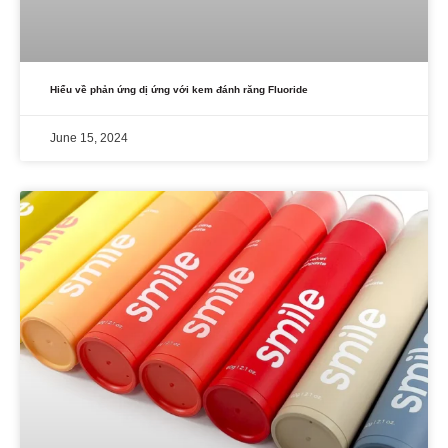
Hiểu về phản ứng dị ứng với kem đánh răng Fluoride
June 15, 2024