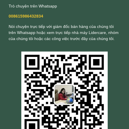
Trò chuyện trên Whatsapp
008615986432834
Nói chuyện trực tiếp với giám đốc bán hàng của chúng tôi
trên Whatsapp hoặc xem trực tiếp nhà máy Lidercare, nhóm
của chúng tôi hoặc các công việc trước đây của chúng tôi.