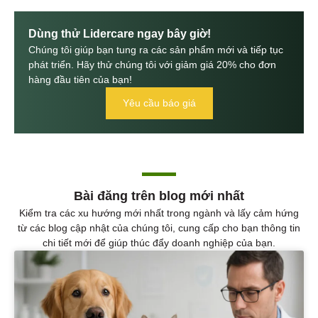
Dùng thử Lidercare ngay bây giờ!
Chúng tôi giúp bạn tung ra các sản phẩm mới và tiếp tục
phát triển. Hãy thử chúng tôi với giảm giá 20% cho đơn
hàng đầu tiên của bạn!
Yêu cầu báo giá
Bài đăng trên blog mới nhất
Kiểm tra các xu hướng mới nhất trong ngành và lấy cảm hứng
từ các blog cập nhật của chúng tôi, cung cấp cho bạn thông tin
chi tiết mới để giúp thúc đẩy doanh nghiệp của bạn.