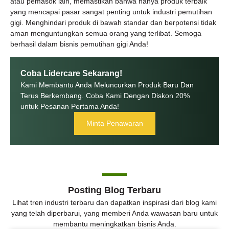
atau pemasok lain, memastikan bahwa hanya produk terbaik
yang mencapai pasar sangat penting untuk industri pemutihan
gigi. Menghindari produk di bawah standar dan berpotensi tidak
aman menguntungkan semua orang yang terlibat. Semoga
berhasil dalam bisnis pemutihan gigi Anda!
Coba Lidercare Sekarang!
Kami Membantu Anda Meluncurkan Produk Baru Dan
Terus Berkembang. Coba Kami Dengan Diskon 20%
untuk Pesanan Pertama Anda!
Minta Penawaran
Posting Blog Terbaru
Lihat tren industri terbaru dan dapatkan inspirasi dari blog kami
yang telah diperbarui, yang memberi Anda wawasan baru untuk
membantu meningkatkan bisnis Anda.