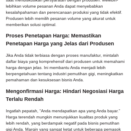
lebihkan volume pesanan Anda dapat menyebabkan
kesalahpahaman dan perencanaan produksi yang tidak efektif.
Produsen lebih memilih pesanan volume yang akurat untuk
memberikan solusi optimal.
Proses Penetapan Harga: Memastikan
Penetapan Harga yang Jelas dari Produsen
Jika Anda tidak terbiasa dengan proses manufaktur, mintalah
daftar biaya yang komprehensif dari produsen untuk memahami
harga dengan jelas. Ini membantu Anda menjadi lebih
berpengetahuan tentang industri pemutihan gigi, meningkatkan
pemahaman dan kesuksesan bisnis Anda.
Mengonfirmasi Harga: Hindari Negosiasi Harga
Terlalu Rendah
Ingatlah pepatah, “Anda mendapatkan apa yang Anda bayar.”
Harga terendah mungkin menunjukkan kualitas produk yang
lebih rendah, yang berdampak negatif pada bisnis pemutihan
gigi Anda. Margin yang sangat ketat untuk beberapa pemasok