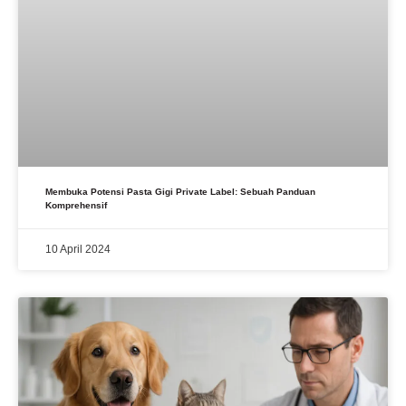
Membuka Potensi Pasta Gigi Private Label: Sebuah Panduan
Komprehensif
10 April 2024