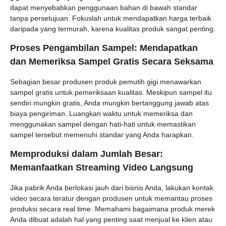
dapat menyebabkan penggunaan bahan di bawah standar
tanpa persetujuan. Fokuslah untuk mendapatkan harga terbaik
daripada yang termurah, karena kualitas produk sangat penting.
Proses Pengambilan Sampel: Mendapatkan
dan Memeriksa Sampel Gratis Secara Seksama
Sebagian besar produsen produk pemutih gigi menawarkan
sampel gratis untuk pemeriksaan kualitas. Meskipun sampel itu
sendiri mungkin gratis, Anda mungkin bertanggung jawab atas
biaya pengiriman. Luangkan waktu untuk memeriksa dan
menggunakan sampel dengan hati-hati untuk memastikan
sampel tersebut memenuhi standar yang Anda harapkan.
Memproduksi dalam Jumlah Besar:
Memanfaatkan Streaming Video Langsung
Jika pabrik Anda berlokasi jauh dari bisnis Anda, lakukan kontak
video secara teratur dengan produsen untuk memantau proses
produksi secara real time. Memahami bagaimana produk merek
Anda dibuat adalah hal yang penting saat menjual ke klien atau