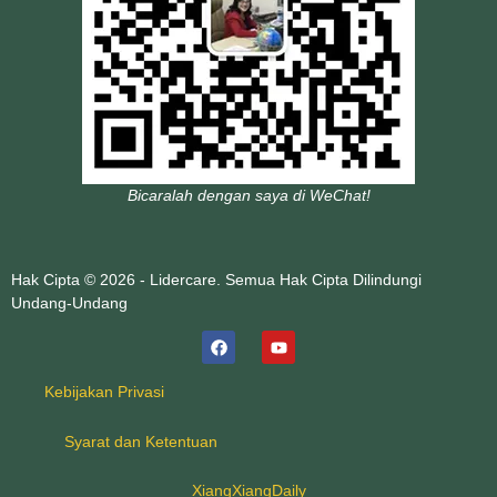
Bicaralah dengan saya di WeChat!
Hak Cipta © 2026 - Lidercare. Semua Hak Cipta Dilindungi
Undang-Undang
Kebijakan Privasi
Syarat dan Ketentuan
XiangXiangDaily