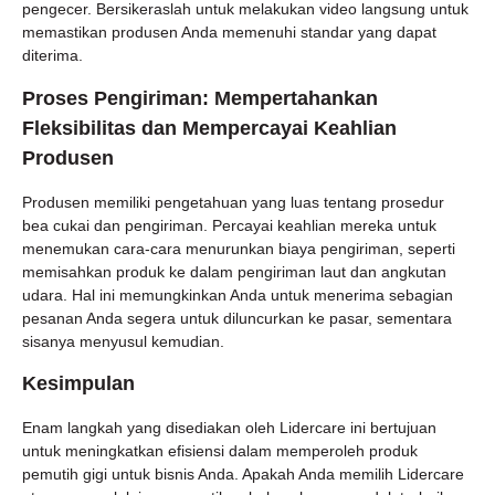
pengecer. Bersikeraslah untuk melakukan video langsung untuk
memastikan produsen Anda memenuhi standar yang dapat
diterima.
Proses Pengiriman: Mempertahankan
Fleksibilitas dan Mempercayai Keahlian
Produsen
Produsen memiliki pengetahuan yang luas tentang prosedur
bea cukai dan pengiriman. Percayai keahlian mereka untuk
menemukan cara-cara menurunkan biaya pengiriman, seperti
memisahkan produk ke dalam pengiriman laut dan angkutan
udara. Hal ini memungkinkan Anda untuk menerima sebagian
pesanan Anda segera untuk diluncurkan ke pasar, sementara
sisanya menyusul kemudian.
Kesimpulan
Enam langkah yang disediakan oleh Lidercare ini bertujuan
untuk meningkatkan efisiensi dalam memperoleh produk
pemutih gigi untuk bisnis Anda. Apakah Anda memilih Lidercare