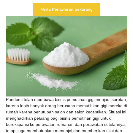
Minta Penawaran Sekarang
Pandemi telah membawa bisnis pemutihan gigi menjadi sorotan,
karena lebih banyak orang berusaha memutihkan gigi mereka di
rumah karena penutupan salon dan salon kecantikan. Situasi ini
menghadirkan peluang bagi bisnis pemutihan gigi untuk
berekspansi ke perawatan rumahan dan perawatan setelahnya,
tetapi juga membutuhkan menonjol dan memberikan nilai dan