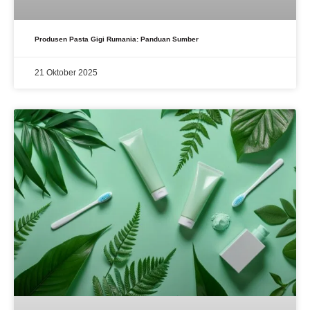
Produsen Pasta Gigi Rumania: Panduan Sumber
21 Oktober 2025