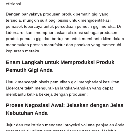
efisiensi.
Dengan banyaknya produsen produk pemutih gigi yang
tersedia, mungkin sulit bagi bisnis untuk mengidentifikasi
pemasok tepercaya untuk persediaan pemutih gigi mereka. Di
Lidercare, kami memprioritaskan efisiensi sebagai produsen
produk pemutih gigi dan bertujuan untuk membantu klien dalam
menemukan proses manufaktur dan pasokan yang memenuhi
kepuasan mereka.
Enam Langkah untuk Memproduksi Produk
Pemutih Gigi Anda
Untuk mencegah bisnis pemutihan gigi menghadapi kesulitan,
Lidercare telah menguraikan langkah-langkah yang dapat
membantu ketika bekerja dengan produsen:
Proses Negosiasi Awal: Jelaskan dengan Jelas
Kebutuhan Anda
Jujur dan realistislah mengenai proyeksi volume penjualan Anda
saat mendiskusikan persyaratan dengan produsen. Melebih-