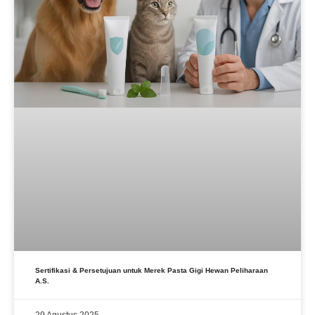
Sertifikasi & Persetujuan untuk Merek Pasta Gigi Hewan Peliharaan
A.S.
29 Agustus 2025