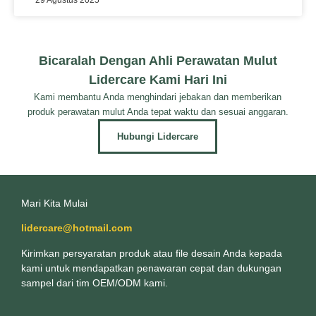
Bicaralah Dengan Ahli Perawatan Mulut
Lidercare Kami Hari Ini
Kami membantu Anda menghindari jebakan dan memberikan
produk perawatan mulut Anda tepat waktu dan sesuai anggaran.
Hubungi Lidercare
Mari Kita Mulai
lidercare@hotmail.com
Kirimkan persyaratan produk atau file desain Anda kepada
kami untuk mendapatkan penawaran cepat dan dukungan
sampel dari tim OEM/ODM kami.