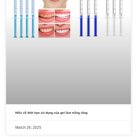
Hiểu về thời hạn sử dụng của gel làm trắng răng
March 26, 2025