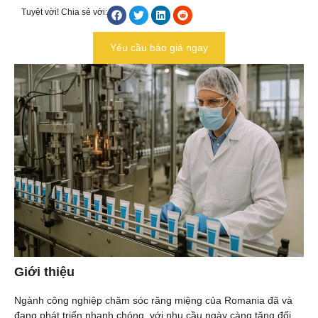
Tuyệt vời! Chia sẻ với:
Yêu cầu báo giá ngay
Giới thiệu
Ngành công nghiệp chăm sóc răng miệng của Romania đã và
đang phát triển nhanh chóng, với nhu cầu ngày càng tăng đối