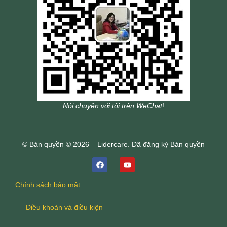
Nói chuyện với tôi trên WeChat
!
© Bản quyền © 2026 – Lidercare. Đã đăng ký Bản quyền
Chính sách bảo mật
Điều khoản và điều kiện