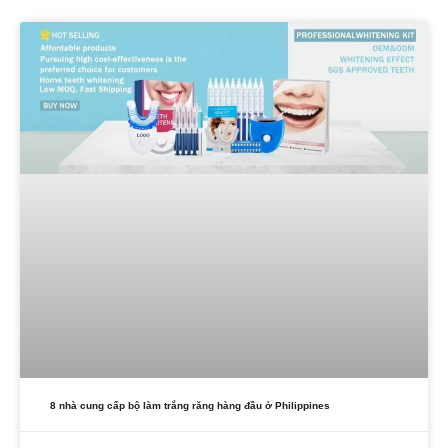
8 nhà cung cấp bộ làm trắng răng hàng đầu ở Philippines