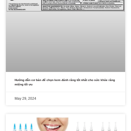
Hướng dẫn cơ bản để chọn kem đánh răng tốt nhất cho sức khỏe răng
miệng tối ưu
May 29, 2024