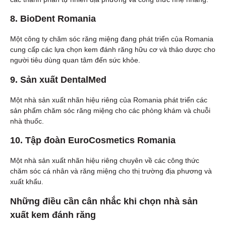
8.
BioDent Romania
Một công ty chăm sóc răng miệng đang phát triển của Romania
cung cấp các lựa chọn kem đánh răng hữu cơ và thảo dược cho
người tiêu dùng quan tâm đến sức khỏe.
9.
Sản xuất DentalMed
Một nhà sản xuất nhãn hiệu riêng của Romania phát triển các
sản phẩm chăm sóc răng miệng cho các phòng khám và chuỗi
nhà thuốc.
10.
Tập đoàn EuroCosmetics Romania
Một nhà sản xuất nhãn hiệu riêng chuyên về các công thức
chăm sóc cá nhân và răng miệng cho thị trường địa phương và
xuất khẩu.
Những điều cần cân nhắc khi chọn nhà sản
xuất kem đánh răng