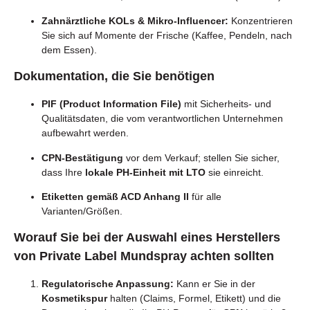
Zahnärztliche KOLs & Mikro-Influencer:
Konzentrieren
Sie sich auf Momente der Frische (Kaffee, Pendeln, nach
dem Essen).
Dokumentation, die Sie benötigen
PIF (Product Information File)
mit Sicherheits- und
Qualitätsdaten, die vom verantwortlichen Unternehmen
aufbewahrt werden.
CPN-Bestätigung
vor dem Verkauf; stellen Sie sicher,
dass Ihre
lokale PH-Einheit mit LTO
sie einreicht.
Etiketten gemäß ACD Anhang II
für alle
Varianten/Größen.
Worauf Sie bei der Auswahl eines Herstellers
von Private Label Mundspray achten sollten
Regulatorische Anpassung:
Kann er Sie in der
Kosmetikspur
halten (Claims, Formel, Etikett) und die