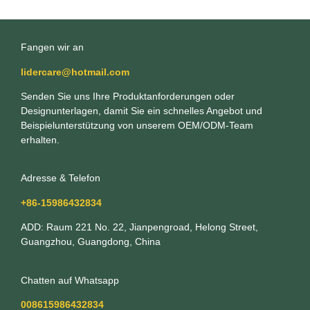
Fangen wir an
lidercare@hotmail.com
Senden Sie uns Ihre Produktanforderungen oder
Designunterlagen, damit Sie ein schnelles Angebot und
Beispielunterstützung von unserem OEM/ODM-Team
erhalten.
Adresse & Telefon
+86-15986432834
ADD: Raum 221 No. 22, Jianpengroad, Helong Street,
Guangzhou, Guangdong, China
Chatten auf Whatsapp
008615986432834