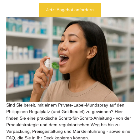
Jetzt Angebot anfordern
Sind Sie bereit, mit einem Private-Label-Mundspray auf den
Philippinen Regalplatz (und Geldbeutel) zu gewinnen? Hier
finden Sie eine praktische Schritt-für-Schritt-Anleitung - von der
Produktstrategie und dem regulatorischen Weg bis hin zu
Verpackung, Preisgestaltung und Markteinführung - sowie eine
FAQ, die Sie in Ihr Deck kopieren können.