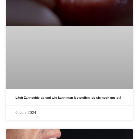
Läuft Zahnseide ab und wie kann man feststellen, ob sie noch gut ist?
6. Juni 2024