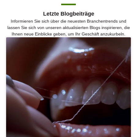
Letzte Blogbeiträge
Informieren Sie sich über die neuesten Branchentrends und
lassen Sie sich von unseren aktualisierten Blogs inspirieren, die
Ihnen neue Einblicke geben, um Ihr Geschäft anzukurbeln.