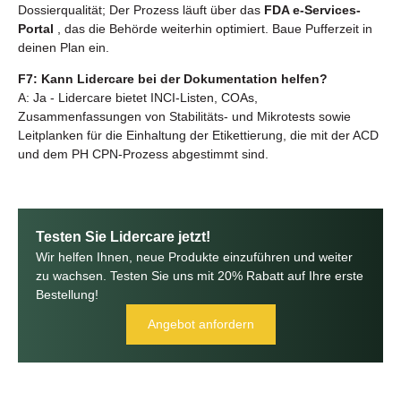
Dossierqualität; Der Prozess läuft über das
FDA e-Services-
Portal
, das die Behörde weiterhin optimiert. Baue Pufferzeit in
deinen Plan ein.
F7: Kann Lidercare bei der Dokumentation helfen?
A: Ja - Lidercare bietet INCI-Listen, COAs,
Zusammenfassungen von Stabilitäts- und Mikrotests sowie
Leitplanken für die Einhaltung der Etikettierung, die mit der ACD
und dem PH CPN-Prozess abgestimmt sind.
Testen Sie Lidercare jetzt!
Wir helfen Ihnen, neue Produkte einzuführen und weiter
zu wachsen. Testen Sie uns mit 20% Rabatt auf Ihre erste
Bestellung!
Angebot anfordern