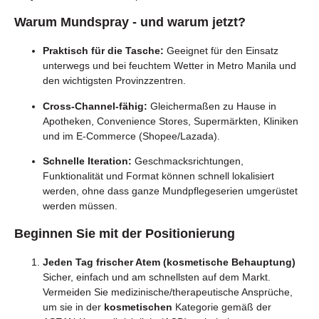
Warum Mundspray - und warum jetzt?
Praktisch für die Tasche:
Geeignet für den Einsatz
unterwegs und bei feuchtem Wetter in Metro Manila und
den wichtigsten Provinzzentren.
Cross-Channel-fähig:
Gleichermaßen zu Hause in
Apotheken, Convenience Stores, Supermärkten, Kliniken
und im E-Commerce (Shopee/Lazada).
Schnelle Iteration:
Geschmacksrichtungen,
Funktionalität und Format können schnell lokalisiert
werden, ohne dass ganze Mundpflegeserien umgerüstet
werden müssen.
Beginnen Sie mit der Positionierung
Jeden Tag frischer Atem (kosmetische Behauptung)
Sicher, einfach und am schnellsten auf dem Markt.
Vermeiden Sie medizinische/therapeutische Ansprüche,
um sie in der
kosmetischen
Kategorie gemäß der