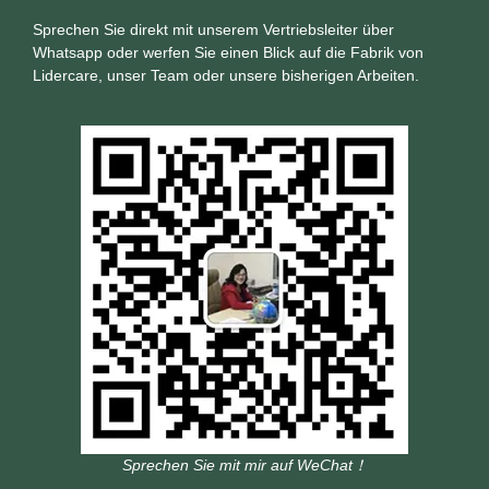
Sprechen Sie direkt mit unserem Vertriebsleiter über
Whatsapp oder werfen Sie einen Blick auf die Fabrik von
Lidercare, unser Team oder unsere bisherigen Arbeiten.
Sprechen Sie mit mir auf WeChat！