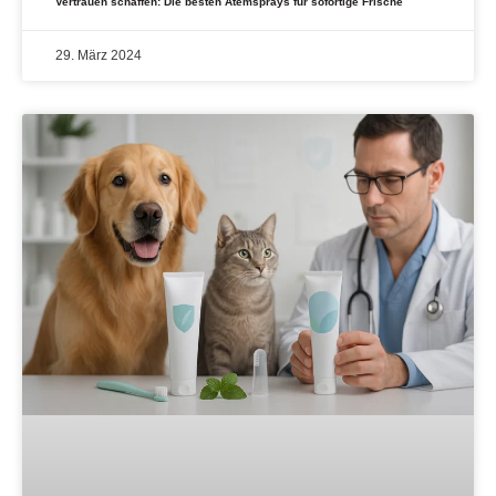
Vertrauen schaffen: Die besten Atemsprays für sofortige Frische
29. März 2024