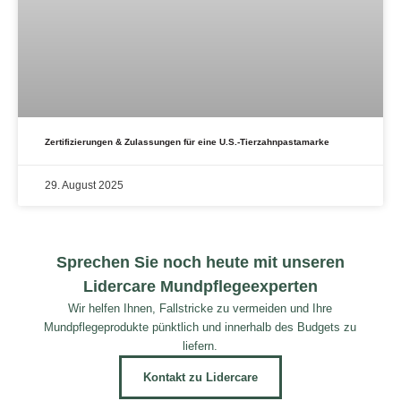
Zertifizierungen & Zulassungen für eine U.S.-Tierzahnpastamarke
29. August 2025
Sprechen Sie noch heute mit unseren
Lidercare Mundpflegeexperten
Wir helfen Ihnen, Fallstricke zu vermeiden und Ihre
Mundpflegeprodukte pünktlich und innerhalb des Budgets zu
liefern.
Kontakt zu Lidercare