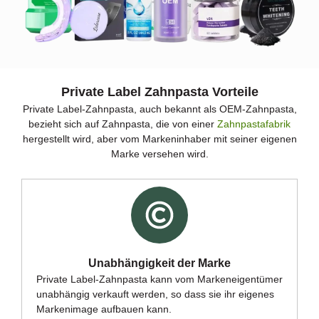
Private Label Zahnpasta Vorteile
Private Label-Zahnpasta, auch bekannt als OEM-Zahnpasta,
bezieht sich auf Zahnpasta, die von einer
Zahnpastafabrik
hergestellt wird, aber vom Markeninhaber mit seiner eigenen
Marke versehen wird.
Unabhängigkeit der Marke
Private Label-Zahnpasta kann vom Markeneigentümer
unabhängig verkauft werden, so dass sie ihr eigenes
Markenimage aufbauen kann.