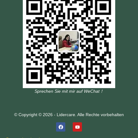
Sprechen Sie mit mir auf WeChat！
© Copyright © 2026 - Lidercare. Alle Rechte vorbehalten