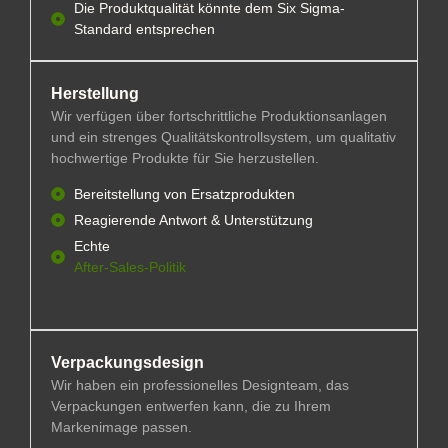
Die Produktqualität könnte dem Six Sigma-
Standard entsprechen
Herstellung
Wir verfügen über fortschrittliche Produktionsanlagen
und ein strenges Qualitätskontrollsystem, um qualitativ
hochwertige Produkte für Sie herzustellen.
Bereitstellung von Ersatzprodukten
Reagierende Antwort & Unterstützung
Echte
After-Sales-Politik
Verpackungsdesign
Wir haben ein professionelles Designteam, das
Verpackungen entwerfen kann, die zu Ihrem
Markenimage passen.