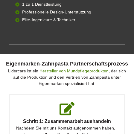
1 zu 1 Dienstleistung
Professionelle Design-Unterstützung
Elite-Ingenieure & Techniker
Eigenmarken-Zahnpasta Partnerschaftsprozess
Lidercare ist ein
Hersteller von Mundpflegeprodukten
, der sich
auf die Produktion und den Vertrieb von Zahnpasta unter
Eigenmarken spezialisiert hat.
Schritt 1: Zusammenarbeit aushandeln
Nachdem Sie mit uns Kontakt aufgenommen haben,