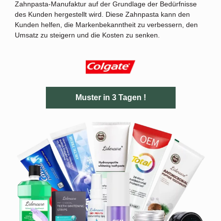
Zahnpasta-Manufaktur auf der Grundlage der Bedürfnisse
des Kunden hergestellt wird. Diese Zahnpasta kann den
Kunden helfen, die Markenbekanntheit zu verbessern, den
Umsatz zu steigern und die Kosten zu senken.
Muster in 3 Tagen !