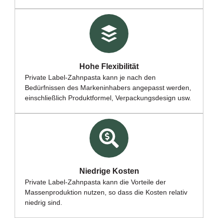
Hohe Flexibilität
Private
Label-Zahnpasta kann je nach den
Bedürfnissen des Markeninhabers angepasst werden
,
einschließlich Produktformel, Verpackungsdesign usw.
Niedrige Kosten
Private Label-Zahnpasta kann die Vorteile der
Massenproduktion nutzen, so dass die Kosten relativ
niedrig sind.