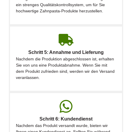
ein strenges Qualitätskontrollsystem, um für Sie
hochwertige Zahnpasta-Produkte herzustellen.
Schritt 5: Annahme und Lieferung
Nachdem die Produktion abgeschlossen ist, erhalten
Sie von uns eine Produktabnahme. Wenn Sie mit
dem Produkt zufrieden sind, werden wir den Versand
veranlassen.
Schritt 6: Kundendienst
Nachdem das Produkt versandt wurde, bieten wir
Ihnen einen Kundendienst an. Sollten Sie während