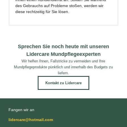
des Gebrauchs auf Probleme stoßen, werden wir
diese rechtzeitig für Sie lösen.
Sprechen Sie noch heute mit unseren
Lidercare Mundpflegeexperten
Wir helfen Ihnen, Fallstricke zu vermeiden und Ihre
Mundpflegeprodukte pünktlich und innerhalb des Budgets zu
liefern.
Kontakt zu Lidercare
Fangen wir an
lidercare@hotmail.com