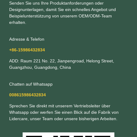
Senden Sie uns Ihre Produktanforderungen oder
Designunterlagen, damit Sie ein schnelles Angebot und
Beispielunterstützung von unserem OEM/ODM-Team
erhalten.
Adresse & Telefon
+86-15986432834
ADD: Raum 221 No. 22, Jianpengroad, Helong Street,
Guangzhou, Guangdong, China
Chatten auf Whatsapp
008615986432834
Sprechen Sie direkt mit unserem Vertriebsleiter über
Whatsapp oder werfen Sie einen Blick auf die Fabrik von
Lidercare, unser Team oder unsere bisherigen Arbeiten.