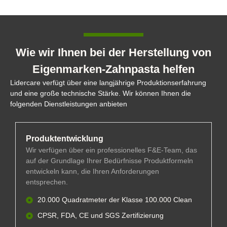
Wie wir Ihnen bei der Herstellung von
Eigenmarken-Zahnpasta helfen
Lidercare verfügt über eine langjährige Produktionserfahrung
und eine große technische Stärke. Wir können Ihnen die
folgenden Dienstleistungen anbieten
Produktentwicklung
Wir verfügen über ein professionelles F&E-Team, das
auf der Grundlage Ihrer Bedürfnisse Produktformeln
entwickeln kann, die Ihren Anforderungen
entsprechen.
20.000 Quadratmeter der Klasse 100.000 Clean
CPSR, FDA, CE und SGS Zertifizierung