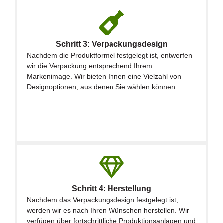
Schritt 3: Verpackungsdesign
Nachdem die Produktformel festgelegt ist, entwerfen
wir die Verpackung entsprechend Ihrem
Markenimage. Wir bieten Ihnen eine Vielzahl von
Designoptionen, aus denen Sie wählen können.
Schritt 4: Herstellung
Nachdem das Verpackungsdesign festgelegt ist,
werden wir es nach Ihren Wünschen herstellen. Wir
verfügen über fortschrittliche Produktionsanlagen und