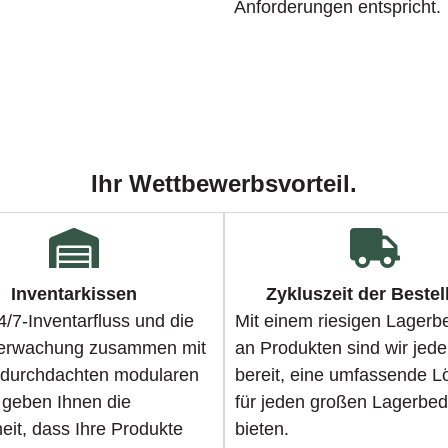
Anforderungen entspricht.
Ihr Wettbewerbsvorteil.
Inventarkissen
Zykluszeit der Beste
/7-Inventarfluss und die
Mit einem riesigen Lagerb
erwachung zusammen mit
an Produkten sind wir jede
 durchdachten modularen
bereit, eine umfassende 
 geben Ihnen die
für jeden großen Lagerbed
eit, dass Ihre Produkte
bieten.