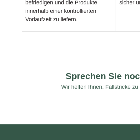
befriedigen und die Produkte
sicher u
innerhalb einer kontrollierten
Vorlaufzeit zu liefern.
Sprechen Sie noc
Wir helfen Ihnen, Fallstricke z