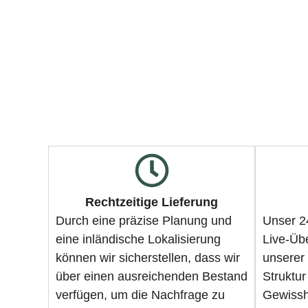
Rechtzeitige Lieferung
Durch eine präzise Planung und
Unser 24
eine inländische Lokalisierung
Live-Üb
können wir sicherstellen, dass wir
unserer
über einen ausreichenden Bestand
Struktur
verfügen, um die Nachfrage zu
Gewissh