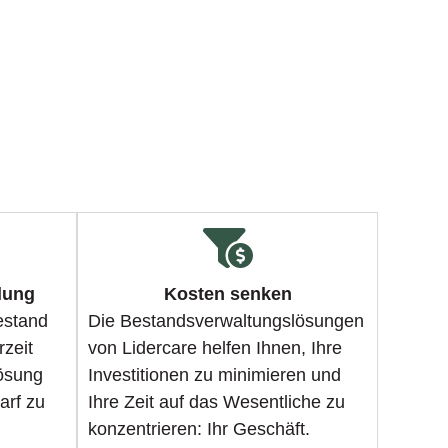
llung
Kosten senken
estand
Die Bestandsverwaltungslösungen
rzeit
von Lidercare helfen Ihnen, Ihre
Lösung
Investitionen zu minimieren und
arf zu
Ihre Zeit auf das Wesentliche zu
konzentrieren: Ihr Geschäft.