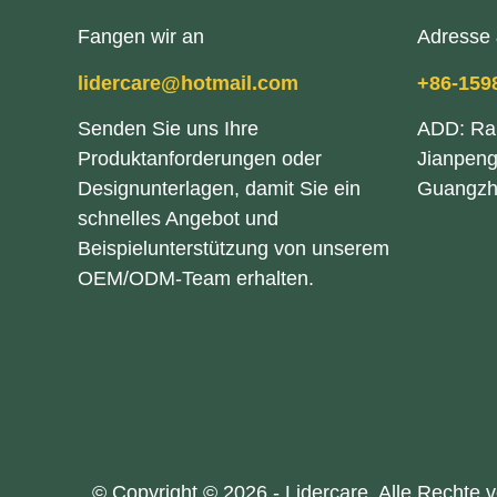
Fangen wir an
Adresse 
lidercare@hotmail.com
+86-159
Senden Sie uns Ihre
ADD: Ra
Produktanforderungen oder
Jianpeng
Designunterlagen, damit Sie ein
Guangzh
schnelles Angebot und
Beispielunterstützung von unserem
OEM/ODM-Team erhalten.
© Copyright © 2026 - Lidercare. Alle Rechte 