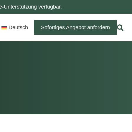
-Unterstützung verfügbar.
Deutsch
Sofortiges Angebot anfordern