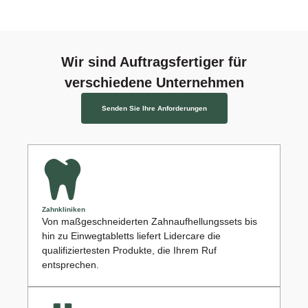
Wir sind Auftragsfertiger für
verschiedene Unternehmen
Senden Sie Ihre Anforderungen
Zahnkliniken
Von maßgeschneiderten Zahnaufhellungssets bis
hin zu Einwegtabletts liefert Lidercare die
qualifiziertesten Produkte, die Ihrem Ruf
entsprechen.