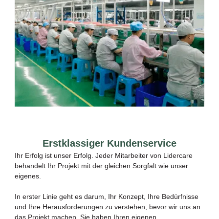
Erstklassiger Kundenservice
Ihr Erfolg ist unser Erfolg. Jeder Mitarbeiter von Lidercare
behandelt Ihr Projekt mit der gleichen Sorgfalt wie unser
eigenes.
In erster Linie geht es darum, Ihr Konzept, Ihre Bedürfnisse
und Ihre Herausforderungen zu verstehen, bevor wir uns an
das Projekt machen. Sie haben Ihren eigenen