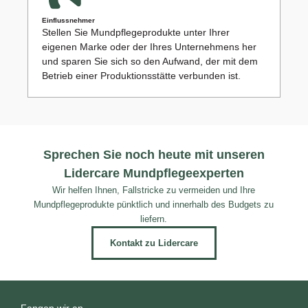
Einflussnehmer
Stellen Sie Mundpflegeprodukte unter Ihrer
eigenen Marke oder der Ihres Unternehmens her
und sparen Sie sich so den Aufwand, der mit dem
Betrieb einer Produktionsstätte verbunden ist.
Sprechen Sie noch heute mit unseren
Lidercare Mundpflegeexperten
Wir helfen Ihnen, Fallstricke zu vermeiden und Ihre
Mundpflegeprodukte pünktlich und innerhalb des Budgets zu
liefern.
Kontakt zu Lidercare
Fangen wir an