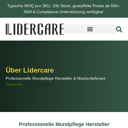
Typische MOQ pro SKU: 10k Stück; gestaffelte Preise ab 50k+.
NDA & Compliance-Unterstützung verfügbar.
Über Lidercare
Professionelle Mundpflege Hersteller & Markenlieferant
Startseite
/
Über Lidercare
Professionelle Mundpflege Hersteller