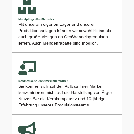
Mundpflege-Großhändler
Mit unserem eigenen Lager und unseren
Produktionsanlagen können wir sowohl kleine als
auch große Mengen an Großhandelsprodukten
liefern. Auch Mengenrabatte sind möglich.
Kosmetische Zahnmedizin Marken
Sie können sich auf den Aufbau Ihrer Marken
konzentrieren, nicht auf die Herstellung von Ärger.
Nutzen Sie die Kernkompetenz und 10-jährige
Erfahrung unseres Produktionsteams.