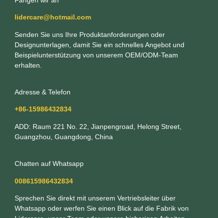
lidercare@hotmail.com
Senden Sie uns Ihre Produktanforderungen oder
Designunterlagen, damit Sie ein schnelles Angebot und
Beispielunterstützung von unserem OEM/ODM-Team
erhalten.
Adresse & Telefon
+86-15986432834
ADD: Raum 221 No. 22, Jianpengroad, Helong Street,
Guangzhou, Guangdong, China
Chatten auf Whatsapp
008615986432834
Sprechen Sie direkt mit unserem Vertriebsleiter über
Whatsapp oder werfen Sie einen Blick auf die Fabrik von