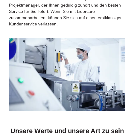
Projektmanager, der Ihnen geduldig zuhört und den besten
Service für Sie liefert. Wenn Sie mit Lidercare
zusammenarbeiten, können Sie sich auf einen erstklassigen
Kundenservice verlassen.
Unsere Werte und unsere Art zu sein