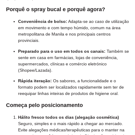
Porquê o spray bucal e porquê agora?
Conveniência de bolso:
Adapta-se ao caso de utilização
em movimento e com tempo húmido, comum na área
metropolitana de Manila e nos principais centros
provinciais.
Preparado para o uso em todos os canais:
Também se
sente em casa em farmácias, lojas de conveniência,
supermercados, clínicas e comércio eletrónico
(Shopee/Lazada).
Rápida iteração:
Os sabores, a funcionalidade e o
formato podem ser localizados rapidamente sem ter de
reequipar linhas inteiras de produtos de higiene oral.
Começa pelo posicionamento
Hálito fresco todos os dias (alegação cosmética)
Seguro, simples e o mais rápido a chegar ao mercado.
Evite alegações médicas/terapêuticas para o manter na