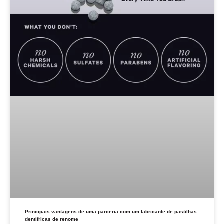
Principais vantagens de uma parceria com um fabricante de pastilhas
dentífricas de renome