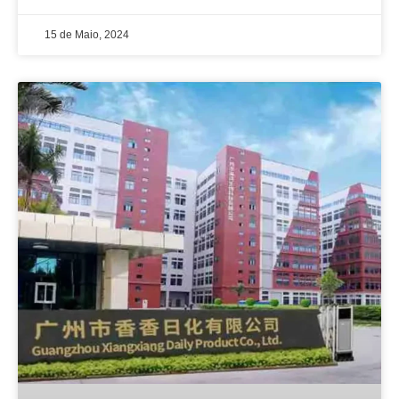
15 de Maio, 2024