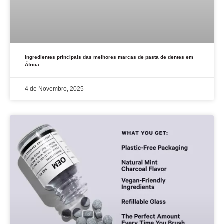
Ingredientes principais das melhores marcas de pasta de dentes em
África
4 de Novembro, 2025