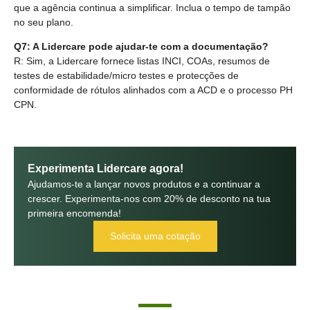
que a agência continua a simplificar. Inclua o tempo de tampão
no seu plano.
Q7: A Lidercare pode ajudar-te com a documentação?
R: Sim, a Lidercare fornece listas INCI, COAs, resumos de
testes de estabilidade/micro testes e protecções de
conformidade de rótulos alinhados com a ACD e o processo PH
CPN.
Experimenta Lidercare agora!
Ajudamos-te a lançar novos produtos e a continuar a
crescer. Experimenta-nos com 20% de desconto na tua
primeira encomenda!
Solicita uma cotação