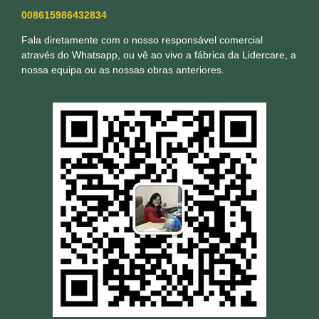
008615986432834
Fala diretamente com o nosso responsável comercial
através do Whatsapp, ou vê ao vivo a fábrica da Lidercare, a
nossa equipa ou as nossas obras anteriores.