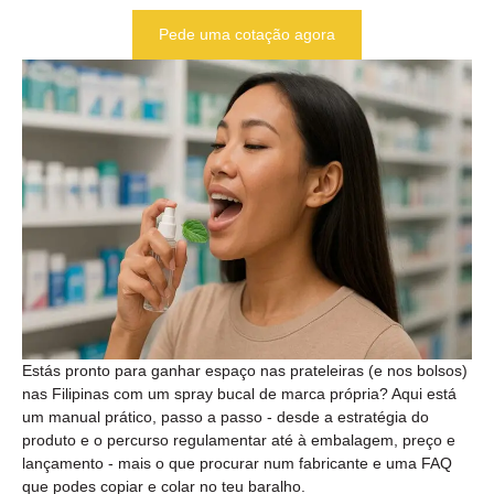
Pede uma cotação agora
Estás pronto para ganhar espaço nas prateleiras (e nos bolsos)
nas Filipinas com um spray bucal de marca própria? Aqui está
um manual prático, passo a passo - desde a estratégia do
produto e o percurso regulamentar até à embalagem, preço e
lançamento - mais o que procurar num fabricante e uma FAQ
que podes copiar e colar no teu baralho.