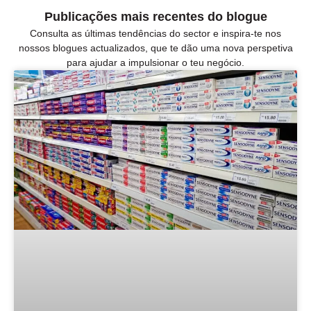
Publicações mais recentes do blogue
Consulta as últimas tendências do sector e inspira-te nos
nossos blogues actualizados, que te dão uma nova perspetiva
para ajudar a impulsionar o teu negócio.