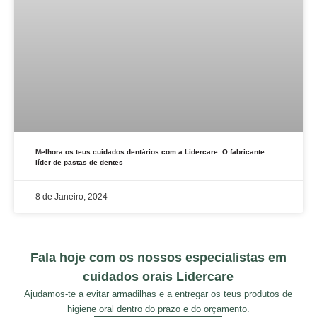
Melhora os teus cuidados dentários com a Lidercare: O fabricante
líder de pastas de dentes
8 de Janeiro, 2024
Fala hoje com os nossos especialistas em
cuidados orais Lidercare
Ajudamos-te a evitar armadilhas e a entregar os teus produtos de
higiene oral dentro do prazo e do orçamento.