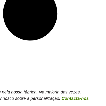
 pela nossa fábrica. Na maioria das vezes,
nnosco sobre a personalização!
Contacta-nos