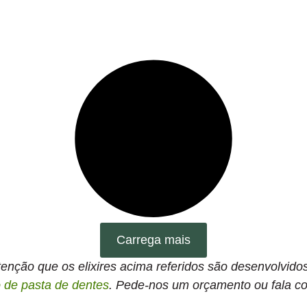
Carrega mais
nção que os elixires acima referidos são desenvolvidos
o de pasta de dentes
. Pede-nos um orçamento ou fala co