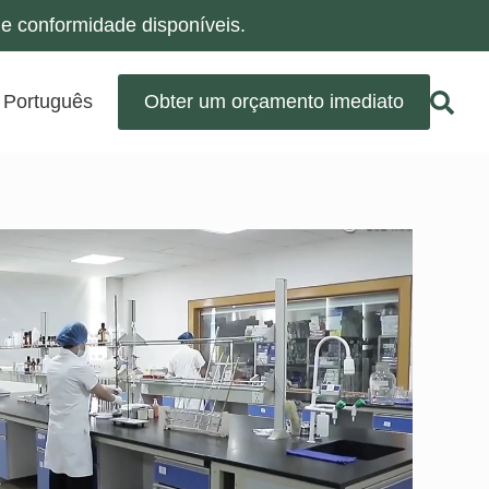
e conformidade disponíveis.
Português
Obter um orçamento imediato