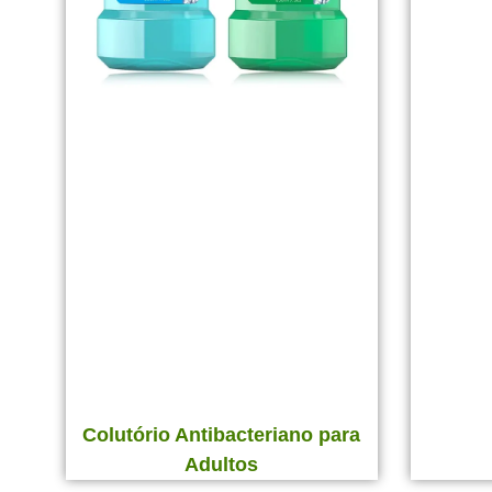
Colutório Antibacteriano para
Adultos