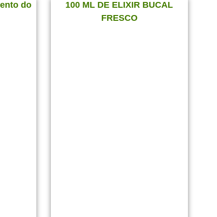
mento do
100 ML DE ELIXIR BUCAL
FRESCO