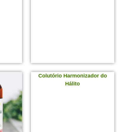
Colutório Harmonizador do
Hálito