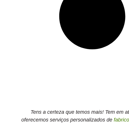
Tens a certeza que temos mais! Tem em ate
oferecemos serviços personalizados de
fabric