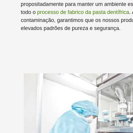
propositadamente para manter um ambiente esté
todo o
processo de fabrico da pasta dentífrica
.
contaminação, garantimos que os nossos pro
elevados padrões de pureza e segurança.