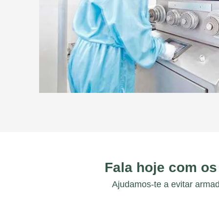
Fala hoje com os
Ajudamos-te a evitar armad