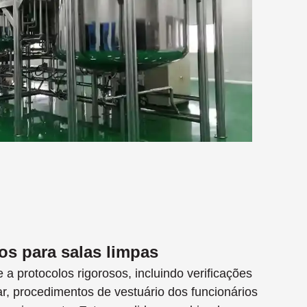
os para salas limpas
a protocolos rigorosos, incluindo verificações
ar, procedimentos de vestuário dos funcionários