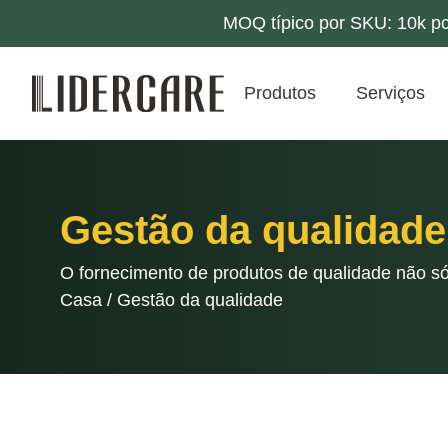
MOQ típico por SKU: 10k pc
Produtos
Serviços
Gestão da qualidade 
O fornecimento de produtos de qualidade não só
Casa
/
Gestão da qualidade