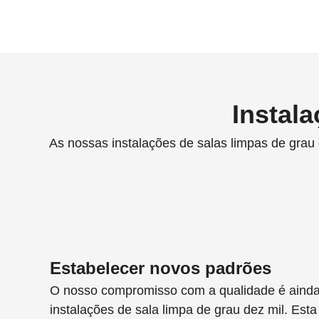
Instala
As nossas instalações de salas limpas de grau
Estabelecer novos padrões
O nosso compromisso com a qualidade é ainda
instalações de sala limpa de grau dez mil. Esta 