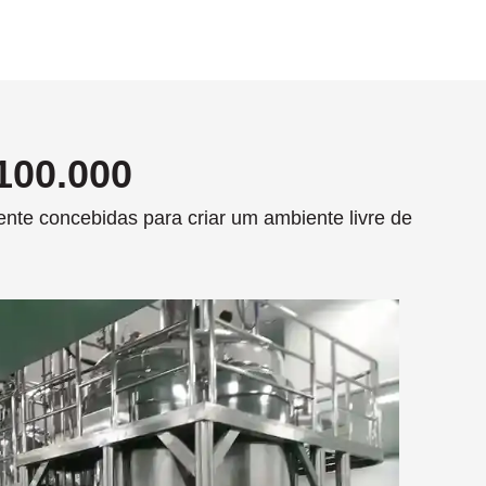
 100.000
nte concebidas para criar um ambiente livre de