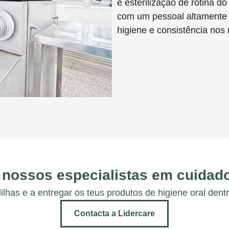
e esterilização de rotina 
com um pessoal altamente 
higiene e consistência nos
 nossos especialistas em cuidado
ilhas e a entregar os teus produtos de higiene oral dent
Contacta a Lidercare