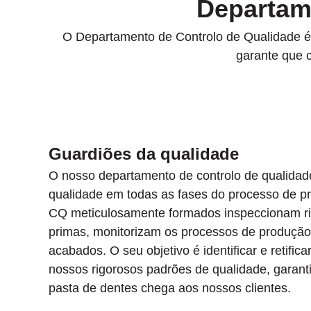
Departam
O Departamento de Controlo de Qualidade é o
garante que 
Guardiões da qualidade
O nosso departamento de controlo de qualidad
qualidade em todas as fases do processo de pr
CQ meticulosamente formados inspeccionam ri
primas, monitorizam os processos de produção
acabados. O seu objetivo é identificar e retific
nossos rigorosos padrões de qualidade, garan
pasta de dentes chega aos nossos clientes.