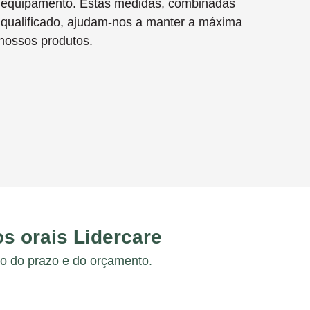
do equipamento. Estas medidas, combinadas
qualificado, ajudam-nos a manter a máxima
 nossos produtos.
s orais Lidercare
ro do prazo e do orçamento.