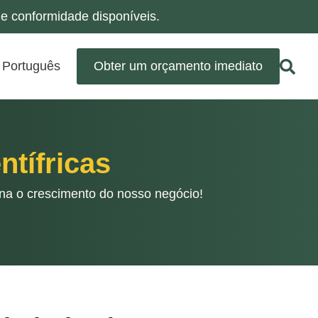
e conformidade disponíveis.
Português
Obter um orçamento imediato
ntífricas
ona o crescimento do nosso negócio!