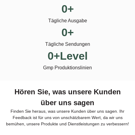
0
+
Tägliche Ausgabe
0
+
Tägliche Sendungen
0
+Level
Gmp Produktionslinien
Hören Sie, was unsere Kunden
über uns sagen
Finden Sie heraus, was unsere Kunden über uns sagen. Ihr
Feedback ist für uns von unschätzbarem Wert, da wir uns
bemühen, unsere Produkte und Dienstleistungen zu verbessern!