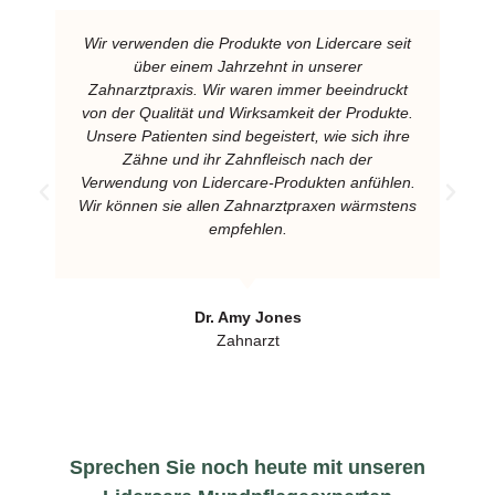
Wir verwenden die Produkte von Lidercare seit
über einem Jahrzehnt in unserer
Zahnarztpraxis. Wir waren immer beeindruckt
von der Qualität und Wirksamkeit der Produkte.
Unsere Patienten sind begeistert, wie sich ihre
Zähne und ihr Zahnfleisch nach der
Verwendung von Lidercare-Produkten anfühlen.
Wir können sie allen Zahnarztpraxen wärmstens
empfehlen.
Dr. Amy Jones
Zahnarzt
Sprechen Sie noch heute mit unseren