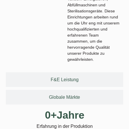
Abfüllmaschinen und
Sterilisationsgeräte. Diese
Einrichtungen arbeiten rund
um die Uhr eng mit unserem
hochqualifizierten und
erfahrenen Team
zusammen, um die
hervorragende Qualität
unserer Produkte zu
gewährleisten.
F&E Leistung
Globale Märkte
0
+Jahre
Erfahrung in der Produktion