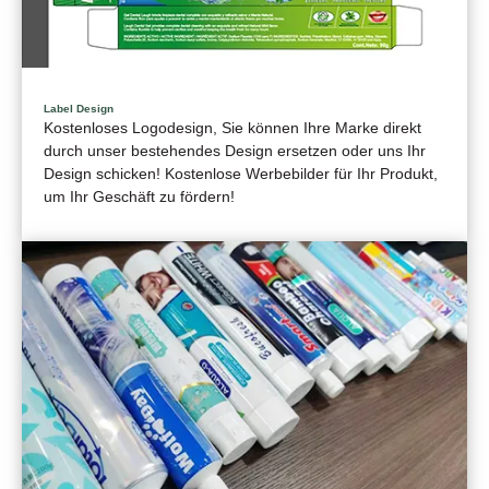
Label Design
Kostenloses Logodesign, Sie können Ihre Marke direkt
durch unser bestehendes Design ersetzen oder uns Ihr
Design schicken! Kostenlose Werbebilder für Ihr Produkt,
um Ihr Geschäft zu fördern!