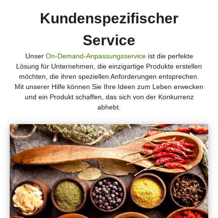
Kundenspezifischer
Service
Unser
On-Demand-Anpassungsservice
ist die perfekte
Lösung für Unternehmen, die einzigartige Produkte erstellen
möchten, die ihren speziellen Anforderungen entsprechen.
Mit unserer Hilfe können Sie Ihre Ideen zum Leben erwecken
und ein Produkt schaffen, das sich von der Konkurrenz
abhebt.