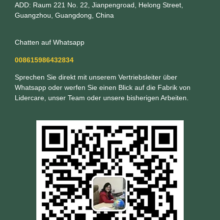
ADD: Raum 221 No. 22, Jianpengroad, Helong Street,
Guangzhou, Guangdong, China
Chatten auf Whatsapp
008615986432834
Sprechen Sie direkt mit unserem Vertriebsleiter über
Whatsapp oder werfen Sie einen Blick auf die Fabrik von
Lidercare, unser Team oder unsere bisherigen Arbeiten.