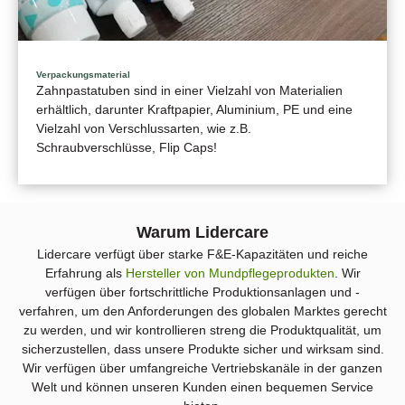
Verpackungsmaterial
Zahnpastatuben sind in einer Vielzahl von Materialien
erhältlich, darunter Kraftpapier, Aluminium, PE und eine
Vielzahl von Verschlussarten, wie z.B.
Schraubverschlüsse, Flip Caps!
Warum Lidercare
Lidercare verfügt über starke F&E-Kapazitäten und reiche
Erfahrung als
Hersteller von Mundpflegeprodukten
. Wir
verfügen über fortschrittliche Produktionsanlagen und -
verfahren, um den Anforderungen des globalen Marktes gerecht
zu werden, und wir kontrollieren streng die Produktqualität, um
sicherzustellen, dass unsere Produkte sicher und wirksam sind.
Wir verfügen über umfangreiche Vertriebskanäle in der ganzen
Welt und können unseren Kunden einen bequemen Service