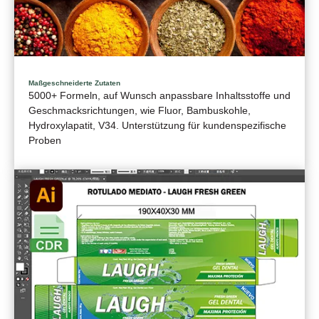
Maßgeschneiderte Zutaten
5000+ Formeln, auf Wunsch anpassbare Inhaltsstoffe und
Geschmacksrichtungen, wie Fluor, Bambuskohle,
Hydroxylapatit, V34. Unterstützung für kundenspezifische
Proben