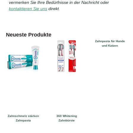
vermerken Sie Ihre Bedürfnisse in der Nachricht oder
kontaktieren Sie uns
direkt.
Neueste Produkte
Zahnpasta für Hunde
und Katzen
Zahnschmelz stärken
360 Whitening
Zahnpasta
Zahnbürste