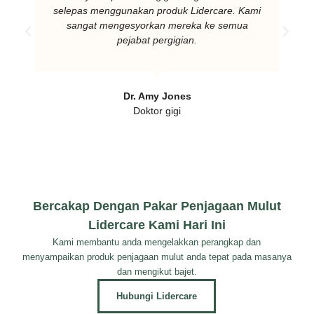
selepas menggunakan produk Lidercare. Kami
sangat mengesyorkan mereka ke semua
pejabat pergigian.
Dr. Amy Jones
Doktor gigi
Bercakap Dengan Pakar Penjagaan Mulut
Lidercare Kami Hari Ini
Kami membantu anda mengelakkan perangkap dan
menyampaikan produk penjagaan mulut anda tepat pada masanya
dan mengikut bajet.
Hubungi Lidercare