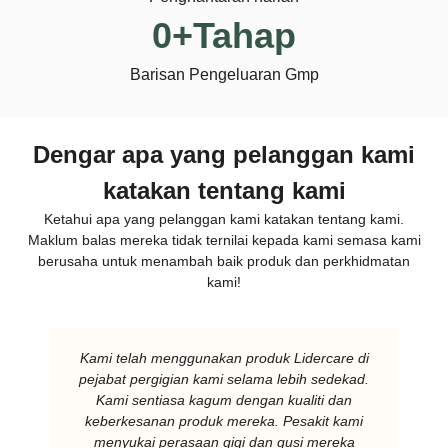
0
+Tahap
Barisan Pengeluaran Gmp
Dengar apa yang pelanggan kami
katakan tentang kami
Ketahui apa yang pelanggan kami katakan tentang kami.
Maklum balas mereka tidak ternilai kepada kami semasa kami
berusaha untuk menambah baik produk dan perkhidmatan
kami!
Kami telah menggunakan produk Lidercare di
pejabat pergigian kami selama lebih sedekad.
Kami sentiasa kagum dengan kualiti dan
keberkesanan produk mereka. Pesakit kami
menyukai perasaan gigi dan gusi mereka