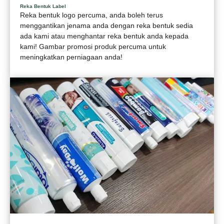
Reka Bentuk Label
Reka bentuk logo percuma, anda boleh terus
menggantikan jenama anda dengan reka bentuk sedia
ada kami atau menghantar reka bentuk anda kepada
kami! Gambar promosi produk percuma untuk
meningkatkan perniagaan anda!