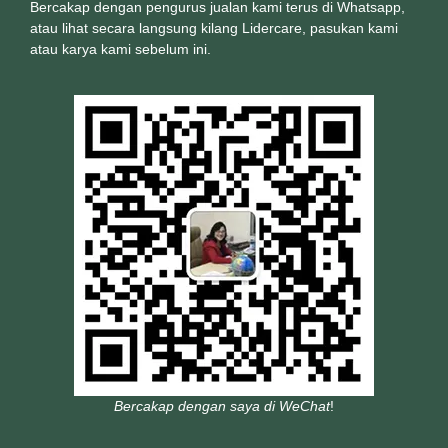
Bercakap dengan pengurus jualan kami terus di Whatsapp,
atau lihat secara langsung kilang Lidercare, pasukan kami
atau karya kami sebelum ini.
Bercakap dengan saya di WeChat
!