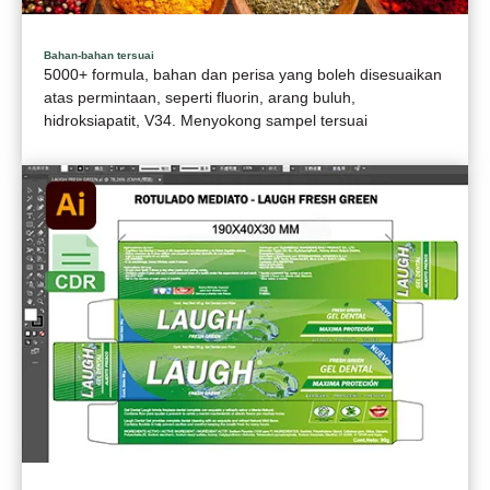
Bahan-bahan tersuai
5000+ formula, bahan dan perisa yang boleh disesuaikan
atas permintaan, seperti fluorin, arang buluh,
hidroksiapatit, V34. Menyokong sampel tersuai