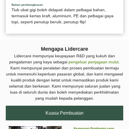
Bahan pembungkusan
Tiub ubat gigi boleh didapati dalam pelbagai bahan,
termasuk kertas kraft, aluminium, PE dan pelbagai gaya
topi, seperti penutup berulir, penutup flip!
Mengapa Lidercare
Lidercare mempunyai keupayaan R&D yang kukuh dan
pengalaman yang kaya sebagai
pengeluar penjagaan mulut
.
Kami mempunyai peralatan dan proses pembuatan termaju
untuk memenuhi keperluan pasaran global, dan kami mengawal
kualiti produk dengan ketat untuk memastikan produk kami
selamat dan berkesan. Kami mempunyai saluran jualan yang
luas di seluruh dunia dan boleh menyediakan perkhidmatan
yang mudah kepada pelanggan.
Kuasa Pembuatan
Keupayaan Pembuatan yang