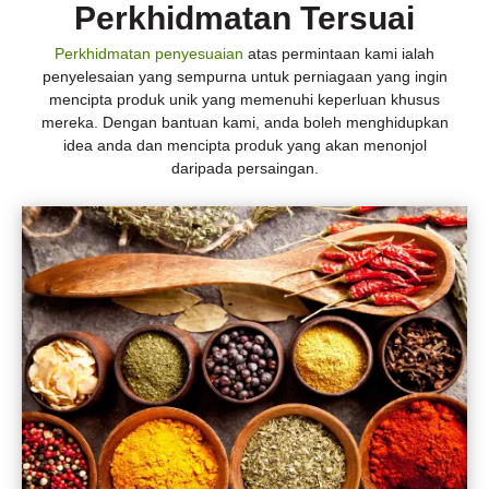
Perkhidmatan Tersuai
Perkhidmatan penyesuaian
atas permintaan kami ialah
penyelesaian yang sempurna untuk perniagaan yang ingin
mencipta produk unik yang memenuhi keperluan khusus
mereka. Dengan bantuan kami, anda boleh menghidupkan
idea anda dan mencipta produk yang akan menonjol
daripada persaingan.