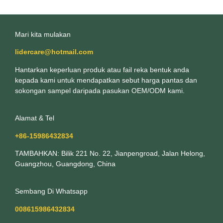
Mari kita mulakan
lidercare@hotmail.com
Hantarkan keperluan produk atau fail reka bentuk anda
kepada kami untuk mendapatkan sebut harga pantas dan
sokongan sampel daripada pasukan OEM/ODM kami.
Alamat & Tel
+86-15986432834
TAMBAHKAN: Bilik 221 No. 22, Jianpengroad, Jalan Helong,
Guangzhou, Guangdong, China
Sembang Di Whatsapp
008615986432834