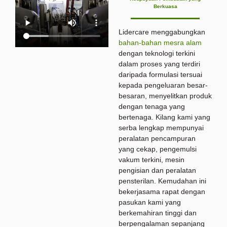
Berkuasa
Lidercare menggabungkan
bahan-bahan mesra alam
dengan teknologi terkini
dalam proses yang terdiri
daripada formulasi tersuai
kepada pengeluaran besar-
besaran, menyelitkan produk
dengan tenaga yang
bertenaga. Kilang kami yang
serba lengkap mempunyai
peralatan pencampuran
yang cekap, pengemulsi
vakum terkini, mesin
pengisian dan peralatan
pensterilan. Kemudahan ini
bekerjasama rapat dengan
pasukan kami yang
berkemahiran tinggi dan
berpengalaman sepanjang