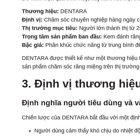
Thương hiệu:
DENTARA
Định vị:
Chăm sóc chuyên nghiệp hàng ngày c
Thị trường mục tiêu:
Người lớn thành thị từ 2
Trọng tâm sản phẩm ban đầu:
Kem đánh răng 
Bậc giá:
Phân khúc chức năng từ trung bình đ
DENTARA được thiết kế như một thương hiệu tậ
sản phẩm chăm sóc răng miệng trên thị trường
3. Định vị thương hiệ
Định nghĩa người tiêu dùng và v
Chiến lược của DENTARA bắt đầu với một định
Người dùng cảm thấy khó chịu do nhiệt độ