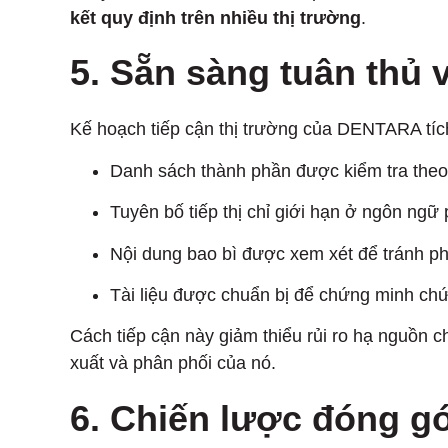
kết quy định trên nhiều thị trường
.
5. Sẵn sàng tuân thủ 
Kế hoạch tiếp cận thị trường của DENTARA tíc
Danh sách thành phần được kiểm tra the
Tuyên bố tiếp thị chỉ giới hạn ở ngôn ngữ
Nội dung bao bì được xem xét để tránh phó
Tài liệu được chuẩn bị để chứng minh ch
Cách tiếp cận này giảm thiểu rủi ro hạ nguồn 
xuất và phân phối của nó.
6. Chiến lược đóng gó