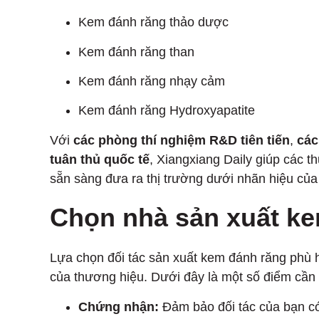
Kem đánh răng thảo dược
Kem đánh răng than
Kem đánh răng nhạy cảm
Kem đánh răng Hydroxyapatite
Với
các phòng thí nghiệm R&D tiên tiến
,
các
tuân thủ quốc tế
, Xiangxiang Daily giúp các t
sẵn sàng đưa ra thị trường dưới nhãn hiệu của 
Chọn nhà sản xuất k
Lựa chọn đối tác sản xuất kem đánh răng phù 
của thương hiệu. Dưới đây là một số điểm cần 
Chứng nhận:
Đảm bảo đối tác của bạn 