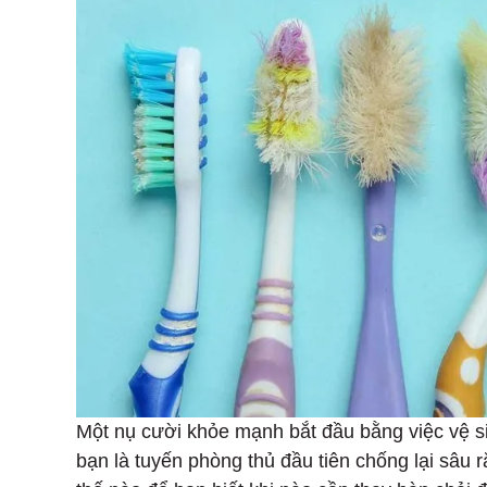
Một nụ cười khỏe mạnh bắt đầu bằng việc vệ s
bạn là tuyến phòng thủ đầu tiên chống lại sâu