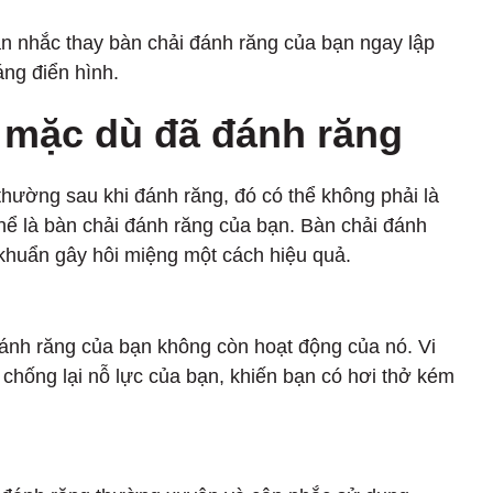
n nhắc thay bàn chải đánh răng của bạn ngay lập
áng điển hình.
g mặc dù đã đánh răng
hường sau khi đánh răng, đó có thể không phải là
thể là bàn chải đánh răng của bạn. Bàn chải đánh
 khuẩn gây hôi miệng một cách hiệu quả.
đánh răng của bạn không còn hoạt động của nó. Vi
ể chống lại nỗ lực của bạn, khiến bạn có hơi thở kém