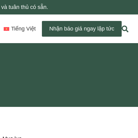
và tuân thủ có sẵn.
Tiếng Việt
Nhận báo giá ngay lập tức