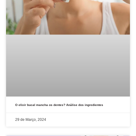
O elixir bucal mancha os dentes? Análise dos ingredientes
29 de Março, 2024