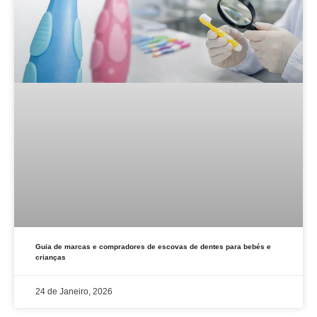
Guia de marcas e compradores de escovas de dentes para bebés e
crianças
24 de Janeiro, 2026