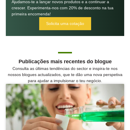
Ajudamos-te a lançar novos produtos e a continuar a
crescer. Experimenta-nos com 20% de desconto na tua
primeira encomenda!
Solicita uma cotação
Publicações mais recentes do blogue
Consulta as últimas tendências do sector e inspira-te nos
nossos blogues actualizados, que te dão uma nova perspetiva
para ajudar a impulsionar o teu negócio.