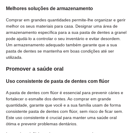
Melhores soluções de armazenamento
Comprar em grandes quantidades permite-lhe organizar e gerir
melhor os seus materiais para casa. Designar uma área de
armazenamento específica para a sua pasta de dentes a granel
pode ajudá-lo a controlar o seu inventário e evitar desordem.
Um armazenamento adequado também garante que a sua
pasta de dentes se mantenha em boas condições até ser
utilizada.
Promover a saúde oral
Uso consistente de pasta de dentes com flúor
A pasta de dentes com flúor é essencial para prevenir cáries e
fortalecer o esmalte dos dentes. Ao comprar em grande
quantidade, garante que você e a sua família usam de forma
consistente pasta de dentes com flúor, sem risco de ficar sem.
Este uso consistente é crucial para manter uma saúde oral
ótima e prevenir problemas dentários.