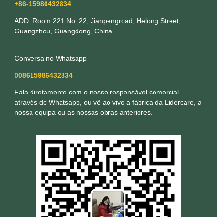
+86-15986432834
ADD: Room 221 No. 22, Jianpengroad, Helong Street,
Guangzhou, Guangdong, China
Conversa no Whatsapp
008615986432834
Fala diretamente com o nosso responsável comercial
através do Whatsapp, ou vê ao vivo a fábrica da Lidercare, a
nossa equipa ou as nossas obras anteriores.