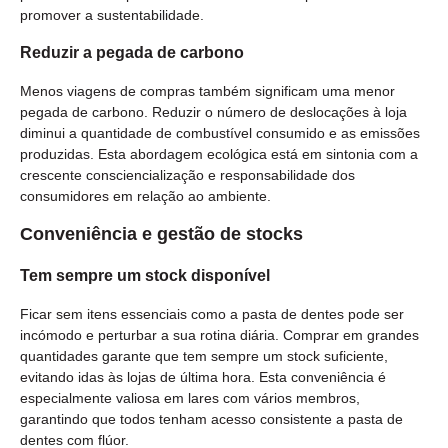
promover a sustentabilidade.
Reduzir a pegada de carbono
Menos viagens de compras também significam uma menor
pegada de carbono. Reduzir o número de deslocações à loja
diminui a quantidade de combustível consumido e as emissões
produzidas. Esta abordagem ecológica está em sintonia com a
crescente consciencialização e responsabilidade dos
consumidores em relação ao ambiente.
Conveniência e gestão de stocks
Tem sempre um stock disponível
Ficar sem itens essenciais como a pasta de dentes pode ser
incómodo e perturbar a sua rotina diária. Comprar em grandes
quantidades garante que tem sempre um stock suficiente,
evitando idas às lojas de última hora. Esta conveniência é
especialmente valiosa em lares com vários membros,
garantindo que todos tenham acesso consistente a pasta de
dentes com flúor.