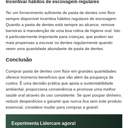
Incentivar hábitos de escovagem regulares
Ter um fornecimento suficiente de pasta de dentes com flúor
sempre disponível incentiva hábitos regulares de escovagem.
Quando a pasta de dentes está sempre ao alcance, remove
barreiras à manutenção de uma boa rotina de higiene oral. Isto
é particularmente importante para crianças, que podem ser
mais propensas a escovar os dentes regularmente quando
veem uma quantidade abundante de pasta de dentes.
Conclusão
Comprar pasta de dentes com flúor em grandes quantidades
oferece inúmeros benefícios que vão além da poupança de
custos. É uma decisão prática que apoia a sustentabilidade
ambiental, proporciona conveniência e promove uma melhor
saúde oral através do uso consistente. Se quer poupar dinheiro,
reduzir desperdícios e garantir que nunca fica sem este produto
essencial, considere mudar para compras a granel.
Experimenta Lidercare agora!