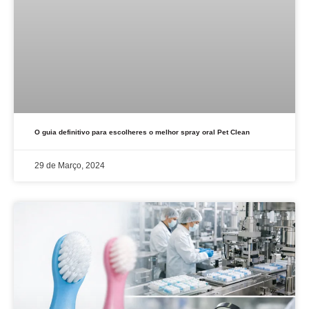
O guia definitivo para escolheres o melhor spray oral Pet Clean
29 de Março, 2024