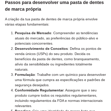
Passos para desenvolver uma pasta de dentes
de marca própria
A criação da tua pasta de dentes de marca própria envolve
várias etapas fundamentais:
Pesquisa de Mercado
: Compreender as tendências
atuais do mercado, as preferências do público-alvo e
potenciais concorrentes.
Desenvolvimento de Conceitos
: Defina os pontos de
venda únicos (USPs) do seu produto. Decida os
benefícios da pasta de dentes, como branqueamento,
alívio da sensibilidade ou ingredientes totalmente
naturais.
Formulação
: Trabalhe com um químico para desenvolver
uma fórmula que cumpra as especificações e padrões de
segurança desejados.
Conformidade Regulamentar
: Assegure que o seu
produto cumpre todos os requisitos regulamentares,
incluindo regulamentos da FDA e normas internacionais
relevantes.