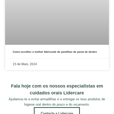
Como escolher o melhor fabricante de pastilhas de pasta de dentes
15 de Maio, 2024
Fala hoje com os nossos especialistas em
cuidados orais Lidercare
Ajudamos-te a evitar armadilhas e a entregar os teus produtos de
higiene oral dentro do prazo e do orçamento.
Contacta a Lidercare