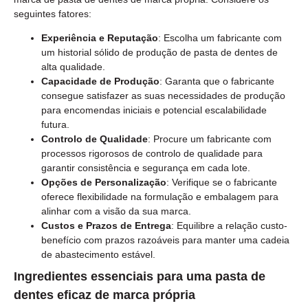
seguintes fatores:
Experiência e Reputação
: Escolha um fabricante com
um historial sólido de produção de pasta de dentes de
alta qualidade.
Capacidade de Produção
: Garanta que o fabricante
consegue satisfazer as suas necessidades de produção
para encomendas iniciais e potencial escalabilidade
futura.
Controlo de Qualidade
: Procure um fabricante com
processos rigorosos de controlo de qualidade para
garantir consistência e segurança em cada lote.
Opções de Personalização
: Verifique se o fabricante
oferece flexibilidade na formulação e embalagem para
alinhar com a visão da sua marca.
Custos e Prazos de Entrega
: Equilibre a relação custo-
benefício com prazos razoáveis para manter uma cadeia
de abastecimento estável.
Ingredientes essenciais para uma pasta de
dentes eficaz de marca própria