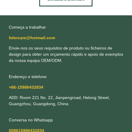
Começa a trabalhar
lidercare@hotmail.com
Envie-nos os seus requisitos de produto ou ficheiros de
design para obter um orçamento rápido e apoio de exemplos
da nossa equipa OEM/ODM.
Endereço e telefone
+86-15986432834
ADD: Room 221 No. 22, Jianpengroad, Helong Street,
Guangzhou, Guangdong, China
Conversa no Whatsapp
008615986432834