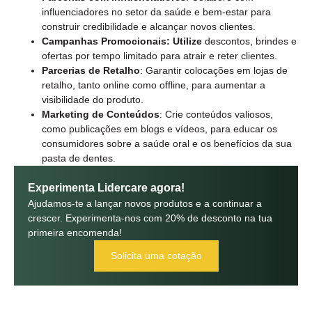
influenciadores no setor da saúde e bem-estar para
construir credibilidade e alcançar novos clientes.
Campanhas Promocionais: Utilize
descontos, brindes e
ofertas por tempo limitado para atrair e reter clientes.
Parcerias de Retalho
: Garantir colocações em lojas de
retalho, tanto online como offline, para aumentar a
visibilidade do produto.
Marketing de Conteúdos
: Crie conteúdos valiosos,
como publicações em blogs e vídeos, para educar os
consumidores sobre a saúde oral e os benefícios da sua
pasta de dentes.
Experimenta Lidercare agora!
Ajudamos-te a lançar novos produtos e a continuar a
crescer. Experimenta-nos com 20% de desconto na tua
primeira encomenda!
Solicita uma cotação