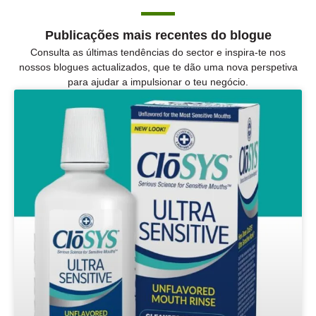
Publicações mais recentes do blogue
Consulta as últimas tendências do sector e inspira-te nos
nossos blogues actualizados, que te dão uma nova perspetiva
para ajudar a impulsionar o teu negócio.