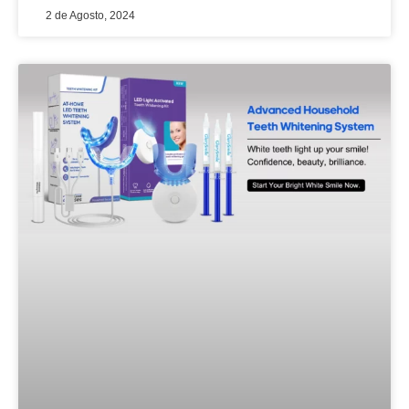
2 de Agosto, 2024