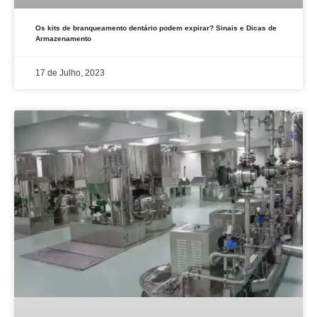
Os kits de branqueamento dentário podem expirar? Sinais e Dicas de
Armazenamento
17 de Julho, 2023