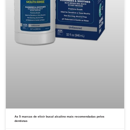
As 5 marcas de elixir bucal alcalino mais recomendadas pelos
dentistas