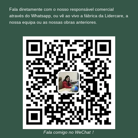
Fala diretamente com o nosso responsável comercial
através do Whatsapp, ou vê ao vivo a fábrica da Lidercare, a
nossa equipa ou as nossas obras anteriores.
Fala comigo no WeChat！