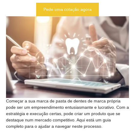
Pede uma cotação agora
Começar a sua marca de pasta de dentes de marca própria
pode ser um empreendimento entusiasmante e lucrativo. Com a
estratégia e execução certas, pode criar um produto que se
destaque num mercado competitivo. Aqui está um guia
completo para o ajudar a navegar neste processo.