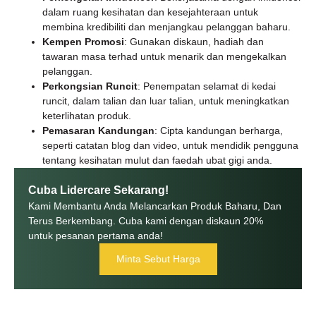
dalam ruang kesihatan dan kesejahteraan untuk
membina kredibiliti dan menjangkau pelanggan baharu.
Kempen Promosi
: Gunakan diskaun, hadiah dan
tawaran masa terhad untuk menarik dan mengekalkan
pelanggan.
Perkongsian Runcit
: Penempatan selamat di kedai
runcit, dalam talian dan luar talian, untuk meningkatkan
keterlihatan produk.
Pemasaran Kandungan
: Cipta kandungan berharga,
seperti catatan blog dan video, untuk mendidik pengguna
tentang kesihatan mulut dan faedah ubat gigi anda.
Cuba Lidercare Sekarang!
Kami Membantu Anda Melancarkan Produk Baharu, Dan
Terus Berkembang. Cuba kami dengan diskaun 20%
untuk pesanan pertama anda!
Minta Sebut Harga