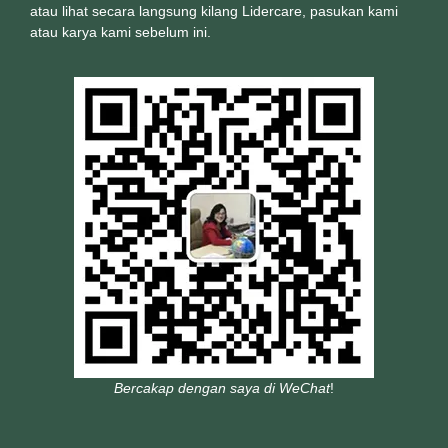
atau lihat secara langsung kilang Lidercare, pasukan kami
atau karya kami sebelum ini.
Bercakap dengan saya di WeChat
!