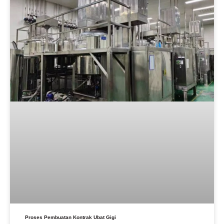
Proses Pembuatan Kontrak Ubat Gigi