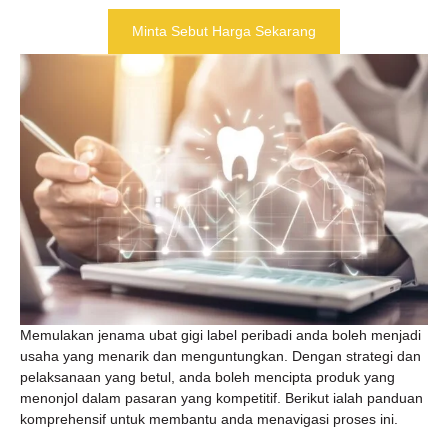
Minta Sebut Harga Sekarang
Memulakan jenama ubat gigi label peribadi anda boleh menjadi
usaha yang menarik dan menguntungkan. Dengan strategi dan
pelaksanaan yang betul, anda boleh mencipta produk yang
menonjol dalam pasaran yang kompetitif. Berikut ialah panduan
komprehensif untuk membantu anda menavigasi proses ini.