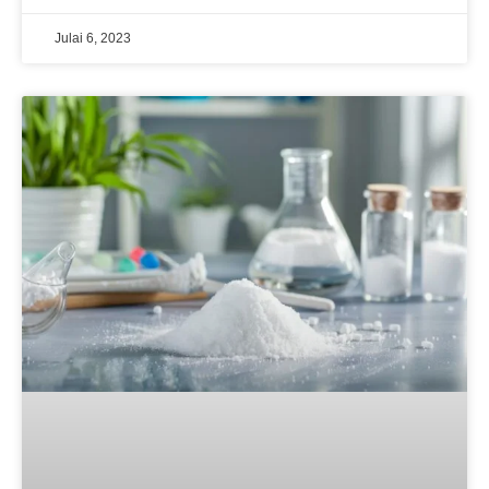
Julai 6, 2023