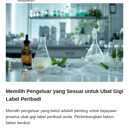
dilupakan.
Memilih Pengeluar yang Sesuai untuk Ubat Gigi
Label Peribadi
Memilih pengeluar yang betul adalah penting untuk kejayaan
jenama ubat gigi label peribadi anda. Pertimbangkan faktor-
faktor berikut: