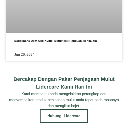
Bagaimana Ubat Gigi Xylitol Berfungsi: Panduan Mendalam
Jun 26, 2024
Bercakap Dengan Pakar Penjagaan Mulut
Lidercare Kami Hari Ini
Kami membantu anda mengelakkan perangkap dan
menyampaikan produk penjagaan mulut anda tepat pada masanya
dan mengikut bajet.
Hubungi Lidercare