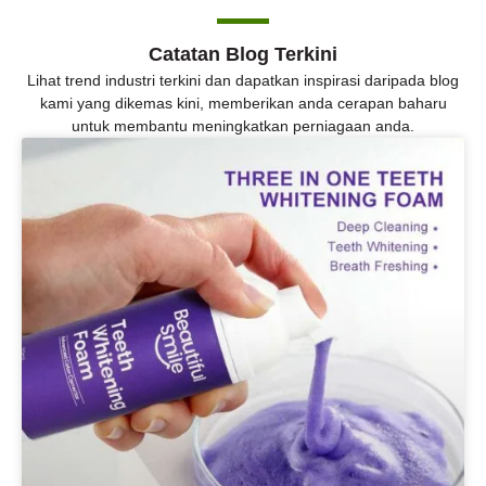
Catatan Blog Terkini
Lihat trend industri terkini dan dapatkan inspirasi daripada blog
kami yang dikemas kini, memberikan anda cerapan baharu
untuk membantu meningkatkan perniagaan anda.