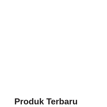
Produk Terbaru