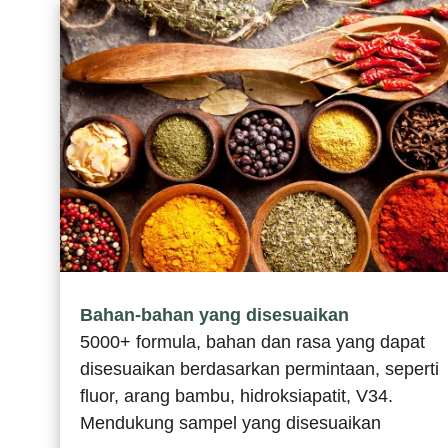
Bahan-bahan yang disesuaikan
5000+ formula, bahan dan rasa yang dapat
disesuaikan berdasarkan permintaan, seperti
fluor, arang bambu, hidroksiapatit, V34.
Mendukung sampel yang disesuaikan