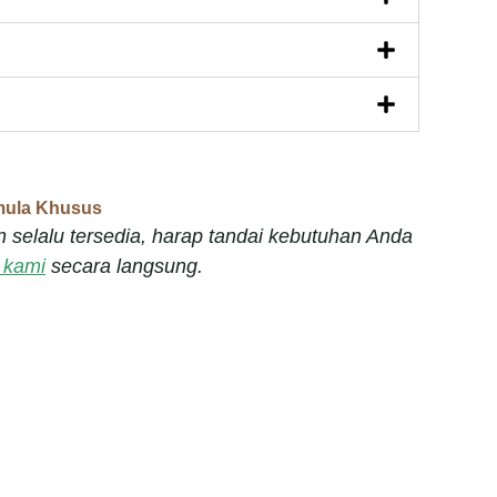
mula Khusus
 selalu tersedia, harap tandai kebutuhan Anda
 kami
secara langsung.