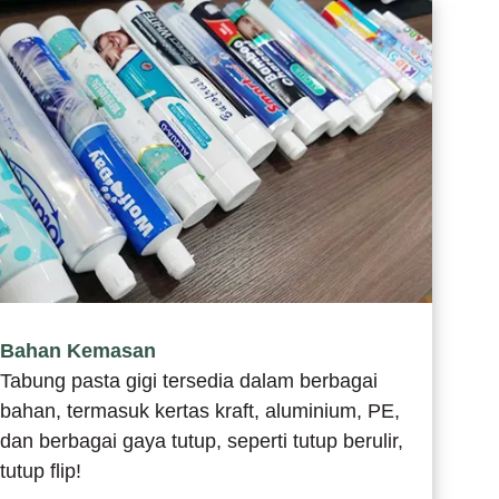
Bahan Kemasan
Tabung pasta gigi tersedia dalam berbagai
bahan, termasuk kertas kraft, aluminium, PE,
dan berbagai gaya tutup, seperti tutup berulir,
tutup flip!