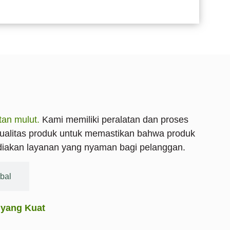
an mulut.
Kami memiliki peralatan dan proses
kualitas produk untuk memastikan bahwa produk
ediakan layanan yang nyaman bagi pelanggan.
bal
yang Kuat