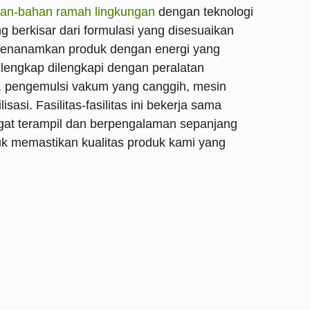
an-bahan ramah lingkungan
dengan teknologi
g berkisar dari formulasi yang disesuaikan
menanamkan produk dengan energi yang
 lengkap dilengkapi dengan peralatan
, pengemulsi vakum yang canggih, mesin
lisasi. Fasilitas-fasilitas ini bekerja sama
gat terampil dan berpengalaman sepanjang
uk memastikan kualitas produk kami yang