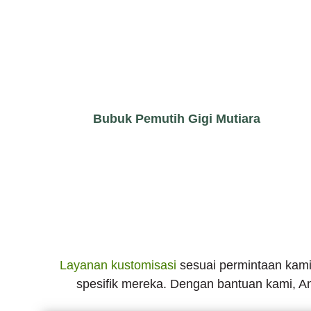
Bubuk Pemutih Gigi Mutiara
Layanan kustomisasi
sesuai permintaan kami
spesifik mereka. Dengan bantuan kami, A