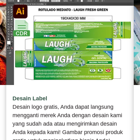
Desain Label
Desain logo gratis, Anda dapat langsung
mengganti merek Anda dengan desain kami
yang sudah ada atau mengirimkan desain
Anda kepada kami! Gambar promosi produk