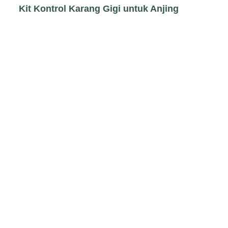
Kit Kontrol Karang Gigi untuk Anjing