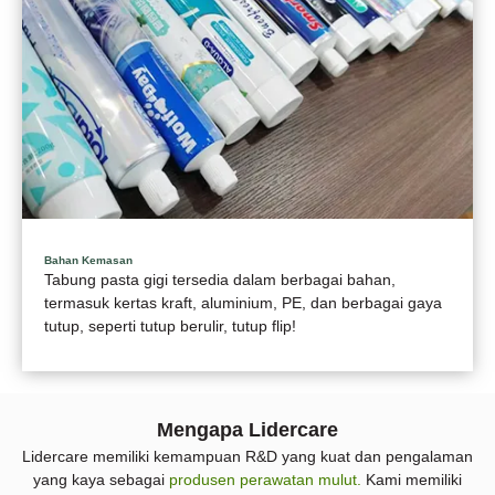
Bahan Kemasan
Tabung pasta gigi tersedia dalam berbagai bahan,
termasuk kertas kraft, aluminium, PE, dan berbagai gaya
tutup, seperti tutup berulir, tutup flip!
Mengapa Lidercare
Lidercare memiliki kemampuan R&D yang kuat dan pengalaman
yang kaya sebagai
produsen perawatan mulut.
Kami memiliki