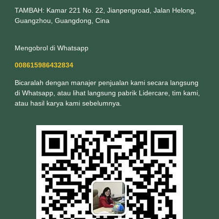
TAMBAH: Kamar 221 No. 22, Jianpengroad, Jalan Helong,
Guangzhou, Guangdong, Cina
Mengobrol di Whatsapp
008615986432834
Bicaralah dengan manajer penjualan kami secara langsung
di Whatsapp, atau lihat langsung pabrik Lidercare, tim kami,
atau hasil karya kami sebelumnya.