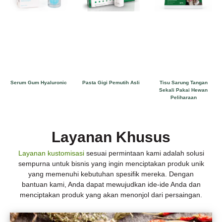
Serum Gum Hyaluronic
Pasta Gigi Pemutih Asli
Tisu Sarung Tangan
Sekali Pakai Hewan
Peliharaan
Layanan Khusus
Layanan kustomisasi
sesuai permintaan kami adalah solusi
sempurna untuk bisnis yang ingin menciptakan produk unik
yang memenuhi kebutuhan spesifik mereka. Dengan
bantuan kami, Anda dapat mewujudkan ide-ide Anda dan
menciptakan produk yang akan menonjol dari persaingan.