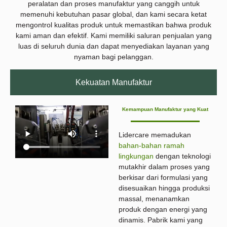
peralatan dan proses manufaktur yang canggih untuk
memenuhi kebutuhan pasar global, dan kami secara ketat
mengontrol kualitas produk untuk memastikan bahwa produk
kami aman dan efektif. Kami memiliki saluran penjualan yang
luas di seluruh dunia dan dapat menyediakan layanan yang
nyaman bagi pelanggan.
Kekuatan Manufaktur
Kemampuan Manufaktur yang Kuat
Lidercare memadukan
bahan-bahan ramah
lingkungan
dengan teknologi
mutakhir dalam proses yang
berkisar dari formulasi yang
disesuaikan hingga produksi
massal, menanamkan
produk dengan energi yang
dinamis. Pabrik kami yang