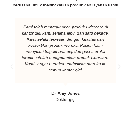
berusaha untuk meningkatkan produk dan layanan kami!
Kami telah menggunakan produk Lidercare di
kantor gigi kami selama lebih dari satu dekade.
Kami selalu terkesan dengan kualitas dan
keefektifan produk mereka. Pasien kami
menyukai bagaimana gigi dan gusi mereka
terasa setelah menggunakan produk Lidercare.
Kami sangat merekomendasikan mereka ke
semua kantor gigi.
Dr. Amy Jones
Dokter gigi