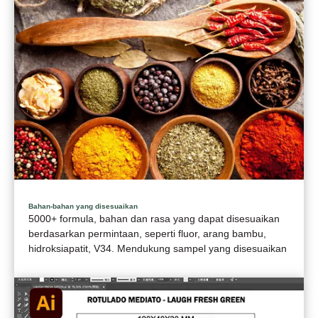
Bahan-bahan yang disesuaikan
5000+ formula, bahan dan rasa yang dapat disesuaikan
berdasarkan permintaan, seperti fluor, arang bambu,
hidroksiapatit, V34. Mendukung sampel yang disesuaikan