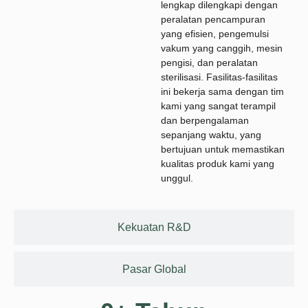
lengkap dilengkapi dengan
peralatan pencampuran
yang efisien, pengemulsi
vakum yang canggih, mesin
pengisi, dan peralatan
sterilisasi. Fasilitas-fasilitas
ini bekerja sama dengan tim
kami yang sangat terampil
dan berpengalaman
sepanjang waktu, yang
bertujuan untuk memastikan
kualitas produk kami yang
unggul.
Kekuatan R&D
Pasar Global