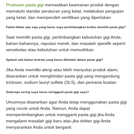
Produsen pasta gigi
memastikan keamanan produk dengan
mematuhi standar peraturan yang ketat, melakukan pengujian
yang ketat, dan memperoleh sertifikasi yang diperlukan.
Faktor-faktor apa saja yang harus saya pertimbangkan ketika memilih pasta gigi?
Saat memilih pasta gigi, pertimbangkan kebutuhan gigi Anda,
bahan-bahannya, reputasi merek, dan masalah spesifik seperti
sensitivitas atau kebutuhan untuk memutihkan.
Apakah ada bahan tertentu yang harus dihindari dalam pasta gigi?
Jika Anda memiliki alergi atau lebih menyukai produk alami,
disarankan untuk menghindari pasta gigi yang mengandung
triclosan, sodium lauryl sulfate (SLS), dan pemanis buatan.
Seberapa sering saya harus mengganti pasta gigi saya?
Umumnya disarankan agar Anda tetap menggunakan pasta gigi
yang cocok untuk Anda. Namun, Anda dapat
mempertimbangkan untuk mengganti pasta gigi jika Anda
mengalami masalah gigi baru atau jika dokter gigi Anda
menyarankan Anda untuk berganti.