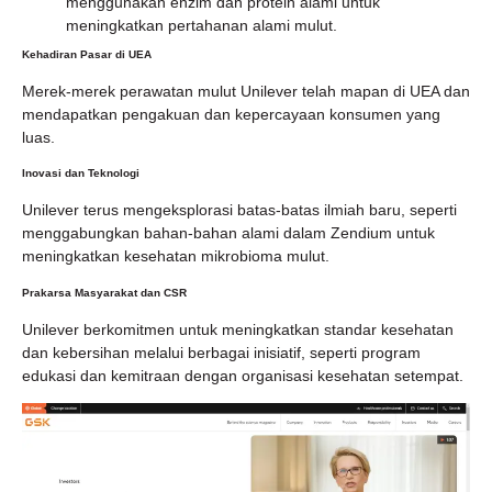
menggunakan enzim dan protein alami untuk
meningkatkan pertahanan alami mulut.
Kehadiran Pasar di UEA
Merek-merek perawatan mulut Unilever telah mapan di UEA dan
mendapatkan pengakuan dan kepercayaan konsumen yang
luas.
Inovasi dan Teknologi
Unilever terus mengeksplorasi batas-batas ilmiah baru, seperti
menggabungkan bahan-bahan alami dalam Zendium untuk
meningkatkan kesehatan mikrobioma mulut.
Prakarsa Masyarakat dan CSR
Unilever berkomitmen untuk meningkatkan standar kesehatan
dan kebersihan melalui berbagai inisiatif, seperti program
edukasi dan kemitraan dengan organisasi kesehatan setempat.