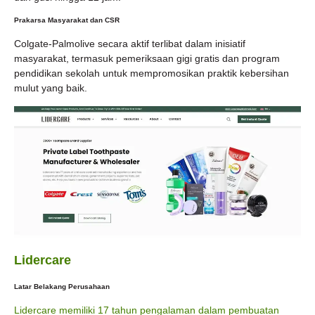
Prakarsa Masyarakat dan CSR
Colgate-Palmolive secara aktif terlibat dalam inisiatif
masyarakat, termasuk pemeriksaan gigi gratis dan program
pendidikan sekolah untuk mempromosikan praktik kebersihan
mulut yang baik.
Lidercare
Latar Belakang Perusahaan
Lidercare memiliki 17 tahun pengalaman dalam pembuatan