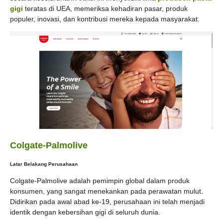
gigi
teratas di UEA, memeriksa kehadiran pasar, produk
populer, inovasi, dan kontribusi mereka kepada masyarakat.
Colgate-Palmolive
Latar Belakang Perusahaan
Colgate-Palmolive adalah pemimpin global dalam produk
konsumen, yang sangat menekankan pada perawatan mulut.
Didirikan pada awal abad ke-19, perusahaan ini telah menjadi
identik dengan kebersihan gigi di seluruh dunia.