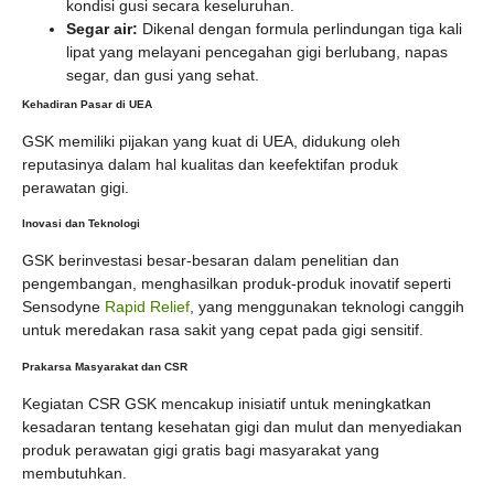
kondisi gusi secara keseluruhan.
Segar air:
Dikenal dengan formula perlindungan tiga kali
lipat yang melayani pencegahan gigi berlubang, napas
segar, dan gusi yang sehat.
Kehadiran Pasar di UEA
GSK memiliki pijakan yang kuat di UEA, didukung oleh
reputasinya dalam hal kualitas dan keefektifan produk
perawatan gigi.
Inovasi dan Teknologi
GSK berinvestasi besar-besaran dalam penelitian dan
pengembangan, menghasilkan produk-produk inovatif seperti
Sensodyne
Rapid Relief
, yang menggunakan teknologi canggih
untuk meredakan rasa sakit yang cepat pada gigi sensitif.
Prakarsa Masyarakat dan CSR
Kegiatan CSR GSK mencakup inisiatif untuk meningkatkan
kesadaran tentang kesehatan gigi dan mulut dan menyediakan
produk perawatan gigi gratis bagi masyarakat yang
membutuhkan.