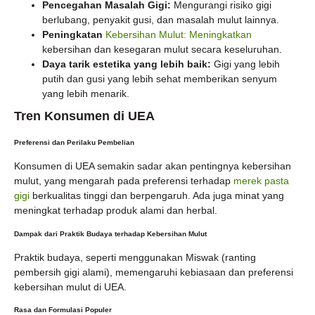
Pencegahan Masalah Gigi:
Mengurangi risiko gigi
berlubang, penyakit gusi, dan masalah mulut lainnya.
Peningkatan
Kebersihan Mulut: Meningkatkan
kebersihan dan kesegaran mulut secara keseluruhan.
Daya tarik estetika yang lebih baik:
Gigi yang lebih
putih dan gusi yang lebih sehat memberikan senyum
yang lebih menarik.
Tren Konsumen di UEA
Preferensi dan Perilaku Pembelian
Konsumen di UEA semakin sadar akan pentingnya kebersihan
mulut, yang mengarah pada preferensi terhadap
merek pasta
gigi
berkualitas tinggi dan berpengaruh. Ada juga minat yang
meningkat terhadap produk alami dan herbal.
Dampak dari Praktik Budaya terhadap Kebersihan Mulut
Praktik budaya, seperti menggunakan Miswak (ranting
pembersih gigi alami), memengaruhi kebiasaan dan preferensi
kebersihan mulut di UEA.
Rasa dan Formulasi Populer