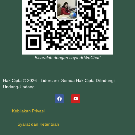
Bicaralah dengan saya di WeChat!
Hak Cipta © 2026 - Lidercare. Semua Hak Cipta Dilindungi
Undang-Undang
Kebijakan Privasi
Syarat dan Ketentuan