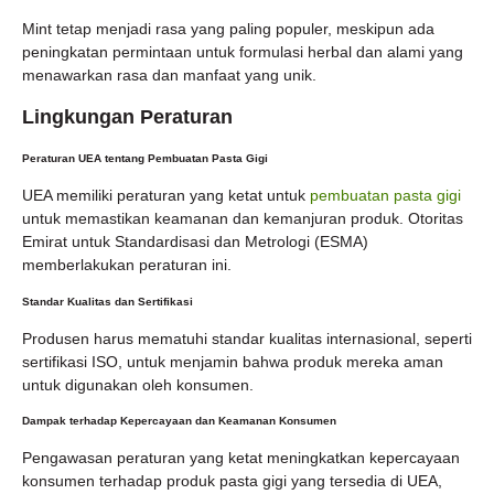
Mint tetap menjadi rasa yang paling populer, meskipun ada
peningkatan permintaan untuk formulasi herbal dan alami yang
menawarkan rasa dan manfaat yang unik.
Lingkungan Peraturan
Peraturan UEA tentang Pembuatan Pasta Gigi
UEA memiliki peraturan yang ketat untuk
pembuatan pasta gigi
untuk memastikan keamanan dan kemanjuran produk. Otoritas
Emirat untuk Standardisasi dan Metrologi (ESMA)
memberlakukan peraturan ini.
Standar Kualitas dan Sertifikasi
Produsen harus mematuhi standar kualitas internasional, seperti
sertifikasi ISO, untuk menjamin bahwa produk mereka aman
untuk digunakan oleh konsumen.
Dampak terhadap Kepercayaan dan Keamanan Konsumen
Pengawasan peraturan yang ketat meningkatkan kepercayaan
konsumen terhadap produk pasta gigi yang tersedia di UEA,