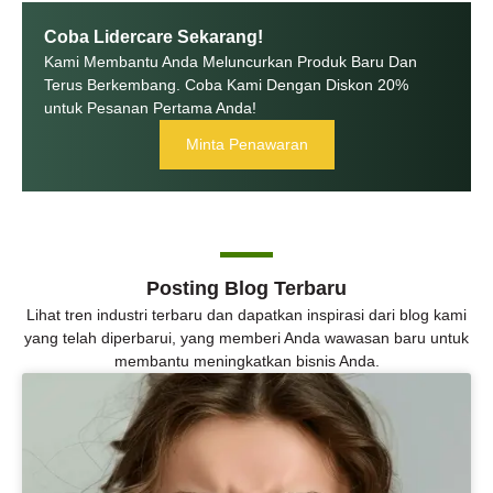
Coba Lidercare Sekarang!
Kami Membantu Anda Meluncurkan Produk Baru Dan
Terus Berkembang. Coba Kami Dengan Diskon 20%
untuk Pesanan Pertama Anda!
Minta Penawaran
Posting Blog Terbaru
Lihat tren industri terbaru dan dapatkan inspirasi dari blog kami
yang telah diperbarui, yang memberi Anda wawasan baru untuk
membantu meningkatkan bisnis Anda.