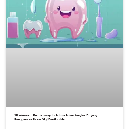
10 Wawasan Kuat tentang Efek Kesehatan Jangka Panjang
Penggunaan Pasta Gigi Ber-fluoride