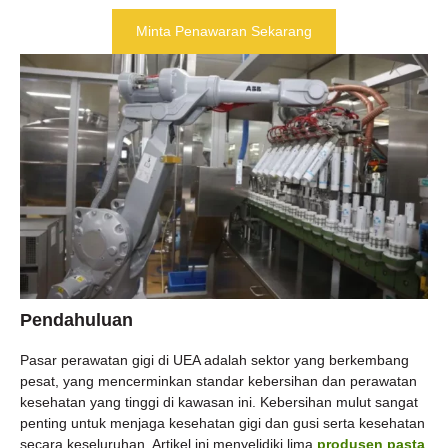
Minta Penawaran Sekarang
Pendahuluan
Pasar perawatan gigi di UEA adalah sektor yang berkembang
pesat, yang mencerminkan standar kebersihan dan perawatan
kesehatan yang tinggi di kawasan ini. Kebersihan mulut sangat
penting untuk menjaga kesehatan gigi dan gusi serta kesehatan
secara keseluruhan. Artikel ini menyelidiki lima
produsen pasta