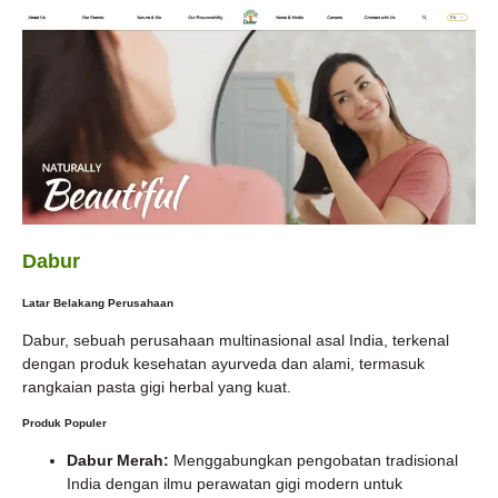
Dabur
Latar Belakang Perusahaan
Dabur, sebuah perusahaan multinasional asal India, terkenal
dengan produk kesehatan ayurveda dan alami, termasuk
rangkaian pasta gigi herbal yang kuat.
Produk Populer
Dabur Merah:
Menggabungkan pengobatan tradisional
India dengan ilmu perawatan gigi modern untuk