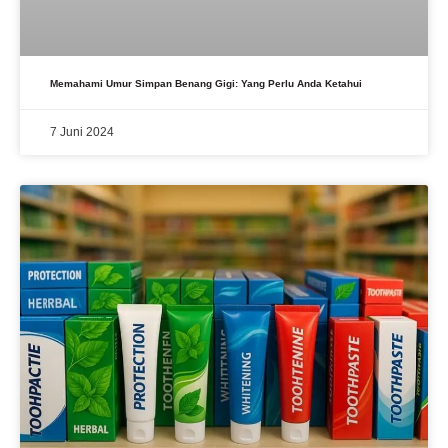
Memahami Umur Simpan Benang Gigi: Yang Perlu Anda Ketahui
7 Juni 2024