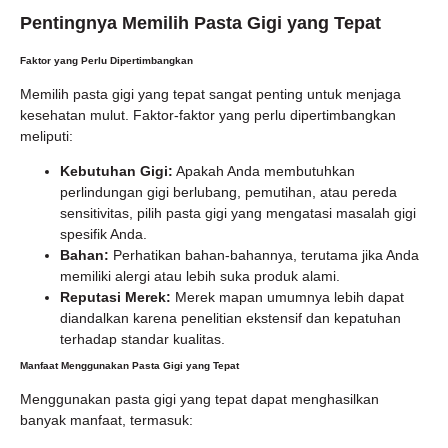
Pentingnya Memilih Pasta Gigi yang Tepat
Faktor yang Perlu Dipertimbangkan
Memilih pasta gigi yang tepat sangat penting untuk menjaga
kesehatan mulut. Faktor-faktor yang perlu dipertimbangkan
meliputi:
Kebutuhan Gigi:
Apakah Anda membutuhkan
perlindungan gigi berlubang, pemutihan, atau pereda
sensitivitas, pilih pasta gigi yang mengatasi masalah gigi
spesifik Anda.
Bahan:
Perhatikan bahan-bahannya, terutama jika Anda
memiliki alergi atau lebih suka produk alami.
Reputasi Merek:
Merek mapan umumnya lebih dapat
diandalkan karena penelitian ekstensif dan kepatuhan
terhadap standar kualitas.
Manfaat Menggunakan Pasta Gigi yang Tepat
Menggunakan pasta gigi yang tepat dapat menghasilkan
banyak manfaat, termasuk: