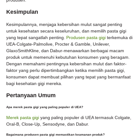
Kesimpulan
Kesimpulannya, menjaga kebersihan mulut sangat penting
untuk kesehatan secara keseluruhan, dan memilih pasta gigi
yang tepat sangatlah penting.
Produsen pasta gigi
terkemuka di
UEA-Colgate-Palmolive, Procter & Gamble, Unilever,
GlaxoSmithKline, dan Dabur-menawarkan berbagai macam
produk untuk memenuhi kebutuhan konsumen yang beragam.
Dengan memahami pentingnya kebersihan mulut dan faktor-
faktor yang perlu dipertimbangkan ketika memilih pasta gigi,
konsumen dapat membuat pilihan yang tepat yang bermanfaat
bagi kesehatan gigi mereka.
Pertanyaan Umum
Apa merek pasta gigi yang paling populer di UEA?
Merek pasta gigi
yang paling populer di UEA termasuk Colgate,
Oral-B, Close-Up, Sensodyne, dan Dabur.
Bagaimana produsen pasta gigi memastikan keamanan produk?