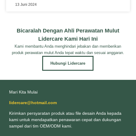
13 Juni 2024
Bicaralah Dengan Ahli Perawatan Mulut
Lidercare Kami Hari Ini
Kami membantu Anda menghindari jebakan dan memberikan
produk perawatan mulut Anda tepat waktu dan sesuai anggaran.
Hubungi Lidercare
Mari Kita Mulai
lidercare@hotmail.com
Kirimkan persyaratan produk atau file desain Anda kepada
kami untuk mendapatkan penawaran cepat dan dukungan
sampel dari tim OEM/ODM kami.