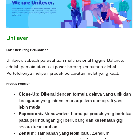
Unilever
Latar Belakang Perusahaan
Unilever, sebuah perusahaan multinasional Inggris-Belanda,
adalah pemain utama di pasar barang konsumen global.
Portofolionya meliputi produk perawatan mulut yang kuat.
Produk Populer
Close-Up:
Dikenal dengan formula gelnya yang unik dan
kesegaran yang intens, menargetkan demografi yang
lebih muda.
Pepsodent:
Menawarkan berbagai produk yang berfokus
pada perlindungan gigi berlubang dan kesehatan gigi
secara keseluruhan.
Zenium:
Tambahan yang lebih baru, Zendium