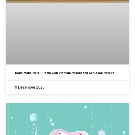
Bagaimana Merek Pasta Gigi Vietnam Merancang Kemasan Mereka
9 Desember 2025