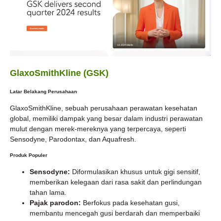
GlaxoSmithKline (GSK)
Latar Belakang Perusahaan
GlaxoSmithKline, sebuah perusahaan perawatan kesehatan
global, memiliki dampak yang besar dalam industri perawatan
mulut dengan merek-mereknya yang terpercaya, seperti
Sensodyne, Parodontax, dan Aquafresh.
Produk Populer
Sensodyne:
Diformulasikan khusus untuk gigi sensitif,
memberikan kelegaan dari rasa sakit dan perlindungan
tahan lama.
Pajak parodon:
Berfokus pada kesehatan gusi,
membantu mencegah gusi berdarah dan memperbaiki