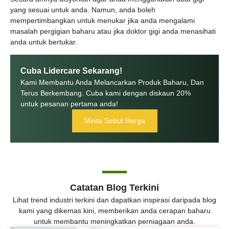
yang sesuai untuk anda. Namun, anda boleh
mempertimbangkan untuk menukar jika anda mengalami
masalah pergigian baharu atau jika doktor gigi anda menasihati
anda untuk bertukar.
Cuba Lidercare Sekarang!
Kami Membantu Anda Melancarkan Produk Baharu, Dan
Terus Berkembang. Cuba kami dengan diskaun 20%
untuk pesanan pertama anda!
Minta Sebut Harga
Catatan Blog Terkini
Lihat trend industri terkini dan dapatkan inspirasi daripada blog
kami yang dikemas kini, memberikan anda cerapan baharu
untuk membantu meningkatkan perniagaan anda.