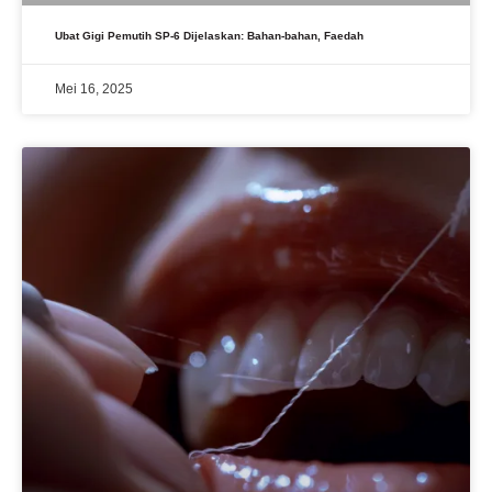
Ubat Gigi Pemutih SP-6 Dijelaskan: Bahan-bahan, Faedah
Mei 16, 2025