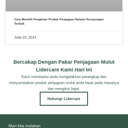
Cara Memilih Pengeluar Produk Penjagaan Haiwan Kesayangan
Terbaik
Julai 25, 2024
Bercakap Dengan Pakar Penjagaan Mulut
Lidercare Kami Hari Ini
Kami membantu anda mengelakkan perangkap dan
menyampaikan produk penjagaan mulut anda tepat pada masanya
dan mengikut bajet.
Hubungi Lidercare
Mari kita mulakan