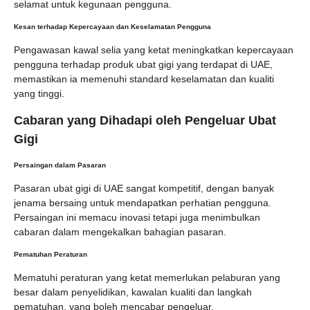
selamat untuk kegunaan pengguna.
Kesan terhadap Kepercayaan dan Keselamatan Pengguna
Pengawasan kawal selia yang ketat meningkatkan kepercayaan
pengguna terhadap produk ubat gigi yang terdapat di UAE,
memastikan ia memenuhi standard keselamatan dan kualiti
yang tinggi.
Cabaran yang Dihadapi oleh Pengeluar Ubat
Gigi
Persaingan dalam Pasaran
Pasaran ubat gigi di UAE sangat kompetitif, dengan banyak
jenama bersaing untuk mendapatkan perhatian pengguna.
Persaingan ini memacu inovasi tetapi juga menimbulkan
cabaran dalam mengekalkan bahagian pasaran.
Pematuhan Peraturan
Mematuhi peraturan yang ketat memerlukan pelaburan yang
besar dalam penyelidikan, kawalan kualiti dan langkah
pematuhan, yang boleh mencabar pengeluar.