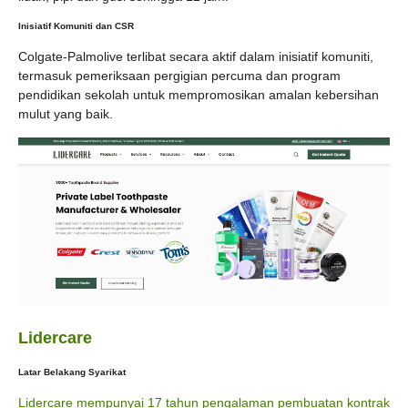
Inisiatif Komuniti dan CSR
Colgate-Palmolive terlibat secara aktif dalam inisiatif komuniti,
termasuk pemeriksaan pergigian percuma dan program
pendidikan sekolah untuk mempromosikan amalan kebersihan
mulut yang baik.
Lidercare
Latar Belakang Syarikat
Lidercare mempunyai 17 tahun pengalaman pembuatan kontrak