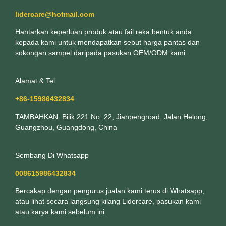
lidercare@hotmail.com
Hantarkan keperluan produk atau fail reka bentuk anda
kepada kami untuk mendapatkan sebut harga pantas dan
sokongan sampel daripada pasukan OEM/ODM kami.
Alamat & Tel
+86-15986432834
TAMBAHKAN: Bilik 221 No. 22, Jianpengroad, Jalan Helong,
Guangzhou, Guangdong, China
Sembang Di Whatsapp
008615986432834
Bercakap dengan pengurus jualan kami terus di Whatsapp,
atau lihat secara langsung kilang Lidercare, pasukan kami
atau karya kami sebelum ini.