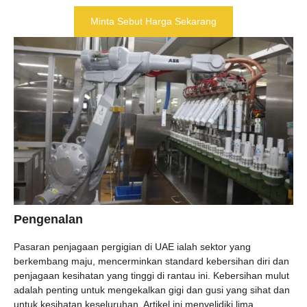
Minta Sebut Harga Sekarang
Pengenalan
Pasaran penjagaan pergigian di UAE ialah sektor yang
berkembang maju, mencerminkan standard kebersihan diri dan
penjagaan kesihatan yang tinggi di rantau ini. Kebersihan mulut
adalah penting untuk mengekalkan gigi dan gusi yang sihat dan
untuk kesihatan keseluruhan. Artikel ini menyelidiki lima