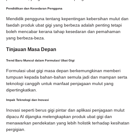
Pendidikan dan Kesedaran Pengguna
Mendidik pengguna tentang kepentingan kebersihan mulut dan
faedah produk ubat gigi yang berbeza adalah penting tetapi
boleh mencabar kerana tahap kesedaran dan pemahaman
yang berbeza-beza.
Tinjauan Masa Depan
Trend Baru Muncul dalam Formulasi Ubat Gigi
Formulasi ubat gigi masa depan berkemungkinan memberi
tumpuan kepada bahan-bahan semula jadi dan mampan serta
teknologi canggih untuk manfaat penjagaan mulut yang
dipertingkatkan.
Impak Teknologi dan Inovasi
Inovasi seperti berus gigi pintar dan aplikasi penjagaan mulut
dipacu AI dijangka melengkapkan produk ubat gigi dan
menawarkan pendekatan yang lebih holistik terhadap kesihatan
pergigian.