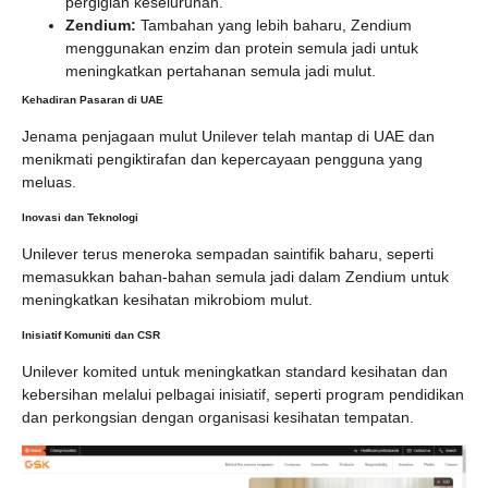
pergigian keseluruhan.
Zendium:
Tambahan yang lebih baharu, Zendium
menggunakan enzim dan protein semula jadi untuk
meningkatkan pertahanan semula jadi mulut.
Kehadiran Pasaran di UAE
Jenama penjagaan mulut Unilever telah mantap di UAE dan
menikmati pengiktirafan dan kepercayaan pengguna yang
meluas.
Inovasi dan Teknologi
Unilever terus meneroka sempadan saintifik baharu, seperti
memasukkan bahan-bahan semula jadi dalam Zendium untuk
meningkatkan kesihatan mikrobiom mulut.
Inisiatif Komuniti dan CSR
Unilever komited untuk meningkatkan standard kesihatan dan
kebersihan melalui pelbagai inisiatif, seperti program pendidikan
dan perkongsian dengan organisasi kesihatan tempatan.