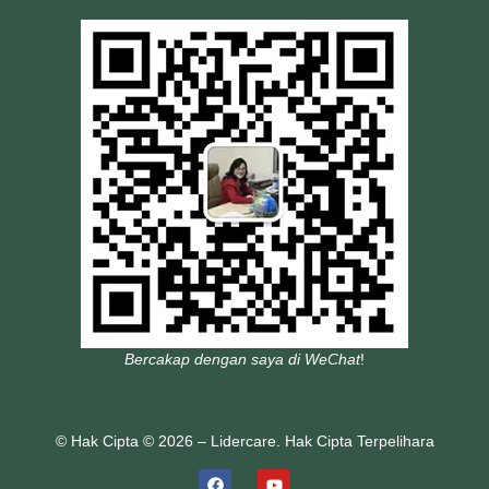
Bercakap dengan saya di WeChat
!
© Hak Cipta © 2026 – Lidercare. Hak Cipta Terpelihara