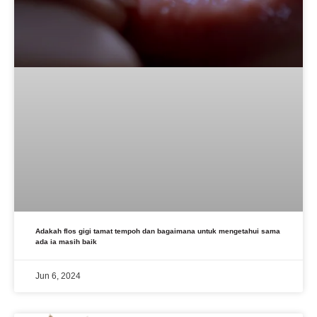
Adakah flos gigi tamat tempoh dan bagaimana untuk mengetahui sama
ada ia masih baik
Jun 6, 2024