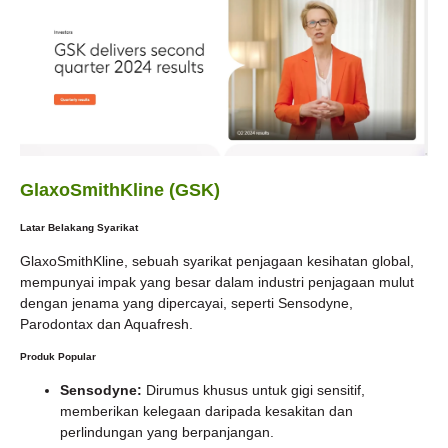
GlaxoSmithKline (GSK)
Latar Belakang Syarikat
GlaxoSmithKline, sebuah syarikat penjagaan kesihatan global,
mempunyai impak yang besar dalam industri penjagaan mulut
dengan jenama yang dipercayai, seperti Sensodyne,
Parodontax dan Aquafresh.
Produk Popular
Sensodyne:
Dirumus khusus untuk gigi sensitif,
memberikan kelegaan daripada kesakitan dan
perlindungan yang berpanjangan.