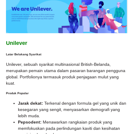
Unilever
Latar Belakang Syarikat
Unilever, sebuah syarikat multinasional British-Belanda,
merupakan pemain utama dalam pasaran barangan pengguna
global. Portfolionya termasuk produk penjagaan mulut yang
kuat.
Produk Popular
Jarak dekat:
Terkenal dengan formula gel yang unik dan
kesegaran yang sengit, menyasarkan demografi yang
lebih muda.
Pepsodent:
Menawarkan rangkaian produk yang
memfokuskan pada perlindungan kaviti dan kesihatan