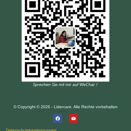
Sprechen Sie mit mir auf WeChat！
© Copyright © 2026 - Lidercare. Alle Rechte vorbehalten
Datenschutzbestimmungen