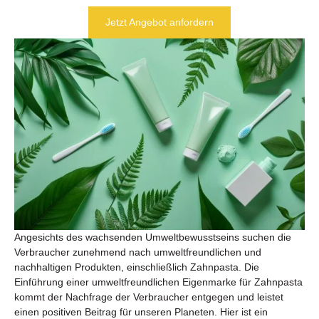
Jetzt Angebot anfordern
Angesichts des wachsenden Umweltbewusstseins suchen die
Verbraucher zunehmend nach umweltfreundlichen und
nachhaltigen Produkten, einschließlich Zahnpasta. Die
Einführung einer umweltfreundlichen Eigenmarke für Zahnpasta
kommt der Nachfrage der Verbraucher entgegen und leistet
einen positiven Beitrag für unseren Planeten. Hier ist ein