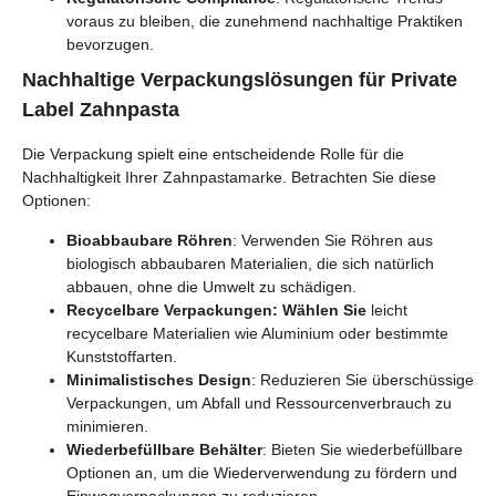
voraus zu bleiben, die zunehmend nachhaltige Praktiken
bevorzugen.
Nachhaltige Verpackungslösungen für Private
Label Zahnpasta
Die Verpackung spielt eine entscheidende Rolle für die
Nachhaltigkeit Ihrer Zahnpastamarke. Betrachten Sie diese
Optionen:
Bioabbaubare Röhren
: Verwenden Sie Röhren aus
biologisch abbaubaren Materialien, die sich natürlich
abbauen, ohne die Umwelt zu schädigen.
Recycelbare Verpackungen: Wählen Sie
leicht
recycelbare Materialien wie Aluminium oder bestimmte
Kunststoffarten.
Minimalistisches Design
: Reduzieren Sie überschüssige
Verpackungen, um Abfall und Ressourcenverbrauch zu
minimieren.
Wiederbefüllbare Behälter
: Bieten Sie wiederbefüllbare
Optionen an, um die Wiederverwendung zu fördern und
Einwegverpackungen zu reduzieren.