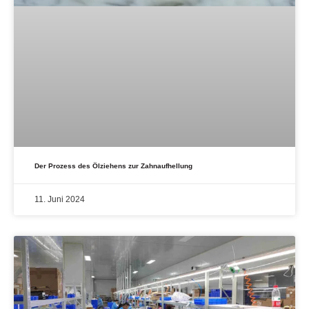
Der Prozess des Ölziehens zur Zahnaufhellung
11. Juni 2024