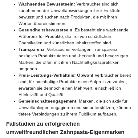
Wachsendes Bewusstsein:
Verbraucher sind sich
zunehmend der Umweltauswirkungen ihrer Einkäufe
bewusst und suchen nach Produkten, die mit ihren
Werten übereinstimmen.
Gesundheitsbewusstsein
: Es besteht eine wachsende
Präferenz für Produkte, die frei von schädlichen
Chemikalien und künstlichen Inhaltsstoffen sind.
Transparenz
: Verbraucher verlangen Transparenz
bezüglich Produktzutaten und -herkunft und bevorzugen
Marken, die offen mit ihren Nachhaltigkeitspraktiken
umgehen.
Preis-Leistungs-Verhältnis: Obwohl
Verbraucher bereit
sind, für nachhaltige Produkte einen Aufpreis zu zahlen,
erwarten sie dennoch einen Mehrwert, einschließlich
Effektivität und Qualität.
Gemeinschaftsengagement
: Marken, die sich aktiv für
Umweltanliegen engagieren und sie unterstützen, können
tiefere Verbindungen zu ihrem Publikum aufbauen.
Fallstudien zu erfolgreichen
umweltfreundlichen Zahnpasta-Eigenmarken