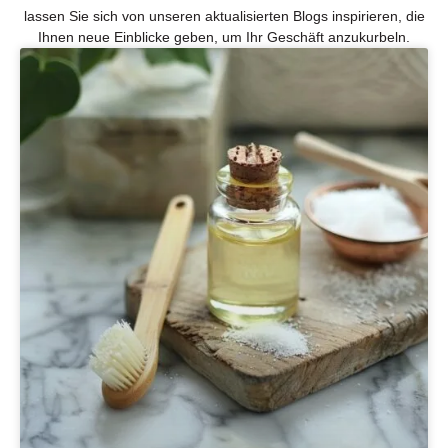
lassen Sie sich von unseren aktualisierten Blogs inspirieren, die
Ihnen neue Einblicke geben, um Ihr Geschäft anzukurbeln.