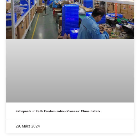
Zahnpasta in Bulk Customization Prozess: China Fabrik
29. März 2024