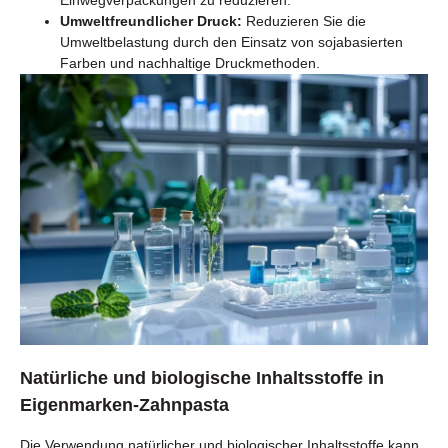
Umweltfreundlicher Druck:
Reduzieren Sie die
Umweltbelastung durch den Einsatz von sojabasierten
Farben und nachhaltige Druckmethoden.
Natürliche und biologische Inhaltsstoffe in
Eigenmarken-Zahnpasta
Die Verwendung natürlicher und biologischer Inhaltsstoffe kann