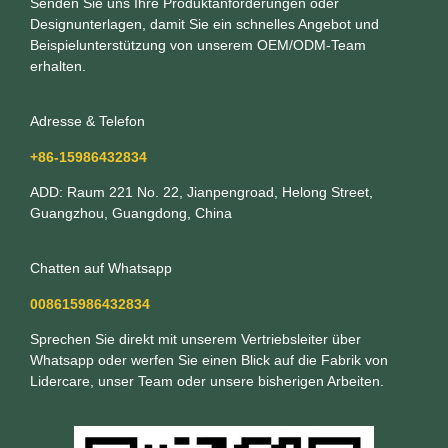
Senden Sie uns Ihre Produktanforderungen oder
Designunterlagen, damit Sie ein schnelles Angebot und
Beispielunterstützung von unserem OEM/ODM-Team
erhalten.
Adresse & Telefon
+86-15986432834
ADD: Raum 221 No. 22, Jianpengroad, Helong Street,
Guangzhou, Guangdong, China
Chatten auf Whatsapp
008615986432834
Sprechen Sie direkt mit unserem Vertriebsleiter über
Whatsapp oder werfen Sie einen Blick auf die Fabrik von
Lidercare, unser Team oder unsere bisherigen Arbeiten.