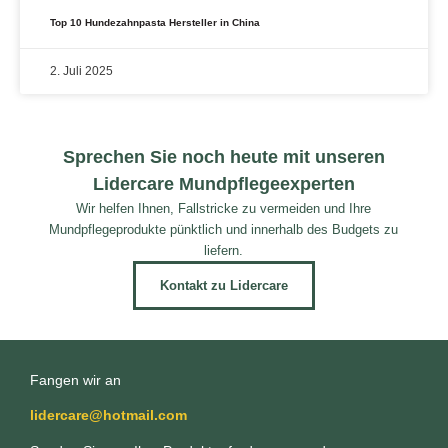
Top 10 Hundezahnpasta Hersteller in China
2. Juli 2025
Sprechen Sie noch heute mit unseren
Lidercare Mundpflegeexperten
Wir helfen Ihnen, Fallstricke zu vermeiden und Ihre
Mundpflegeprodukte pünktlich und innerhalb des Budgets zu
liefern.
Kontakt zu Lidercare
Fangen wir an
lidercare@hotmail.com