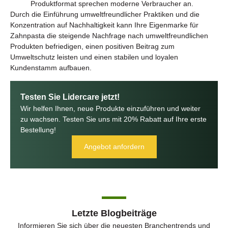
Produktformat sprechen moderne Verbraucher an.
Durch die Einführung umweltfreundlicher Praktiken und die
Konzentration auf Nachhaltigkeit kann Ihre Eigenmarke für
Zahnpasta die steigende Nachfrage nach umweltfreundlichen
Produkten befriedigen, einen positiven Beitrag zum
Umweltschutz leisten und einen stabilen und loyalen
Kundenstamm aufbauen.
Testen Sie Lidercare jetzt!
Wir helfen Ihnen, neue Produkte einzuführen und weiter
zu wachsen. Testen Sie uns mit 20% Rabatt auf Ihre erste
Bestellung!
Angebot anfordern
Letzte Blogbeiträge
Informieren Sie sich über die neuesten Branchentrends und