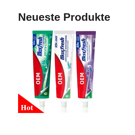
Neueste Produkte