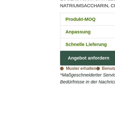
NATRIUMSACCHARIN, C
Produkt-MOQ
Anpassung
Schnelle Lieferung
Angebot anfordern
Muster erhalten
Benutz
*Maßgeschneiderter Service
Bedürfnisse in der Nachri