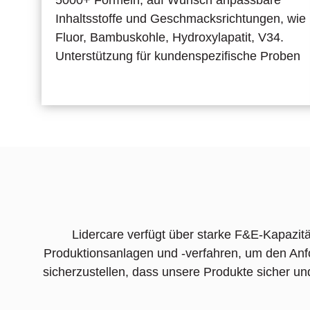
Inhaltsstoffe und Geschmacksrichtungen, wie
Fluor, Bambuskohle, Hydroxylapatit, V34.
Unterstützung für kundenspezifische Proben
Lidercare verfügt über starke F&E-Kapazit
Produktionsanlagen und -verfahren, um den Anfo
sicherzustellen, dass unsere Produkte sicher u