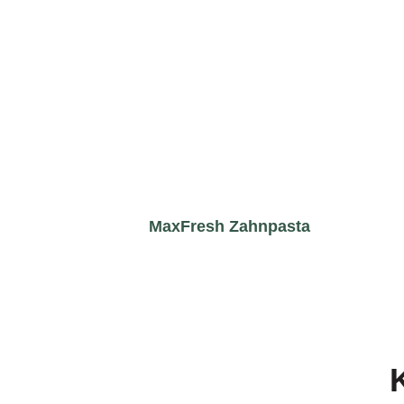
MaxFresh Zahnpasta