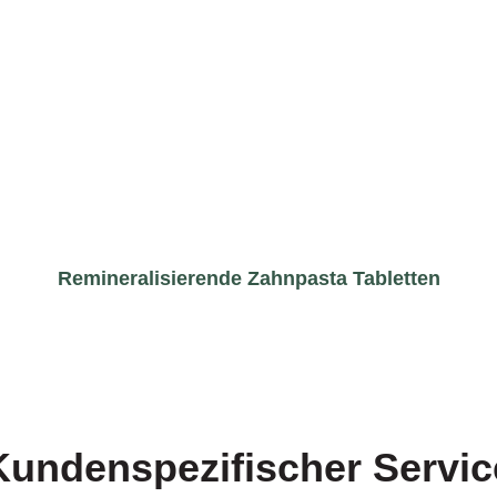
Remineralisierende Zahnpasta Tabletten
Kundenspezifischer Servic