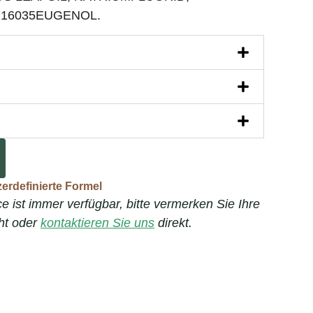
I16035EUGENOL.
erdefinierte Formel
 ist immer verfügbar, bitte vermerken Sie Ihre
cht oder
kontaktieren Sie uns
direkt.