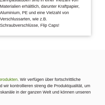
Materialien erhältlich, darunter Kraftpapier,
Aluminium, PE und eine Vielzahl von
Verschlussarten, wie z.B.
Schraubverschlüsse, Flip Caps!
produkten
. Wir verfügen über fortschrittliche
ir kontrollieren streng die Produktqualität, um
ebskanäle in der ganzen Welt und können unseren