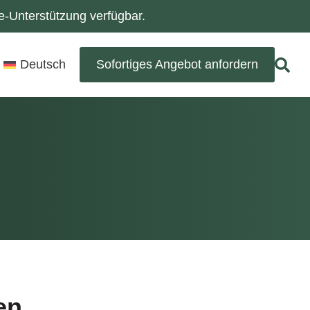
-Unterstützung verfügbar.
Deutsch
Sofortiges Angebot anfordern
en