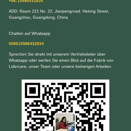
+86-15986432834
ADD: Raum 221 No. 22, Jianpengroad, Helong Street,
Guangzhou, Guangdong, China
Chatten auf Whatsapp
008615986432834
Sprechen Sie direkt mit unserem Vertriebsleiter über
Whatsapp oder werfen Sie einen Blick auf die Fabrik von
Lidercare, unser Team oder unsere bisherigen Arbeiten.