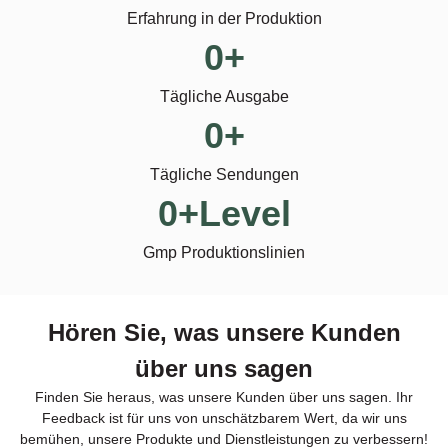
Erfahrung in der Produktion
0
+
Tägliche Ausgabe
0
+
Tägliche Sendungen
0
+Level
Gmp Produktionslinien
Hören Sie, was unsere Kunden
über uns sagen
Finden Sie heraus, was unsere Kunden über uns sagen. Ihr
Feedback ist für uns von unschätzbarem Wert, da wir uns
bemühen, unsere Produkte und Dienstleistungen zu verbessern!