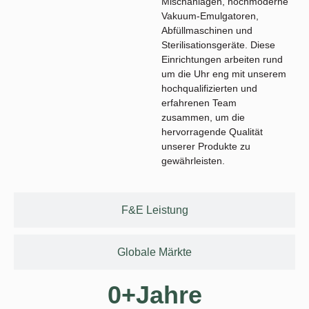
Mischanlagen, hochmoderne
Vakuum-Emulgatoren,
Abfüllmaschinen und
Sterilisationsgeräte. Diese
Einrichtungen arbeiten rund
um die Uhr eng mit unserem
hochqualifizierten und
erfahrenen Team
zusammen, um die
hervorragende Qualität
unserer Produkte zu
gewährleisten.
F&E Leistung
Globale Märkte
0
+Jahre