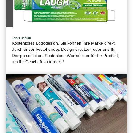
Label Design
Kostenloses Logodesign, Sie können Ihre Marke direkt
durch unser bestehendes Design ersetzen oder uns Ihr
Design schicken! Kostenlose Werbebilder für Ihr Produkt,
um Ihr Geschäft zu fördern!