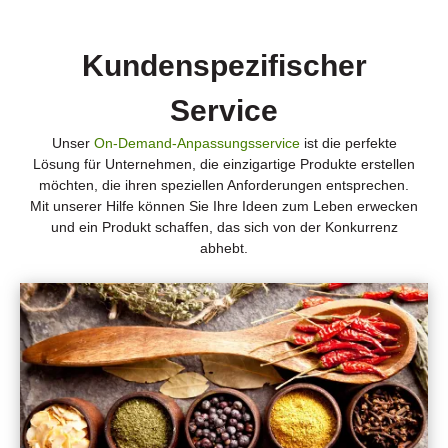
Kundenspezifischer
Service
Unser
On-Demand-Anpassungsservice
ist die perfekte
Lösung für Unternehmen, die einzigartige Produkte erstellen
möchten, die ihren speziellen Anforderungen entsprechen.
Mit unserer Hilfe können Sie Ihre Ideen zum Leben erwecken
und ein Produkt schaffen, das sich von der Konkurrenz
abhebt.