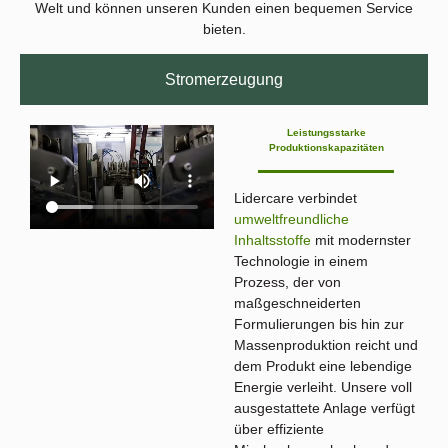
Welt und können unseren Kunden einen bequemen Service
bieten.
Stromerzeugung
Leistungsstarke
Produktionskapazitäten
Lidercare verbindet
umweltfreundliche
Inhaltsstoffe
mit modernster
Technologie in einem
Prozess, der von
maßgeschneiderten
Formulierungen bis hin zur
Massenproduktion reicht und
dem Produkt eine lebendige
Energie verleiht. Unsere voll
ausgestattete Anlage verfügt
über effiziente