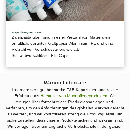
Verpackungsmaterial
Zahnpastatuben sind in einer Vielzahl von Materialien
erhältlich, darunter Kraftpapier, Aluminium, PE und eine
Vielzahl von Verschlussarten, wie z.B.
Schraubverschlüsse, Flip Caps!
Warum Lidercare
Lidercare verfügt über starke F&E-Kapazitäten und reiche
Erfahrung als
Hersteller von Mundpflegeprodukten
. Wir
verfügen über fortschrittliche Produktionsanlagen und -
verfahren, um den Anforderungen des globalen Marktes gerecht
zu werden, und wir kontrollieren streng die Produktqualität, um
sicherzustellen, dass unsere Produkte sicher und wirksam sind.
Wir verfügen über umfangreiche Vertriebskanäle in der ganzen