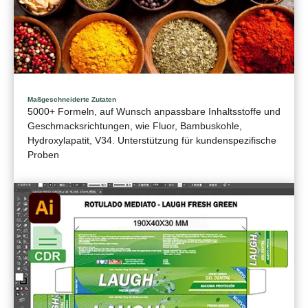
Maßgeschneiderte Zutaten
5000+ Formeln, auf Wunsch anpassbare Inhaltsstoffe und
Geschmacksrichtungen, wie Fluor, Bambuskohle,
Hydroxylapatit, V34. Unterstützung für kundenspezifische
Proben