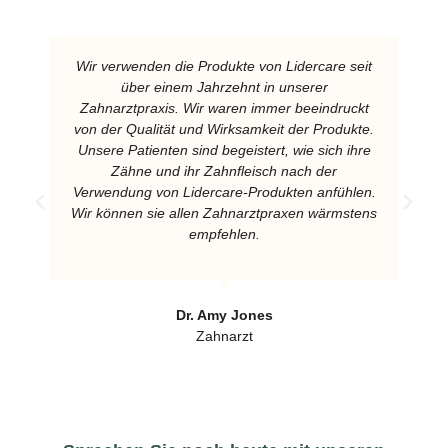
Wir verwenden die Produkte von Lidercare seit
über einem Jahrzehnt in unserer
Zahnarztpraxis. Wir waren immer beeindruckt
von der Qualität und Wirksamkeit der Produkte.
Unsere Patienten sind begeistert, wie sich ihre
Zähne und ihr Zahnfleisch nach der
Verwendung von Lidercare-Produkten anfühlen.
Wir können sie allen Zahnarztpraxen wärmstens
empfehlen.
Dr. Amy Jones
Zahnarzt