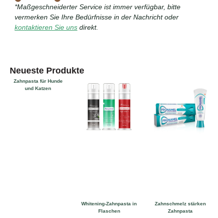
*Maßgeschneiderter Service ist immer verfügbar, bitte
vermerken Sie Ihre Bedürfnisse in der Nachricht oder
kontaktieren Sie uns
direkt.
Neueste Produkte
Zahnpasta für Hunde
und Katzen
Whitening-Zahnpasta in
Zahnschmelz stärken
Flaschen
Zahnpasta