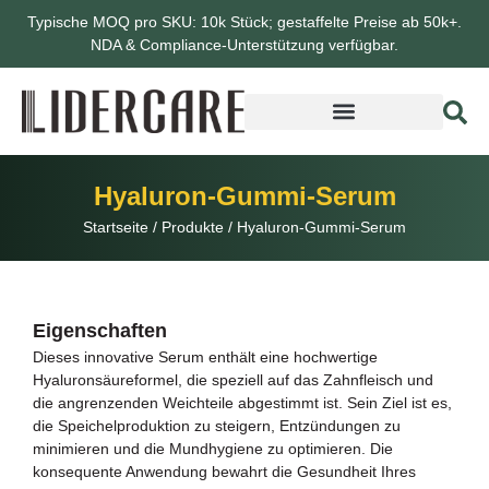
Typische MOQ pro SKU: 10k Stück; gestaffelte Preise ab 50k+.
NDA & Compliance-Unterstützung verfügbar.
Hyaluron-Gummi-Serum
Startseite
/
Produkte
/
Hyaluron-Gummi-Serum
Eigenschaften
Dieses innovative Serum enthält eine hochwertige
Hyaluronsäureformel, die speziell auf das Zahnfleisch und
die angrenzenden Weichteile abgestimmt ist. Sein Ziel ist es,
die Speichelproduktion zu steigern, Entzündungen zu
minimieren und die Mundhygiene zu optimieren. Die
konsequente Anwendung bewahrt die Gesundheit Ihres