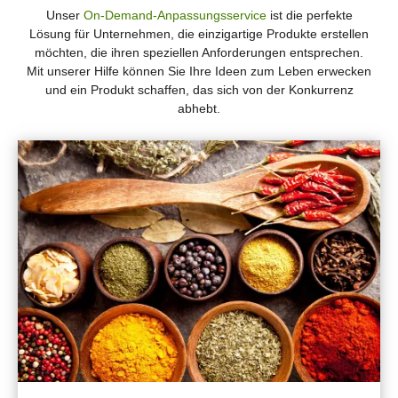
Unser
On-Demand-Anpassungsservice
ist die perfekte
Lösung für Unternehmen, die einzigartige Produkte erstellen
möchten, die ihren speziellen Anforderungen entsprechen.
Mit unserer Hilfe können Sie Ihre Ideen zum Leben erwecken
und ein Produkt schaffen, das sich von der Konkurrenz
abhebt.