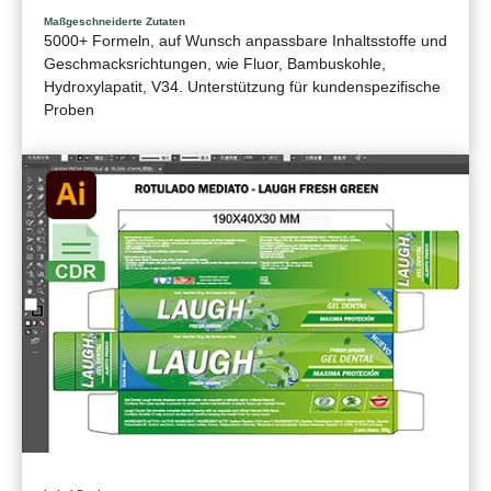
Maßgeschneiderte Zutaten
5000+ Formeln, auf Wunsch anpassbare Inhaltsstoffe und
Geschmacksrichtungen, wie Fluor, Bambuskohle,
Hydroxylapatit, V34. Unterstützung für kundenspezifische
Proben