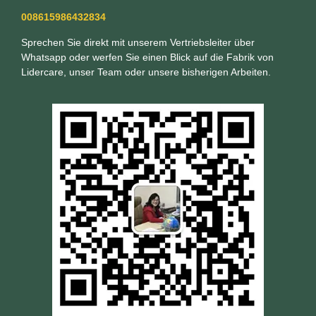
008615986432834
Sprechen Sie direkt mit unserem Vertriebsleiter über
Whatsapp oder werfen Sie einen Blick auf die Fabrik von
Lidercare, unser Team oder unsere bisherigen Arbeiten.