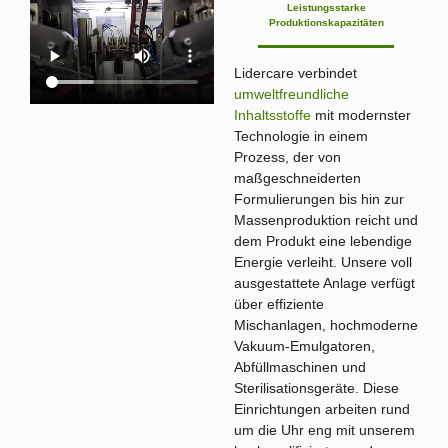
Leistungsstarke
Produktionskapazitäten
Lidercare verbindet
umweltfreundliche
Inhaltsstoffe
mit modernster
Technologie in einem
Prozess, der von
maßgeschneiderten
Formulierungen bis hin zur
Massenproduktion reicht und
dem Produkt eine lebendige
Energie verleiht. Unsere voll
ausgestattete Anlage verfügt
über effiziente
Mischanlagen, hochmoderne
Vakuum-Emulgatoren,
Abfüllmaschinen und
Sterilisationsgeräte. Diese
Einrichtungen arbeiten rund
um die Uhr eng mit unserem