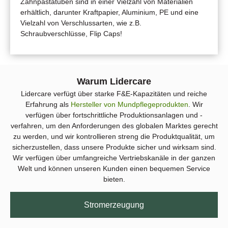
Zahnpastatuben sind in einer Vielzahl von Materialien
erhältlich, darunter Kraftpapier, Aluminium, PE und eine
Vielzahl von Verschlussarten, wie z.B.
Schraubverschlüsse, Flip Caps!
Warum Lidercare
Lidercare verfügt über starke F&E-Kapazitäten und reiche
Erfahrung als
Hersteller von Mundpflegeprodukten
. Wir
verfügen über fortschrittliche Produktionsanlagen und -
verfahren, um den Anforderungen des globalen Marktes gerecht
zu werden, und wir kontrollieren streng die Produktqualität, um
sicherzustellen, dass unsere Produkte sicher und wirksam sind.
Wir verfügen über umfangreiche Vertriebskanäle in der ganzen
Welt und können unseren Kunden einen bequemen Service
bieten.
Stromerzeugung