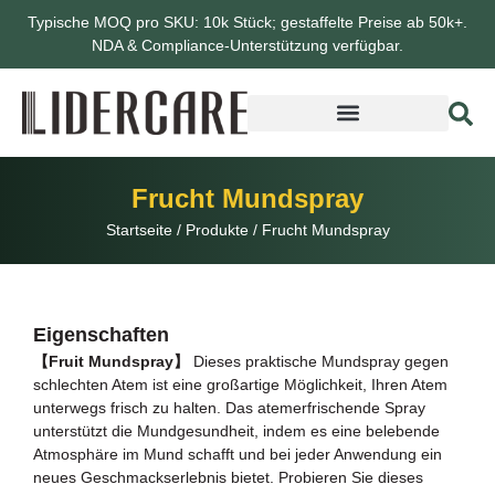
Typische MOQ pro SKU: 10k Stück; gestaffelte Preise ab 50k+.
NDA & Compliance-Unterstützung verfügbar.
Frucht Mundspray
Startseite
/
Produkte
/
Frucht Mundspray
Eigenschaften
【Fruit Mundspray】
Dieses praktische Mundspray gegen
schlechten Atem ist eine großartige Möglichkeit, Ihren Atem
unterwegs frisch zu halten. Das atemerfrischende Spray
unterstützt die Mundgesundheit, indem es eine belebende
Atmosphäre im Mund schafft und bei jeder Anwendung ein
neues Geschmackserlebnis bietet. Probieren Sie dieses