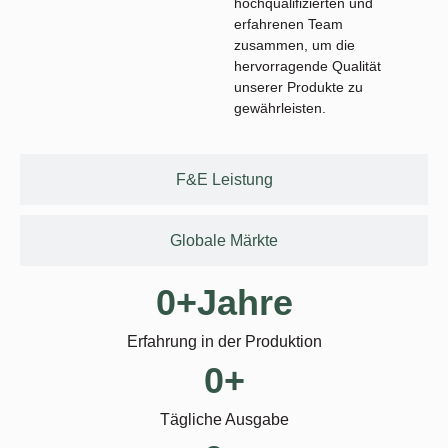
hochqualifizierten und
erfahrenen Team
zusammen, um die
hervorragende Qualität
unserer Produkte zu
gewährleisten.
F&E Leistung
Globale Märkte
0
+Jahre
Erfahrung in der Produktion
0
+
Tägliche Ausgabe