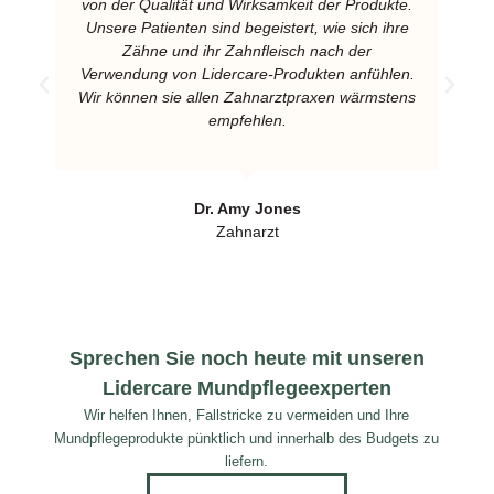
von der Qualität und Wirksamkeit der Produkte.
Unsere Patienten sind begeistert, wie sich ihre
Zähne und ihr Zahnfleisch nach der
Verwendung von Lidercare-Produkten anfühlen.
Wir können sie allen Zahnarztpraxen wärmstens
empfehlen.
Dr. Amy Jones
Zahnarzt
Sprechen Sie noch heute mit unseren
Lidercare Mundpflegeexperten
Wir helfen Ihnen, Fallstricke zu vermeiden und Ihre
Mundpflegeprodukte pünktlich und innerhalb des Budgets zu
liefern.