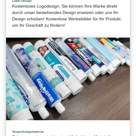
Label Design
Kostenloses Logodesign, Sie können Ihre Marke direkt
durch unser bestehendes Design ersetzen oder uns Ihr
Design schicken! Kostenlose Werbebilder für Ihr Produkt,
um Ihr Geschäft zu fördern!
Verpackungsmaterial