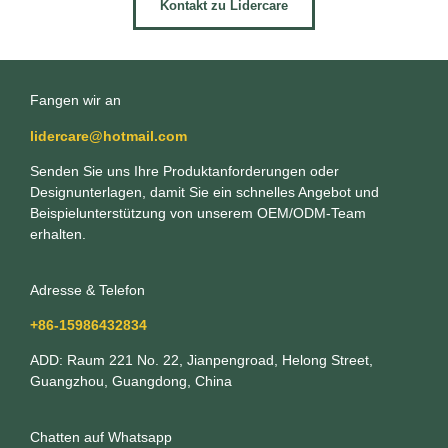
Kontakt zu Lidercare
Fangen wir an
lidercare@hotmail.com
Senden Sie uns Ihre Produktanforderungen oder
Designunterlagen, damit Sie ein schnelles Angebot und
Beispielunterstützung von unserem OEM/ODM-Team
erhalten.
Adresse & Telefon
+86-15986432834
ADD: Raum 221 No. 22, Jianpengroad, Helong Street,
Guangzhou, Guangdong, China
Chatten auf Whatsapp