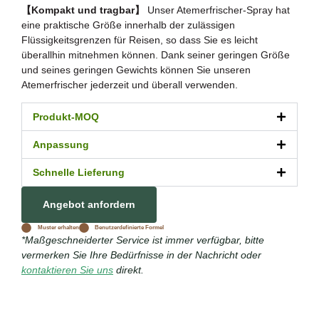
【Kompakt und tragbar】
Unser Atemerfrischer-Spray hat
eine praktische Größe innerhalb der zulässigen
Flüssigkeitsgrenzen für Reisen, so dass Sie es leicht
überallhin mitnehmen können. Dank seiner geringen Größe
und seines geringen Gewichts können Sie unseren
Atemerfrischer jederzeit und überall verwenden.
Produkt-MOQ
Anpassung
Schnelle Lieferung
Angebot anfordern
Muster erhalten
Benutzerdefinierte Formel
*Maßgeschneiderter Service ist immer verfügbar, bitte
vermerken Sie Ihre Bedürfnisse in der Nachricht oder
kontaktieren Sie uns
direkt.