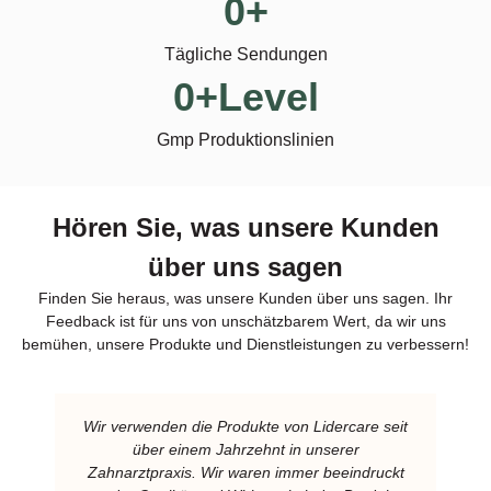
0
+
Tägliche Sendungen
0
+Level
Gmp Produktionslinien
Hören Sie, was unsere Kunden
über uns sagen
Finden Sie heraus, was unsere Kunden über uns sagen. Ihr
Feedback ist für uns von unschätzbarem Wert, da wir uns
bemühen, unsere Produkte und Dienstleistungen zu verbessern!
Wir verwenden die Produkte von Lidercare seit
über einem Jahrzehnt in unserer
Zahnarztpraxis. Wir waren immer beeindruckt