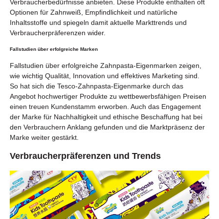
Verbraucherbedürfnisse anbieten. Diese Produkte enthalten oft
Optionen für Zahnweiß, Empfindlichkeit und natürliche
Inhaltsstoffe und spiegeln damit aktuelle Markttrends und
Verbraucherpräferenzen wider.
Fallstudien über erfolgreiche Marken
Fallstudien über erfolgreiche Zahnpasta-Eigenmarken zeigen,
wie wichtig Qualität, Innovation und effektives Marketing sind.
So hat sich die Tesco-Zahnpasta-Eigenmarke durch das
Angebot hochwertiger Produkte zu wettbewerbsfähigen Preisen
einen treuen Kundenstamm erworben. Auch das Engagement
der Marke für Nachhaltigkeit und ethische Beschaffung hat bei
den Verbrauchern Anklang gefunden und die Marktpräsenz der
Marke weiter gestärkt.
Verbraucherpräferenzen und Trends