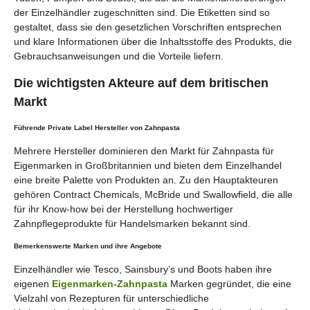
der Einzelhändler zugeschnitten sind. Die Etiketten sind so
gestaltet, dass sie den gesetzlichen Vorschriften entsprechen
und klare Informationen über die Inhaltsstoffe des Produkts, die
Gebrauchsanweisungen und die Vorteile liefern.
Die wichtigsten Akteure auf dem britischen
Markt
Führende Private Label Hersteller von Zahnpasta
Mehrere Hersteller dominieren den Markt für Zahnpasta für
Eigenmarken in Großbritannien und bieten dem Einzelhandel
eine breite Palette von Produkten an. Zu den Hauptakteuren
gehören Contract Chemicals, McBride und Swallowfield, die alle
für ihr Know-how bei der Herstellung hochwertiger
Zahnpflegeprodukte für Handelsmarken bekannt sind.
Bemerkenswerte Marken und ihre Angebote
Einzelhändler wie Tesco, Sainsbury’s und Boots haben ihre
eigenen
Eigenmarken-Zahnpasta
Marken gegründet, die eine
Vielzahl von Rezepturen für unterschiedliche