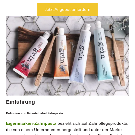
Jetzt Angebot anfordern
Einführung
Definition von Private Label Zahnpasta
Eigenmarken-Zahnpasta
bezieht sich auf Zahnpflegeprodukte,
die von einem Unternehmen hergestellt und unter der Marke