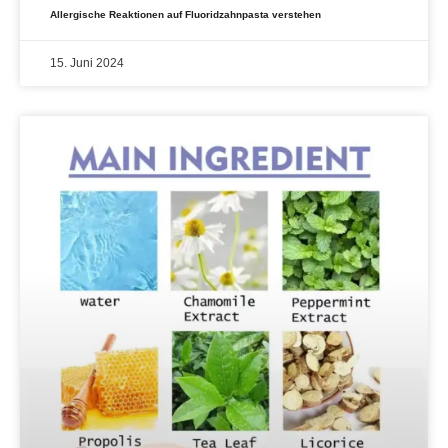
Allergische Reaktionen auf Fluoridzahnpasta verstehen
15. Juni 2024