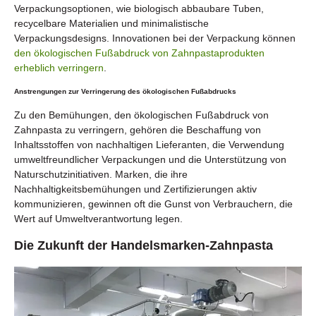
Verpackungsoptionen, wie biologisch abbaubare Tuben,
recycelbare Materialien und minimalistische
Verpackungsdesigns. Innovationen bei der Verpackung können
den ökologischen Fußabdruck von Zahnpastaprodukten
erheblich verringern
.
Anstrengungen zur Verringerung des ökologischen Fußabdrucks
Zu den Bemühungen, den ökologischen Fußabdruck von
Zahnpasta zu verringern, gehören die Beschaffung von
Inhaltsstoffen von nachhaltigen Lieferanten, die Verwendung
umweltfreundlicher Verpackungen und die Unterstützung von
Naturschutzinitiativen. Marken, die ihre
Nachhaltigkeitsbemühungen und Zertifizierungen aktiv
kommunizieren, gewinnen oft die Gunst von Verbrauchern, die
Wert auf Umweltverantwortung legen.
Die Zukunft der Handelsmarken-Zahnpasta