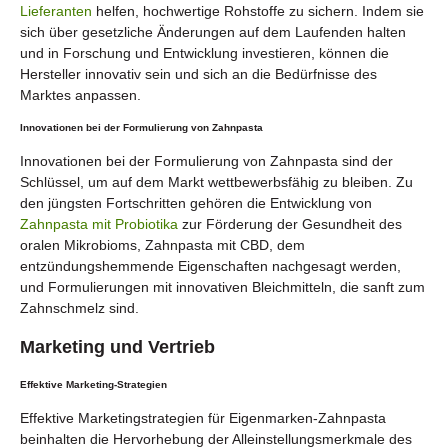
Lieferanten
helfen, hochwertige Rohstoffe zu sichern. Indem sie
sich über gesetzliche Änderungen auf dem Laufenden halten
und in Forschung und Entwicklung investieren, können die
Hersteller innovativ sein und sich an die Bedürfnisse des
Marktes anpassen.
Innovationen bei der Formulierung von Zahnpasta
Innovationen bei der Formulierung von Zahnpasta sind der
Schlüssel, um auf dem Markt wettbewerbsfähig zu bleiben. Zu
den jüngsten Fortschritten gehören die Entwicklung von
Zahnpasta mit Probiotika
zur Förderung der Gesundheit des
oralen Mikrobioms, Zahnpasta mit CBD, dem
entzündungshemmende Eigenschaften nachgesagt werden,
und Formulierungen mit innovativen Bleichmitteln, die sanft zum
Zahnschmelz sind.
Marketing und Vertrieb
Effektive Marketing-Strategien
Effektive Marketingstrategien für Eigenmarken-Zahnpasta
beinhalten die Hervorhebung der Alleinstellungsmerkmale des