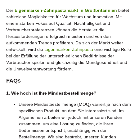
Der
Eigenmarken-Zahnpastamarkt in Großbritannien
bietet
zahlreiche Möglichkeiten für Wachstum und Innovation. Mit
einem starken Fokus auf Qualität, Nachhaltigkeit und
Verbraucherpräferenzen können die Hersteller die
Herausforderungen erfolgreich meistern und von den
aufkommenden Trends profitieren. Da sich der Markt weiter
entwickelt, wird die
Eigenmarken-Zahnpasta
eine wichtige Rolle
bei der Erfüllung der unterschiedlichen Bedürfnisse der
Verbraucher spielen und gleichzeitig die Mundgesundheit und
die Umweltverantwortung fördern.
FAQs
1. Wie hoch ist Ihre Mindestbestellmenge?
Unsere Mindestbestellmenge (MOQ) variiert je nach dem
spezifischen Produkt, an dem Sie interessiert sind. Im
Allgemeinen arbeiten wir jedoch mit unseren Kunden
zusammen, um eine Lösung zu finden, die ihren
Bedürfnissen entspricht, unabhängig von der
Bestellmenge. Wir sind bestrebt, unseren Kunden