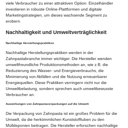
viele Verbraucher zu einer attraktiven Option. Einzelhändler
investieren in robuste Online-Plattformen und digitale
Marketingstrategien, um dieses wachsende Segment zu
erobern.
Nachhaltigkeit und Umweltverträglichkeit
Nachhaltige Herstellungspraktiken
Nachhaltige Herstellungspraktiken werden in der
Zahnpastabranche immer wichtiger. Die Hersteller wenden
umweltfreundliche Produktionsmethoden an, wie z.B. die
Reduzierung des Wasser- und Energieverbrauchs, die
Minimierung von Abfällen und die Nutzung erneuerbarer
Energiequellen. Diese Praktiken verringern nicht nur die
Umweltbelastung, sondern sprechen auch umweltbewusste
Verbraucher an.
Auswirkungen von Zahnpastaverpackungen auf die Umwelt
Die Verpackung von Zahnpasta ist ein großes Problem für die
Umwelt, da die herkömmlichen Kunststofftuben zu den
Mülldeponien beitragen. Die Hersteller erforschen nachhaltige