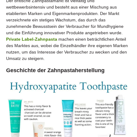
Der britische Zahnpastamarkt ist vielfältig und
wettbewerbsintensiv und besteht aus einer Mischung aus
etablierten Marken und Eigenmarkenprodukten. Der Markt
verzeichnete ein stetiges Wachstum, das durch das
zunehmende Bewusstsein der Verbraucher für Mundhygiene
und die Einführung innovativer Produkte angetrieben wurde.
Private Label-Zahnpasta
machen einen beträchtlichen Anteil
des Marktes aus, wobei die Einzelhändler ihre eigenen Marken
nutzen, um das Interesse der Verbraucher zu wecken und den
Umsatz zu steigern.
Geschichte der Zahnpastaherstellung