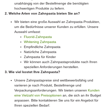
unabhängig von der Bestellmenge die benötigten
hochwertigen Produkte zu liefern.
2. Welche Arten von Zahnpasta bieten Sie an?
Wir bieten eine große Auswahl an Zahnpasta-Produkten,
um die Bedürfnisse unserer Kunden zu erfüllen. Unsere
Auswahl umfasst:
Fluorid-Zahnpasta
Whitening Zahnpasta
Empfindliche Zahnpasta
Natürliche Zahnpasta
Zahnpasta für Kinder
Wir können auch Zahnpastaprodukte nach Ihren
speziellen Anforderungen herstellen.
3. Wie viel kostet Ihre Zahnpasta?
Unsere Zahnpastapreise sind wettbewerbsfähig und
variieren je nach Produkt, Bestellmenge und
Verpackungsanforderungen. Wir bieten unseren
Kunden
eine Vielzahl von Preisoptionen
an, die sich an ihr Budget
anpassen. Bitte kontaktieren Sie uns für ein Angebot für
Ihren speziellen Bedarf.