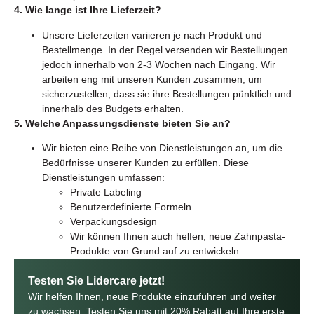
4. Wie lange ist Ihre Lieferzeit?
Unsere Lieferzeiten variieren je nach Produkt und
Bestellmenge. In der Regel versenden wir Bestellungen
jedoch innerhalb von 2-3 Wochen nach Eingang. Wir
arbeiten eng mit unseren Kunden zusammen, um
sicherzustellen, dass sie ihre Bestellungen pünktlich und
innerhalb des Budgets erhalten.
5. Welche Anpassungsdienste bieten Sie an?
Wir bieten eine Reihe von Dienstleistungen an, um die
Bedürfnisse unserer Kunden zu erfüllen. Diese
Dienstleistungen umfassen:
Private Labeling
Benutzerdefinierte Formeln
Verpackungsdesign
Wir können Ihnen auch helfen, neue Zahnpasta-
Produkte von Grund auf zu entwickeln.
Testen Sie Lidercare jetzt!
Wir helfen Ihnen, neue Produkte einzuführen und weiter
zu wachsen. Testen Sie uns mit 20% Rabatt auf Ihre erste