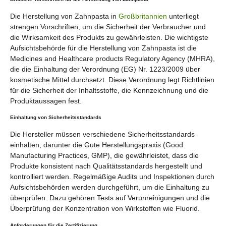
Die Herstellung von Zahnpasta in
Großbritannien
unterliegt
strengen Vorschriften, um die Sicherheit der Verbraucher und
die Wirksamkeit des Produkts zu gewährleisten. Die wichtigste
Aufsichtsbehörde für die Herstellung von Zahnpasta ist die
Medicines and Healthcare products Regulatory Agency (MHRA),
die die Einhaltung der Verordnung (EG) Nr. 1223/2009 über
kosmetische Mittel durchsetzt. Diese Verordnung legt Richtlinien
für die Sicherheit der Inhaltsstoffe, die Kennzeichnung und die
Produktaussagen fest.
Einhaltung von Sicherheitsstandards
Die Hersteller müssen verschiedene Sicherheitsstandards
einhalten, darunter die Gute Herstellungspraxis (Good
Manufacturing Practices, GMP), die gewährleistet, dass die
Produkte konsistent nach Qualitätsstandards hergestellt und
kontrolliert werden. Regelmäßige Audits und Inspektionen durch
Aufsichtsbehörden werden durchgeführt, um die Einhaltung zu
überprüfen. Dazu gehören Tests auf Verunreinigungen und die
Überprüfung der Konzentration von Wirkstoffen wie Fluorid.
Anforderungen für die Zertifizierung