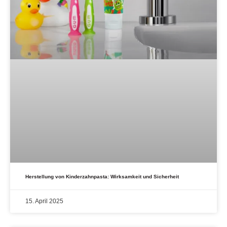
Herstellung von Kinderzahnpasta: Wirksamkeit und Sicherheit
15. April 2025