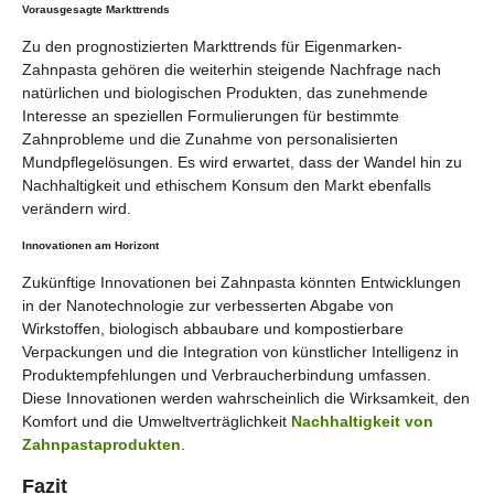
Vorausgesagte Markttrends
Zu den prognostizierten Markttrends für Eigenmarken-
Zahnpasta gehören die weiterhin steigende Nachfrage nach
natürlichen und biologischen Produkten, das zunehmende
Interesse an speziellen Formulierungen für bestimmte
Zahnprobleme und die Zunahme von personalisierten
Mundpflegelösungen. Es wird erwartet, dass der Wandel hin zu
Nachhaltigkeit und ethischem Konsum den Markt ebenfalls
verändern wird.
Innovationen am Horizont
Zukünftige Innovationen bei Zahnpasta könnten Entwicklungen
in der Nanotechnologie zur verbesserten Abgabe von
Wirkstoffen, biologisch abbaubare und kompostierbare
Verpackungen und die Integration von künstlicher Intelligenz in
Produktempfehlungen und Verbraucherbindung umfassen.
Diese Innovationen werden wahrscheinlich die Wirksamkeit, den
Komfort und die Umweltverträglichkeit
Nachhaltigkeit von
Zahnpastaprodukten
.
Fazit