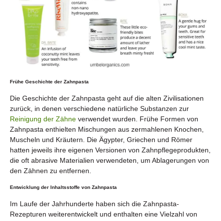
Frühe Geschichte der Zahnpasta
Die Geschichte der Zahnpasta geht auf die alten Zivilisationen
zurück, in denen verschiedene natürliche Substanzen zur
Reinigung der Zähne
verwendet wurden. Frühe Formen von
Zahnpasta enthielten Mischungen aus zermahlenen Knochen,
Muscheln und Kräutern. Die Ägypter, Griechen und Römer
hatten jeweils ihre eigenen Versionen von Zahnpflegeprodukten,
die oft abrasive Materialien verwendeten, um Ablagerungen von
den Zähnen zu entfernen.
Entwicklung der Inhaltsstoffe von Zahnpasta
Im Laufe der Jahrhunderte haben sich die Zahnpasta-
Rezepturen weiterentwickelt und enthalten eine Vielzahl von