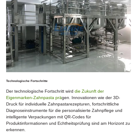
Technologische Fortschritte
Der technologische Fortschritt wird
die Zukunft der
Eigenmarken-Zahnpasta prä
gen. Innovationen wie der 3D-
Druck für individuelle Zahnpastarezepturen, fortschrittliche
Diagnoseinstrumente für die personalisierte Zahnpflege und
intelligente Verpackungen mit QR-Codes für
Produktinformationen und Echtheitsprüfung sind am Horizont zu
erkennen.