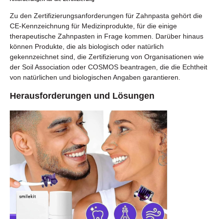
Zu den Zertifizierungsanforderungen für Zahnpasta gehört die
CE-Kennzeichnung für Medizinprodukte, für die einige
therapeutische Zahnpasten in Frage kommen. Darüber hinaus
können Produkte, die als biologisch oder natürlich
gekennzeichnet sind, die Zertifizierung von Organisationen wie
der Soil Association oder COSMOS beantragen, die die Echtheit
von natürlichen und biologischen Angaben garantieren.
Herausforderungen und Lösungen