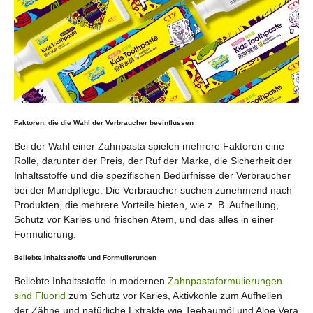
Faktoren, die die Wahl der Verbraucher beeinflussen
Bei der Wahl einer Zahnpasta spielen mehrere Faktoren eine
Rolle, darunter der Preis, der Ruf der Marke, die Sicherheit der
Inhaltsstoffe und die spezifischen Bedürfnisse der Verbraucher
bei der Mundpflege. Die Verbraucher suchen zunehmend nach
Produkten, die mehrere Vorteile bieten, wie z. B. Aufhellung,
Schutz vor Karies und frischen Atem, und das alles in einer
Formulierung.
Beliebte Inhaltsstoffe und Formulierungen
Beliebte Inhaltsstoffe in modernen
Zahnpastaformulierungen
sind Fluorid
zum Schutz vor Karies, Aktivkohle zum Aufhellen
der Zähne und natürliche Extrakte wie Teebaumöl und Aloe Vera