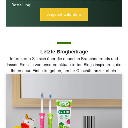
Bestellung!
Angebot anfordern
Letzte Blogbeiträge
Informieren Sie sich über die neuesten Branchentrends und
lassen Sie sich von unseren aktualisierten Blogs inspirieren, die
Ihnen neue Einblicke geben, um Ihr Geschäft anzukurbeln.