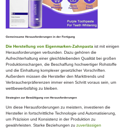
Gemeinsame Herausforderungen in der Fertigung
Die Herstellung von Eigenmarken-Zahnpasta
ist mit einigen
Herausforderungen verbunden. Dazu gehören die
Aufrechterhaltung einer gleichbleibenden Qualität bei großen
Produktionschargen, die Beschaffung hochwertiger Rohstoffe
und die Einhaltung komplexer gesetzlicher Vorschriften.
Außerdem müssen die Hersteller den Markttrends und
Verbraucherpräferenzen immer einen Schritt voraus sein, um
wettbewerbsfähig zu bleiben.
Strategien zur Bewältigung von Herausforderungen
Um diese Herausforderungen zu meistern, investieren die
Hersteller in fortschrittliche Technologie und Automatisierung,
um Präzision und Konsistenz in der Produktion zu
gewährleisten. Starke Beziehungen zu
zuverlässigen