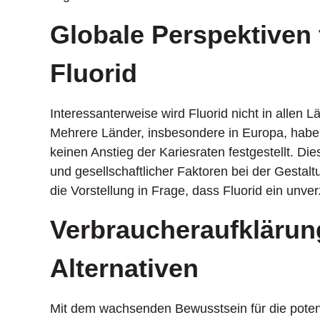
Globale Perspektiven
Fluorid
Interessanterweise wird Fluorid nicht in allen
Mehrere Länder, insbesondere in Europa, habe
keinen Anstieg der Kariesraten festgestellt. Die
und gesellschaftlicher Faktoren bei der Gestalt
die Vorstellung in Frage, dass Fluorid ein unver
Verbraucheraufklärung
Alternativen
Mit dem wachsenden Bewusstsein für die poten