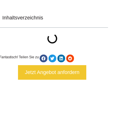
Inhaltsverzeichnis
Fantastisch! Teilen Sie zu:
Jetzt Angebot anfordern