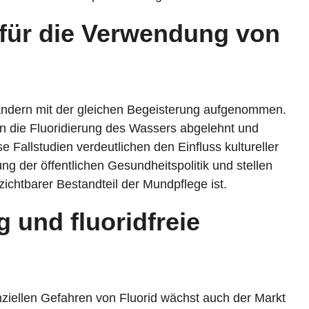
 für die Verwendung von
 Ländern mit der gleichen Begeisterung aufgenommen.
n die Fluoridierung des Wassers abgelehnt und
se Fallstudien verdeutlichen den Einfluss kultureller
ung der öffentlichen Gesundheitspolitik und stellen
zichtbarer Bestandteil der Mundpflege ist.
 und fluoridfreie
ziellen Gefahren von Fluorid wächst auch der Markt