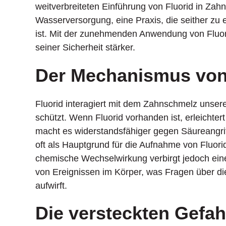
weitverbreiteten Einführung von Fluorid in Zahn
Wasserversorgung, eine Praxis, die seither zu
ist. Mit der zunehmenden Anwendung von Fluor
seiner Sicherheit stärker.
Der Mechanismus von 
Fluorid interagiert mit dem Zahnschmelz unsere
schützt. Wenn Fluorid vorhanden ist, erleichte
macht es widerstandsfähiger gegen Säureangrif
oft als Hauptgrund für die Aufnahme von Fluor
chemische Wechselwirkung verbirgt jedoch eine
von Ereignissen im Körper, was Fragen über die
aufwirft.
Die versteckten Gefah