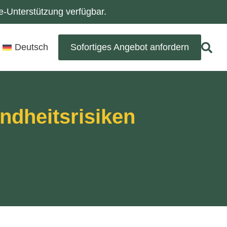
-Unterstützung verfügbar.
Deutsch
Sofortiges Angebot anfordern
ndheitsrisiken