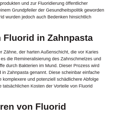
produkten und zur Fluoridierung öffentlicher
 einem Grundpfeiler der Gesundheitspolitik geworden
id wurden jedoch auch Bedenken hinsichtlich
Fluorid in Zahnpasta
r Zähne, der harten Außenschicht, die vor Karies
rt es die Remineralisierung des Zahnschmelzes und
fe durch Bakterien im Mund. Dieser Prozess wird
id in Zahnpasta genannt. Diese scheinbar einfache
 komplexere und potenziell schädlichere Abfolge
 tatsächlichen Kosten der Vorteile von Fluorid
ren von Fluorid