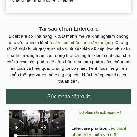
Tại sao chọn Lidercare
Lidercare có khả năng R & D mạnh mẽ và kinh nghiệm phong
phú với tư cách là nhà
sản xuất chăm sóc răng miệng
. Chúng
tôi có thiết bị và quy trình sản xuất tiên tiến để đáp ứng nhu cầu
của thị trường toàn cầu, đồng thời chúng tôi kiểm soát chặt chẽ
chất lượng sản phẩm để đảm bảo rằng sản phẩm của chúng tôi
an toàn và hiệu quả. Chúng tôi có nhiều kênh bán hàng trên
khắp thế giới và có thể cung cấp cho khách hàng các dịch vụ
thuận tiện.
Sức mạnh sản xuất
Khả năng sản xuất mạnh mẽ
Lidercare pha trộn
các thành
phần thân thiện với môi