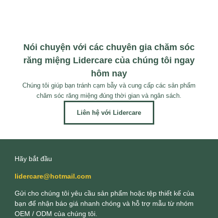
Nói chuyện với các chuyên gia chăm sóc
răng miệng Lidercare của chúng tôi ngay
hôm nay
Chúng tôi giúp bạn tránh cạm bẫy và cung cấp các sản phẩm
chăm sóc răng miệng đúng thời gian và ngân sách.
Liên hệ với Lidercare
Hãy bắt đầu
lidercare@hotmail.com
Gửi cho chúng tôi yêu cầu sản phẩm hoặc tệp thiết kế của
bạn để nhận báo giá nhanh chóng và hỗ trợ mẫu từ nhóm
OEM / ODM của chúng tôi.