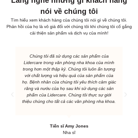
Lắng nghe những gì khách hàng
nói về chúng tôi
Tìm hiểu xem khách hàng của chúng tôi nói gì về chúng tôi.
Phản hồi của họ là vô giá đối với chúng tôi khi chúng tôi cố gắng
cải thiện sản phẩm và dịch vụ của mình!
Chúng tôi đã sử dụng các sản phẩm của
Lidercare trong văn phòng nha khoa của mình
trong hơn một thập kỷ. Chúng tôi luôn ấn tượng
với chất lượng và hiệu quả của sản phẩm của
họ. Bệnh nhân của chúng tôi yêu thích cảm giác
răng và nướu của họ sau khi sử dụng các sản
phẩm của Lidercare. Chúng tôi thực sự giới
thiệu chúng cho tất cả các văn phòng nha khoa.
Tiến sĩ Amy Jones
Nha sĩ