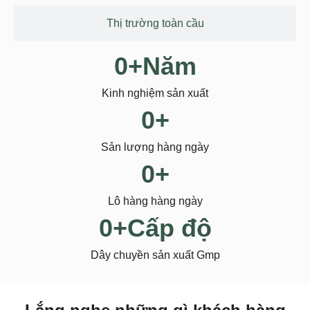
Thị trường toàn cầu
0
+Năm
Kinh nghiệm sản xuất
0
+
Sản lượng hàng ngày
0
+
Lô hàng hàng ngày
0
+Cấp độ
Dây chuyền sản xuất Gmp