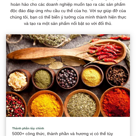
hoàn hảo cho các doanh nghiệp muốn tạo ra các sản phẩm
độc đáo đáp ứng nhu cầu cụ thể của họ. Với sự giúp đỡ của
chúng tôi, bạn có thể biến ý tưởng của mình thành hiện thực
và tạo ra một sản phẩm nổi bật so với đối thủ.
Thành phần tùy chỉnh
5000+ công thức, thành phần và hương vị có thể tùy