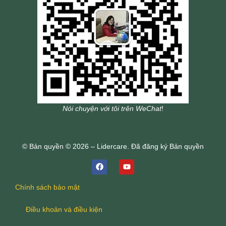
Nói chuyện với tôi trên WeChat
!
© Bản quyền © 2026 – Lidercare. Đã đăng ký Bản quyền
Chính sách bảo mật
Điều khoản và điều kiện