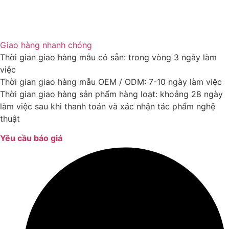
Giao hàng nhanh chóng
Thời gian giao hàng mẫu có sẵn: trong vòng 3 ngày làm
việc
Thời gian giao hàng mẫu OEM / ODM: 7-10 ngày làm việc
Thời gian giao hàng sản phẩm hàng loạt: khoảng 28 ngày
làm việc sau khi thanh toán và xác nhận tác phẩm nghệ
thuật
Yêu cầu báo giá