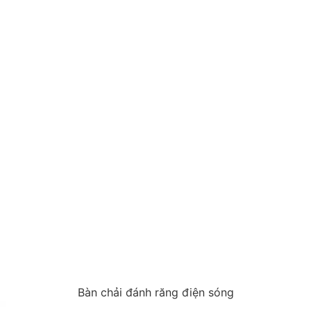
Bàn chải đánh răng điện sóng