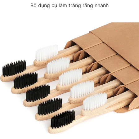
Bộ dụng cụ làm trắng răng nhanh