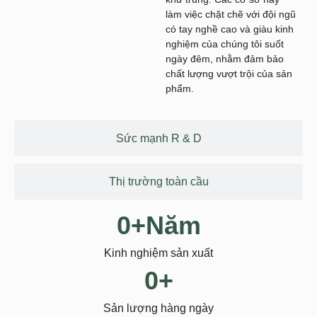
làm việc chặt chẽ với đội ngũ
có tay nghề cao và giàu kinh
nghiệm của chúng tôi suốt
ngày đêm, nhằm đảm bảo
chất lượng vượt trội của sản
phẩm.
Sức mạnh R & D
Thị trường toàn cầu
0
+Năm
Kinh nghiệm sản xuất
0
+
Sản lượng hàng ngày