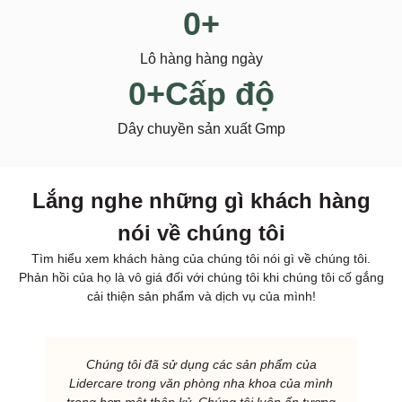
0
+
Lô hàng hàng ngày
0
+Cấp độ
Dây chuyền sản xuất Gmp
Lắng nghe những gì khách hàng
nói về chúng tôi
Tìm hiểu xem khách hàng của chúng tôi nói gì về chúng tôi.
Phản hồi của họ là vô giá đối với chúng tôi khi chúng tôi cố gắng
cải thiện sản phẩm và dịch vụ của mình!
Chúng tôi đã sử dụng các sản phẩm của
Lidercare trong văn phòng nha khoa của mình
trong hơn một thập kỷ. Chúng tôi luôn ấn tượng