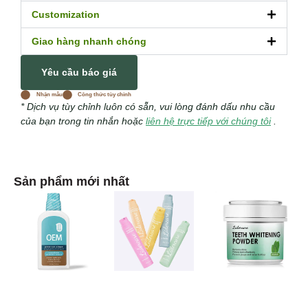
Customization
Giao hàng nhanh chóng
Yêu cầu báo giá
Nhận mẫu
Công thức tùy chỉnh
* Dịch vụ tùy chỉnh luôn có sẵn, vui lòng đánh dấu nhu cầu
của bạn trong tin nhắn hoặc
liên hệ trực tiếp với chúng tôi
.
Sản phẩm mới nhất