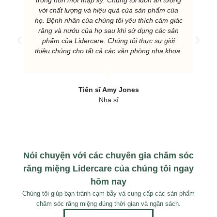
với chất lượng và hiệu quả của sản phẩm của
họ. Bệnh nhân của chúng tôi yêu thích cảm giác
răng và nướu của họ sau khi sử dụng các sản
phẩm của Lidercare. Chúng tôi thực sự giới
thiệu chúng cho tất cả các văn phòng nha khoa.
Tiến sĩ Amy Jones
Nha sĩ
Nói chuyện với các chuyên gia chăm sóc
răng miệng Lidercare của chúng tôi ngay
hôm nay
Chúng tôi giúp bạn tránh cạm bẫy và cung cấp các sản phẩm
chăm sóc răng miệng đúng thời gian và ngân sách.