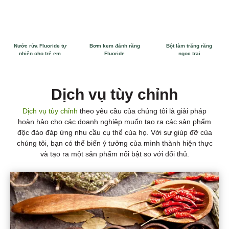
Nước rửa Fluoride tự
Bơm kem đánh răng
Bột làm trắng răng
nhiên cho trẻ em
Fluoride
ngọc trai
Dịch vụ tùy chỉnh
Dịch vụ tùy chỉnh
theo yêu cầu của chúng tôi là giải pháp
hoàn hảo cho các doanh nghiệp muốn tạo ra các sản phẩm
độc đáo đáp ứng nhu cầu cụ thể của họ. Với sự giúp đỡ của
chúng tôi, bạn có thể biến ý tưởng của mình thành hiện thực
và tạo ra một sản phẩm nổi bật so với đối thủ.