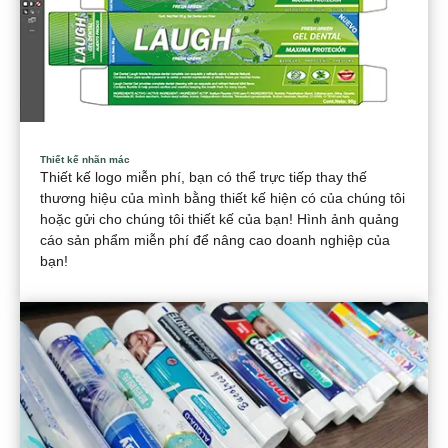
Thiết kế nhãn mác
Thiết kế logo miễn phí, bạn có thể trực tiếp thay thế
thương hiệu của mình bằng thiết kế hiện có của chúng tôi
hoặc gửi cho chúng tôi thiết kế của bạn! Hình ảnh quảng
cáo sản phẩm miễn phí để nâng cao doanh nghiệp của
bạn!