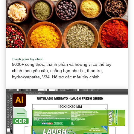
Thành phần tùy chỉnh
5000+ công thức, thành phần và hương vị có thể tùy
chỉnh theo yêu cầu, chẳng hạn như flo, than tre,
hydroxyapatite, V34. Hỗ trợ các mẫu tùy chỉnh