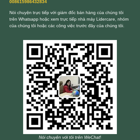
008615986432834
Nói chuyện trực tiếp với giám đốc bán hàng của chúng tôi
trên Whatsapp hoặc xem trực tiếp nhà máy Lidercare, nhóm
của chúng tôi hoặc các công việc trước đây của chúng tôi.
Nói chuyện với tôi trên WeChat
!