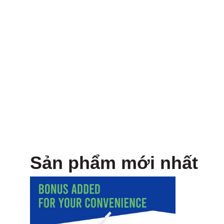
Sản phẩm mới nhất