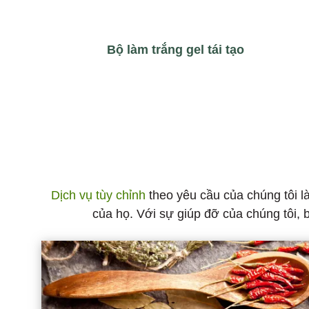
Bộ làm trắng gel tái tạo
Dịch vụ tùy chỉnh
theo yêu cầu của chúng tôi l
của họ. Với sự giúp đỡ của chúng tôi, 