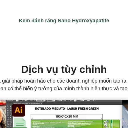
Kem đánh răng Nano Hydroxyapatite
Dịch vụ tùy chỉnh
à giải pháp hoàn hảo cho các doanh nghiệp muốn tạo r
bạn có thể biến ý tưởng của mình thành hiện thực và tạo 