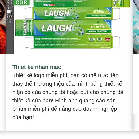
Thiết kế nhãn mác
Thiết kế logo miễn phí, bạn có thể trực tiếp
thay thế thương hiệu của mình bằng thiết kế
hiện có của chúng tôi hoặc gửi cho chúng tôi
thiết kế của bạn! Hình ảnh quảng cáo sản
phẩm miễn phí để nâng cao doanh nghiệp
của bạn!