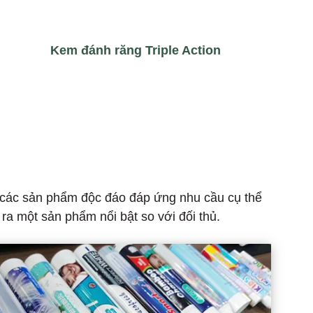
Kem đánh răng Triple Action
a các sản phẩm độc đáo đáp ứng nhu cầu cụ thể
ra một sản phẩm nổi bật so với đối thủ.