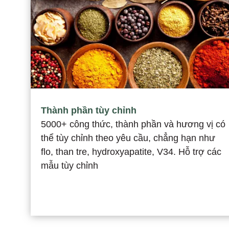
Thành phần tùy chỉnh
5000+ công thức, thành phần và hương vị có
thể tùy chỉnh theo yêu cầu, chẳng hạn như
flo, than tre, hydroxyapatite, V34. Hỗ trợ các
mẫu tùy chỉnh