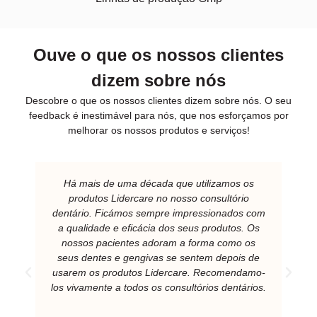
Ouve o que os nossos clientes
dizem sobre nós
Descobre o que os nossos clientes dizem sobre nós. O seu
feedback é inestimável para nós, que nos esforçamos por
melhorar os nossos produtos e serviços!
Há mais de uma década que utilizamos os
produtos Lidercare no nosso consultório
dentário. Ficámos sempre impressionados com
a qualidade e eficácia dos seus produtos. Os
nossos pacientes adoram a forma como os
seus dentes e gengivas se sentem depois de
usarem os produtos Lidercare. Recomendamo-
los vivamente a todos os consultórios dentários.