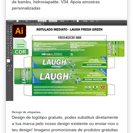
de bambu, hidroxiapatite, V34. Apoia amostras
personalizadas
Design de etiquetas
Design de logótipo gratuito, podes substituir diretamente
a tua marca pelo nosso design existente ou enviar-nos o
teu design! Imagens promocionais de produtos gratuitas