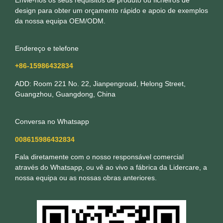
design para obter um orçamento rápido e apoio de exemplos
da nossa equipa OEM/ODM.
Endereço e telefone
+86-15986432834
ADD: Room 221 No. 22, Jianpengroad, Helong Street,
Guangzhou, Guangdong, China
Conversa no Whatsapp
008615986432834
Fala diretamente com o nosso responsável comercial
através do Whatsapp, ou vê ao vivo a fábrica da Lidercare, a
nossa equipa ou as nossas obras anteriores.