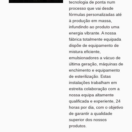
tecnologia de ponta num
processo que vai desde
fórmulas personalizadas até
à produção em massa,
infundindo ao produto uma
energia vibrante. A nossa
fábrica totalmente equipada
dispõe de equipamento de
mistura eficiente,
emulsionadores a vácuo de
última geração, máquinas de
enchimento e equipamento
de esterilização. Estas
instalações trabalham em
estreita colaboração com a
nossa equipa altamente
qualificada e experiente, 24
horas por dia, com o objetivo
de garantir a qualidade
superior dos nossos
produtos.