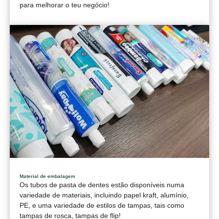
para melhorar o teu negócio!
Material de embalagem
Os tubos de pasta de dentes estão disponíveis numa
variedade de materiais, incluindo papel kraft, alumínio,
PE, e uma variedade de estilos de tampas, tais como
tampas de rosca, tampas de flip!