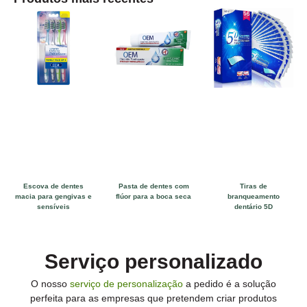
Tiras de
Escova de dentes
Pasta de dentes com
branqueamento
macia para gengivas e
flúor para a boca seca
dentário 5D
sensíveis
Serviço personalizado
O nosso
serviço de personalização
a pedido é a solução
perfeita para as empresas que pretendem criar produtos