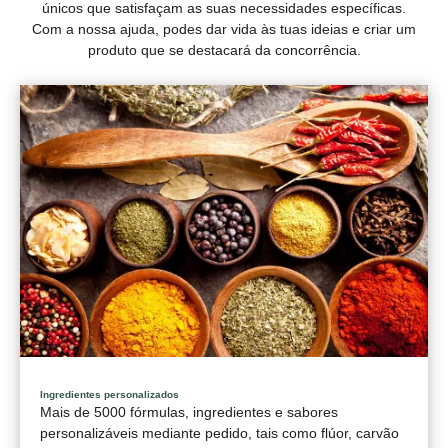
únicos que satisfaçam as suas necessidades específicas.
Com a nossa ajuda, podes dar vida às tuas ideias e criar um
produto que se destacará da concorrência.
Ingredientes personalizados
Mais de 5000 fórmulas, ingredientes e sabores
personalizáveis mediante pedido, tais como flúor, carvão