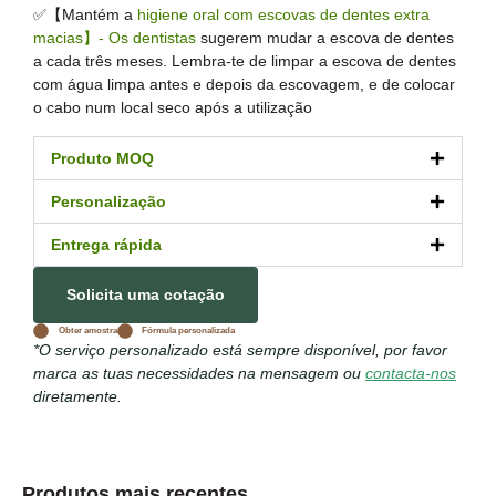
✅【Mantém a
higiene oral com escovas de dentes extra
macias】- Os dentistas
sugerem mudar a escova de dentes
a cada três meses. Lembra-te de limpar a escova de dentes
com água limpa antes e depois da escovagem, e de colocar
o cabo num local seco após a utilização
Produto MOQ
Personalização
Entrega rápida
Solicita uma cotação
Obter amostra
Fórmula personalizada
*O serviço personalizado está sempre disponível, por favor
marca as tuas necessidades na mensagem ou
contacta-nos
diretamente.
Produtos mais recentes