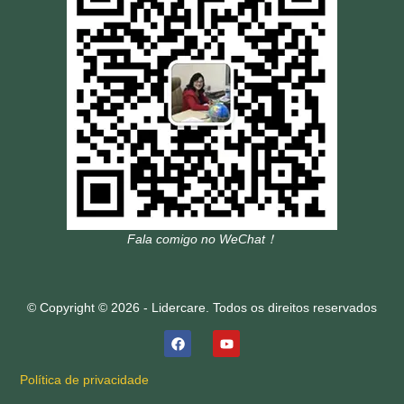
Fala comigo no WeChat！
© Copyright © 2026 - Lidercare. Todos os direitos reservados
Política de privacidade