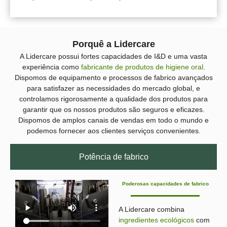
Porquê a Lidercare
A Lidercare possui fortes capacidades de I&D e uma vasta
experiência como
fabricante de produtos de higiene oral
.
Dispomos de equipamento e processos de fabrico avançados
para satisfazer as necessidades do mercado global, e
controlamos rigorosamente a qualidade dos produtos para
garantir que os nossos produtos são seguros e eficazes.
Dispomos de amplos canais de vendas em todo o mundo e
podemos fornecer aos clientes serviços convenientes.
Potência de fabrico
Poderosas capacidades de fabrico
A Lidercare combina
ingredientes ecológicos
com