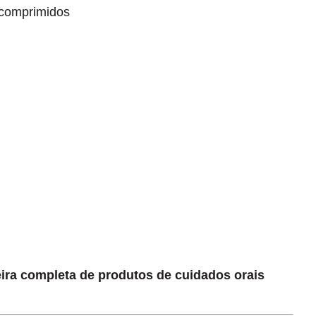
 comprimidos
eira completa de produtos de cuidados orais