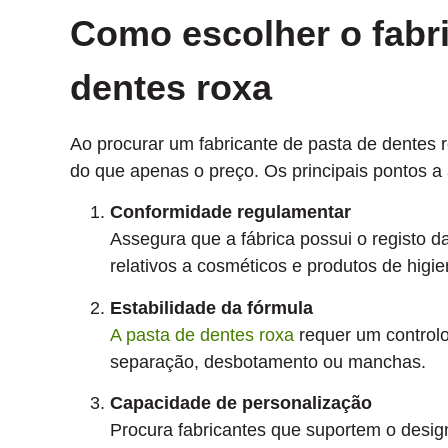
Como escolher o fabri
dentes roxa
Ao procurar um fabricante de pasta de dentes
do que apenas o preço. Os principais pontos a 
Conformidade regulamentar
Assegura que a fábrica possui o registo 
relativos a cosméticos e produtos de higie
Estabilidade da fórmula
A pasta de dentes roxa
requer um controlo
separação, desbotamento ou manchas.
Capacidade de personalização
Procura fabricantes que suportem o desi