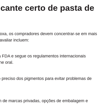
cante certo de pasta de
 roxa, os compradores devem concentrar-se em mais
avaliar incluem:
da FDA e segue os regulamentos internacionais
ne oral.
 preciso dos pigmentos para evitar problemas de
gn de marcas privadas, opções de embalagem e