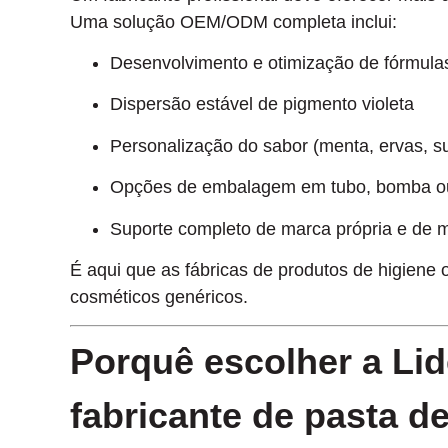
Uma solução OEM/ODM completa inclui:
Desenvolvimento e otimização de fórmula
Dispersão estável de pigmento violeta
Personalização do sabor (menta, ervas, s
Opções de embalagem em tubo, bomba ou
Suporte completo de marca própria e de 
É aqui que as fábricas de produtos de higiene 
cosméticos genéricos.
Porquê escolher
a Li
fabricante de pasta d