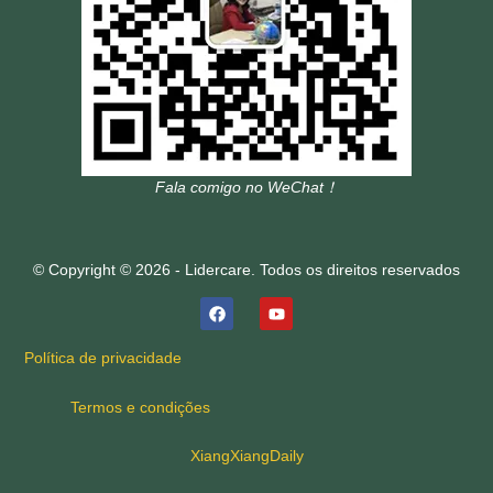
Fala comigo no WeChat！
© Copyright © 2026 - Lidercare. Todos os direitos reservados
Política de privacidade
Termos e condições
XiangXiangDaily