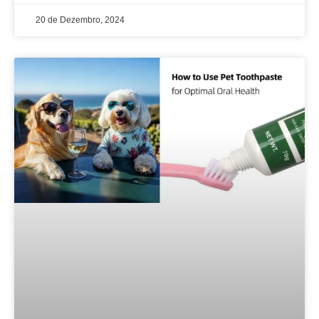
20 de Dezembro, 2024