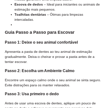
Escova de dedos
– Ideal para iniciantes ou animais de
estimação mais pequenos.
Toalhitas dentárias
– Ótimas para limpezas
intercaladas.
Guia Passo a Passo para Escovar
Passo 1: Deixe o seu animal confortável
Apresenta a pasta de dentes ao teu animal de estimação
gradualmente. Deixa-o cheirar e provar a pasta antes de a
tentar escovar.
Passo 2: Escolha um Ambiente Calmo
Encontre um espaço calmo onde o seu animal se sinta seguro.
Evite distrações para os manter relaxados.
Passo 3: Usa primeiro o dedo
Antes de usar uma escova de dentes, aplique um pouco de