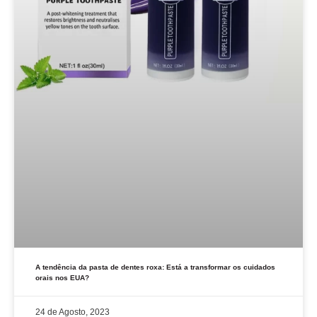
A tendência da pasta de dentes roxa: Está a transformar os cuidados
orais nos EUA?
24 de Agosto, 2023