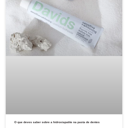
O que deves saber sobre a hidroxiapatite na pasta de dentes