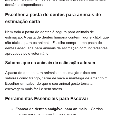
dentários dispendiosos.
Escolher a pasta de dentes para animais de
estimação certa
Nem toda a pasta de dentes é segura para animais de
estimação. A pasta de dentes humana contém flúor e xilitol, que
são tóxicos para os animais. Escolha sempre uma pasta de
dentes adequada para animais de estimação com ingredientes
aprovados pelo veterinário.
Sabores que os animais de estimação adoram
A pasta de dentes para animais de estimação existe em
sabores como frango, carne de vaca e manteiga de amendoim.
Escolher um sabor de que o seu animal goste torna a
escovagem mais fácil e sem stress.
Ferramentas Essenciais para Escovar
Escova de dentes amigável para animais
– Cerdas
macias garantem uma limpeza suave.