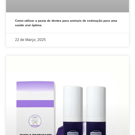
Como utilizar a pasta de dentes para animais de estimação para uma
saúde oral óptima
22 de Março, 2025