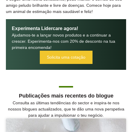
amigo peludo brilhante e livre de doenças. Comece hoje para
um animal de estimação mais saudável e feliz!
Experimenta Lidercare agora!
Ajudamos-te a lançar novos produtos e a continuar a
crescer. Experimenta-nos com 20% de desconto na tua
primeira encomenda!
Solicita uma cotação
Publicações mais recentes do blogue
Consulta as últimas tendências do sector e inspira-te nos
nossos blogues actualizados, que te dão uma nova perspetiva
para ajudar a impulsionar o teu negócio.