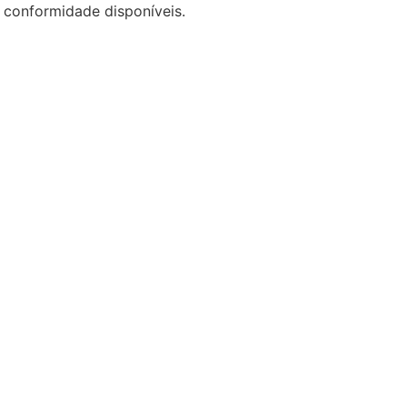
 conformidade disponíveis.