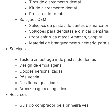
Tiras de clareamento dental
Kit de clareamento dental
Pó clareador dental
Soluções OEM
Soluções de pastas de dentes de marca pr
Soluções para dentistas e clínicas dentária
Proprietário da marca Amazon, Shopify
Material de branqueamento dentário para 
Serviços
Teste e amostragem de pastas de dentes
Design de embalagens
Opções personalizadas
Pós-venda
Gestão da qualidade
Armazenagem e logística
Recursos
Guia do comprador pela primeira vez