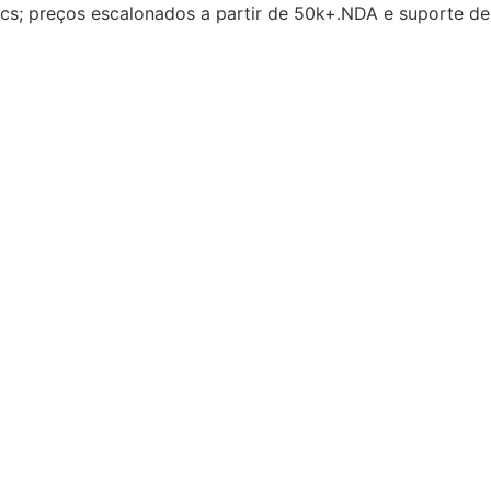
cs; preços escalonados a partir de 50k+.NDA e suporte de