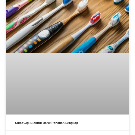
Sikat Gigi Elektrik Baru: Panduan Lengkap