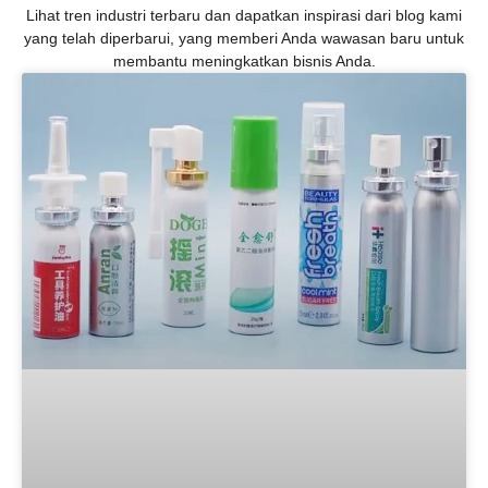
Lihat tren industri terbaru dan dapatkan inspirasi dari blog kami
yang telah diperbarui, yang memberi Anda wawasan baru untuk
membantu meningkatkan bisnis Anda.