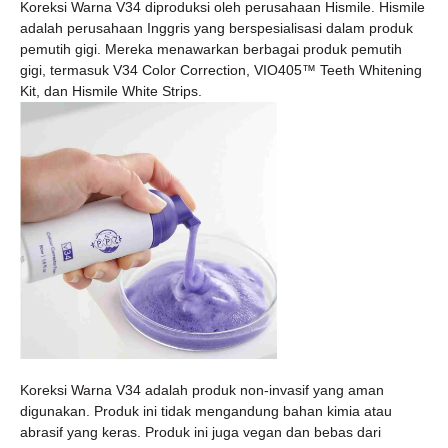
Koreksi Warna V34 diproduksi oleh perusahaan Hismile. Hismile
adalah perusahaan Inggris yang berspesialisasi dalam produk
pemutih gigi. Mereka menawarkan berbagai produk pemutih
gigi, termasuk V34 Color Correction, VIO405™ Teeth Whitening
Kit, dan Hismile White Strips.
Koreksi Warna V34 adalah produk non-invasif yang aman
digunakan. Produk ini tidak mengandung bahan kimia atau
abrasif yang keras. Produk ini juga vegan dan bebas dari