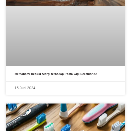
Memahami Reaksi Alergi terhadap Pasta Gigi Ber-fluoride
15 Juni 2024