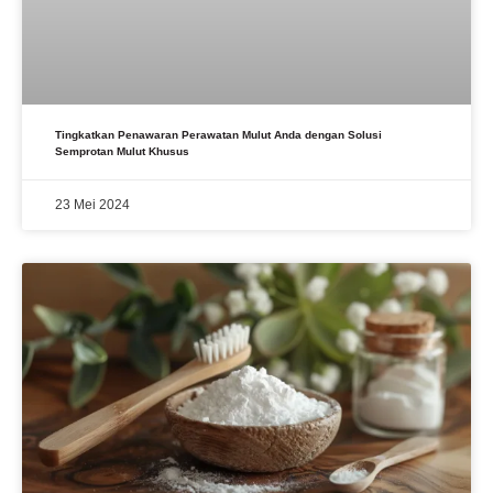
Tingkatkan Penawaran Perawatan Mulut Anda dengan Solusi
Semprotan Mulut Khusus
23 Mei 2024