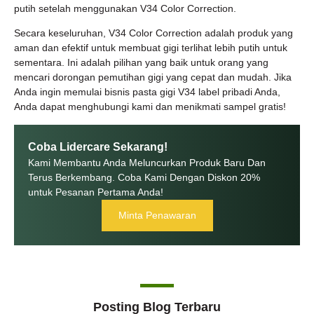
putih setelah menggunakan V34 Color Correction.
Secara keseluruhan, V34 Color Correction adalah produk yang
aman dan efektif untuk membuat gigi terlihat lebih putih untuk
sementara. Ini adalah pilihan yang baik untuk orang yang
mencari dorongan pemutihan gigi yang cepat dan mudah. Jika
Anda ingin memulai bisnis pasta gigi V34 label pribadi Anda,
Anda dapat menghubungi kami dan menikmati sampel gratis!
Coba Lidercare Sekarang!
Kami Membantu Anda Meluncurkan Produk Baru Dan
Terus Berkembang. Coba Kami Dengan Diskon 20%
untuk Pesanan Pertama Anda!
Minta Penawaran
Posting Blog Terbaru