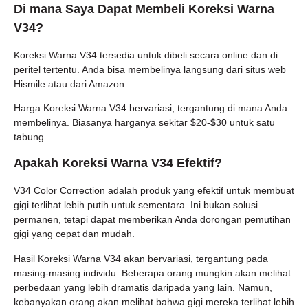
Di mana Saya Dapat Membeli Koreksi Warna
V34?
Koreksi Warna V34 tersedia untuk dibeli secara online dan di
peritel tertentu. Anda bisa membelinya langsung dari situs web
Hismile atau dari Amazon.
Harga Koreksi Warna V34 bervariasi, tergantung di mana Anda
membelinya. Biasanya harganya sekitar $20-$30 untuk satu
tabung.
Apakah Koreksi Warna V34 Efektif?
V34 Color Correction adalah produk yang efektif untuk membuat
gigi terlihat lebih putih untuk sementara. Ini bukan solusi
permanen, tetapi dapat memberikan Anda dorongan pemutihan
gigi yang cepat dan mudah.
Hasil Koreksi Warna V34 akan bervariasi, tergantung pada
masing-masing individu. Beberapa orang mungkin akan melihat
perbedaan yang lebih dramatis daripada yang lain. Namun,
kebanyakan orang akan melihat bahwa gigi mereka terlihat lebih