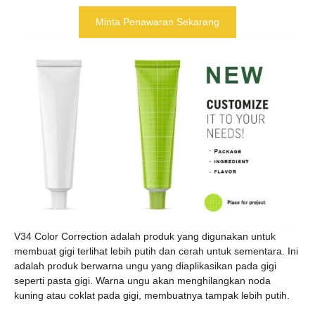
Minta Penawaran Sekarang
V34 Color Correction adalah produk yang digunakan untuk
membuat gigi terlihat lebih putih dan cerah untuk sementara. Ini
adalah produk berwarna ungu yang diaplikasikan pada gigi
seperti pasta gigi. Warna ungu akan menghilangkan noda
kuning atau coklat pada gigi, membuatnya tampak lebih putih.