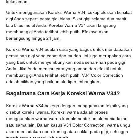
kekejaman.
Untuk menggunakan Koreksi Warna V34, cukup oleskan ke sikat
gigi Anda seperti pasta gigi biasa. Sikat gigi selama dua menit,
lalu bilas mulut Anda. Koreksi Warna V34 akan langsung
membuat gigi Anda terlihat lebih putih. Efeknya akan
berlangsung hingga 24 jam.
Koreksi Warna V34 adalah cara yang bagus untuk mendapatkan
pemutihan gigi yang cepat dan mudah. Ini juga merupakan cara
yang baik untuk menyembunyikan noda sehari-hari pada gigi
Anda. Jika Anda mencari cara yang aman dan efektif untuk
membuat gigi Anda terlihat lebih putih, V34 Color Correction
adalah pilihan yang baik untuk dipertimbangkan.
Bagaimana Cara Kerja Koreksi Warna V34?
Koreksi Warna V34 bekerja dengan menggunakan teknik yang
disebut koreksi warna. Koreksi warna adalah proses
menggunakan warna-warna komplementer untuk meniadakan
satu sama lain. Dalam kasus V34 Color Correction, warna ungu
akan meniadakan noda kuning atau coklat pada gigi, sehingga