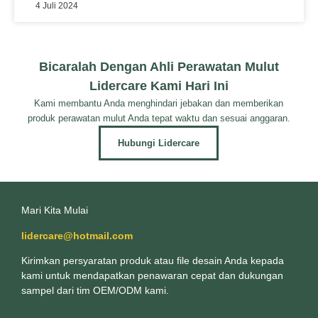
4 Juli 2024
Bicaralah Dengan Ahli Perawatan Mulut
Lidercare Kami Hari Ini
Kami membantu Anda menghindari jebakan dan memberikan
produk perawatan mulut Anda tepat waktu dan sesuai anggaran.
Hubungi Lidercare
Mari Kita Mulai
lidercare@hotmail.com
Kirimkan persyaratan produk atau file desain Anda kepada
kami untuk mendapatkan penawaran cepat dan dukungan
sampel dari tim OEM/ODM kami.