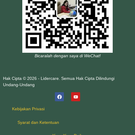
Bicaralah dengan saya di WeChat!
Hak Cipta © 2026 - Lidercare. Semua Hak Cipta Dilindungi
Undang-Undang
Kebijakan Privasi
Syarat dan Ketentuan