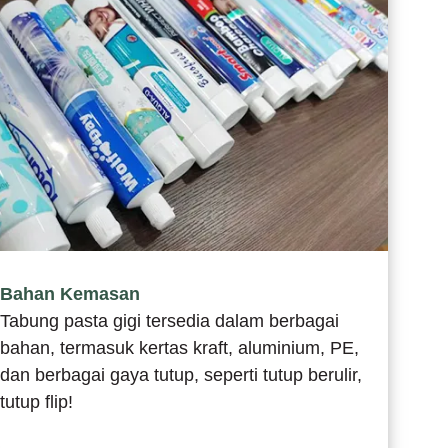
Bahan Kemasan
Tabung pasta gigi tersedia dalam berbagai
bahan, termasuk kertas kraft, aluminium, PE,
dan berbagai gaya tutup, seperti tutup berulir,
tutup flip!