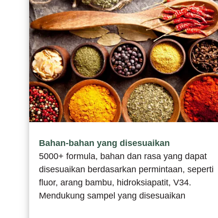
Bahan-bahan yang disesuaikan
5000+ formula, bahan dan rasa yang dapat
disesuaikan berdasarkan permintaan, seperti
fluor, arang bambu, hidroksiapatit, V34.
Mendukung sampel yang disesuaikan