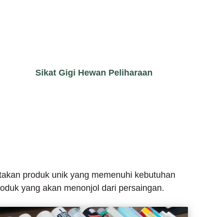
Sikat Gigi Hewan Peliharaan
iptakan produk unik yang memenuhi kebutuhan
oduk yang akan menonjol dari persaingan.