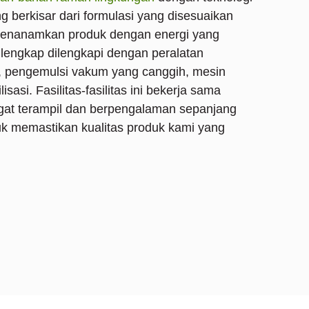
g berkisar dari formulasi yang disesuaikan
menanamkan produk dengan energi yang
 lengkap dilengkapi dengan peralatan
, pengemulsi vakum yang canggih, mesin
lisasi. Fasilitas-fasilitas ini bekerja sama
gat terampil dan berpengalaman sepanjang
uk memastikan kualitas produk kami yang