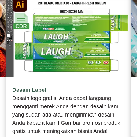
Desain Label
Desain logo gratis, Anda dapat langsung
mengganti merek Anda dengan desain kami
yang sudah ada atau mengirimkan desain
Anda kepada kami! Gambar promosi produk
gratis untuk meningkatkan bisnis Anda!