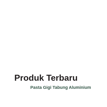
Produk Terbaru
Pasta Gigi Tabung Aluminium