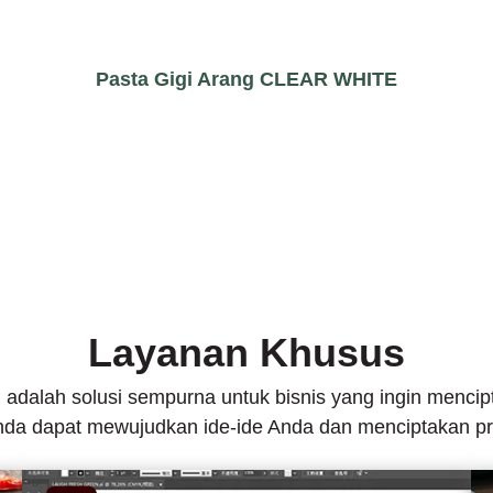
Pasta Gigi Arang CLEAR WHITE
Layanan Khusus
 adalah solusi sempurna untuk bisnis yang ingin menc
nda dapat mewujudkan ide-ide Anda dan menciptakan pr