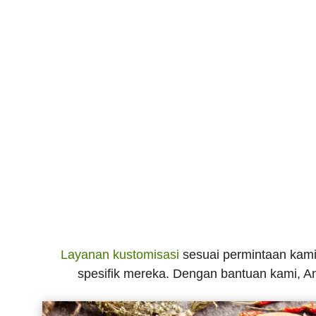
Layanan kustomisasi
sesuai permintaan kami
spesifik mereka. Dengan bantuan kami, A